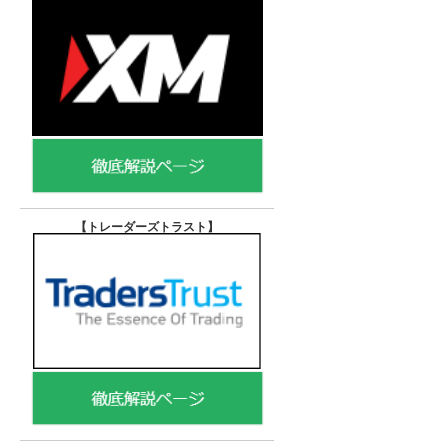
【トレーダーズトラスト
】