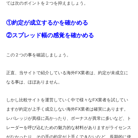
ては次のポイントを２つを抑えましょう。
①約定が成立するかを確かめる
②スプレッド幅の感覚を確かめる
この２つの事を確認しましょう。
正直、当サイトで紹介している海外FX業者は、約定が未成立に
なる事は、ほぼありません。
しかし比較サイトを運営していく中で様々なFX業者を試してい
ますが約定が上手く成立しない海外FX業者は確実にあります。
レバレッジが異様に高かったり、ボーナスが異常に多いなど、ト
レーダーを呼び込むための魅力的な材料がありますがライセンス
がなかったり、その手の約定が上手くできないなど、長期的に使