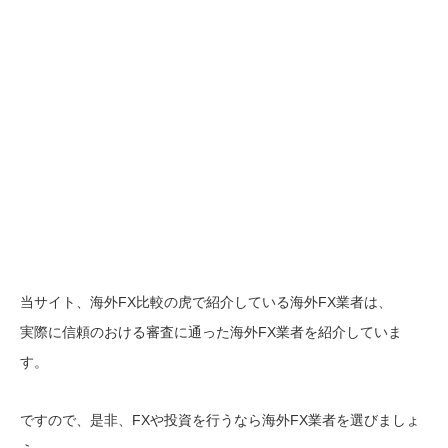
当サイト、海外FX比較の虎で紹介している海外FX業者は、
実際に信頼のおける審査に通った海外FX業者を紹介していま
す。
ですので、是非、FXや投資を行うなら海外FX業者を選びましょ