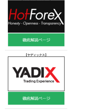
【ヤディックス
】