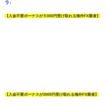
ラ↓
【入金不要ボーナスが５000円受け取れる海外FX業者】
【入金不要ボーナスが3000円受け取れる海外FX業者】