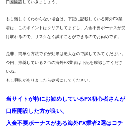
口座開設していきましょう。
もし難しくてわからない場合は、下記に記載している海外FX業
者は、このポイントはクリアしてますし、入金不要ボーナスが受
け取れるので、リスクなく試すことができるのでお勧めです。
是非、簡単な方法ですが効果は絶大なので試してみてください。
今回、推奨している２つの海外FX業者は下記を確認してくださ
いね。
もし興味がありましたら参考にしてください。
当サイトが特にお勧めしているFX初心者さんが
口座開設した方が良い、
入金不要ボーナスがある海外FX業者2選はコチ