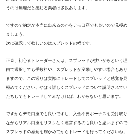
うのは無理だと感じる業者は多数あります。
ですので約定が本当に出来るのかをデモ口座でも良いので見極め
ましょう。
次に確認して欲しいのはスプレッドの幅です。
正直、初心者トレーダーさんは、スプレッドが狭いからという理
由で選択しても手数料や、スプレッドが変動しやすい場合もあり
ますので、この辺りは実際にトレードしてスプレッドと感覚を見
極めてください。やはり詳しくスプレッドについて説明されてい
たちしてもトレードしてみなければ、わからないと思います。
ですからデモ口座でも良いですし、入金不要ボーナスを受け取り
ながらリアル口座をリスクなく運営するのも良いと思いますので
スプレッドの感覚を確かめてからトレードを行ってくださいね。