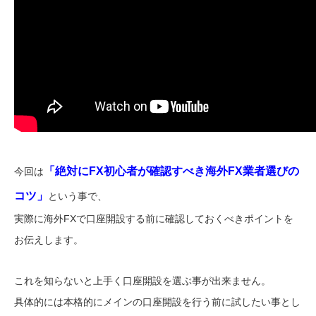
「絶対にFX初心者が確認すべき海外FX業者選びの
今回は
コツ」
という事で、
実際に海外FXで口座開設する前に確認しておくべきポイントを
お伝えします。
これを知らないと上手く口座開設を選ぶ事が出来ません。
具体的には本格的にメインの口座開設を行う前に試したい事とし