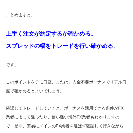
まとめますと。
上手く注文が約定するか確かめる。
スプレッドの幅をトレードを行い確かめる。
です。
このポイントをデモ口座、または、入金不要ボーナスでリアル口
座で確かめるとよいでしょう。
確認してトレードしていくと、ボーナスを活用できる条件がFX
業者によって違ったり、使い難い海外FX業者もわかりますの
で、是非、安易にメインのFX業者を選ばず確認して行きながら