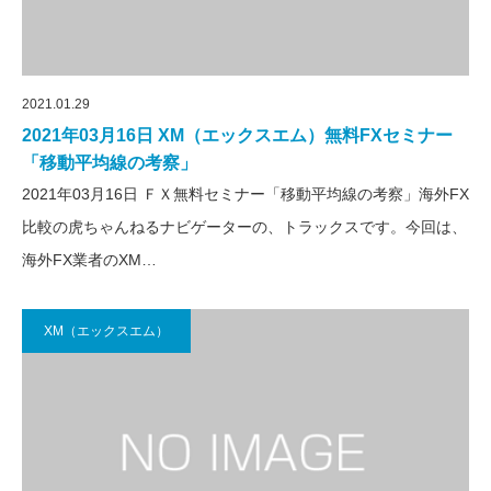
2021.01.29
2021年03月16日 XM（エックスエム）無料FXセミナー
「移動平均線の考察」
2021年03月16日 ＦＸ無料セミナー「移動平均線の考察」海外FX
比較の虎ちゃんねるナビゲーターの、トラックスです。今回は、
海外FX業者のXM…
XM（エックスエム）