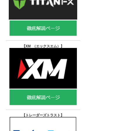
【XM （エックスエム）
】
【トレーダーズトラスト
】