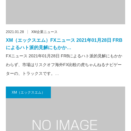
2021.01.28
XM企業ニュース
XM（エックスエム）FXニュース 2021年01月28日 FRB
によるハト派的見解にもかか…
FXニュース 2021年01月28日 FRBによるハト派的見解にもかか
わらず、市場はリスクオフ海外FX比較の虎ちゃんねるナビゲー
ターの、トラックスです。…
XM（エックスエム）