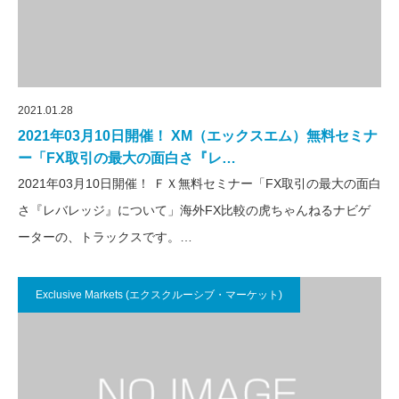
2021.01.28
2021年03月10日開催！ XM（エックスエム）無料セミナ
ー「FX取引の最大の面白さ『レ…
2021年03月10日開催！ ＦＸ無料セミナー「FX取引の最大の面白
さ『レバレッジ』について」海外FX比較の虎ちゃんねるナビゲ
ーターの、トラックスです。…
Exclusive Markets (エクスクルーシブ・マーケット)