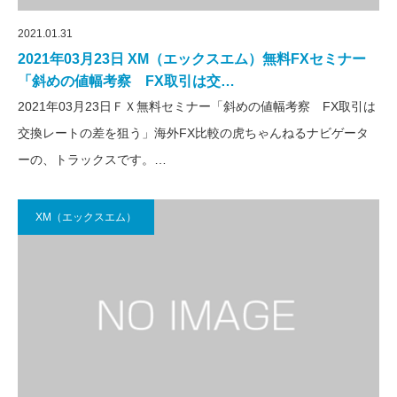
2021.01.31
2021年03月23日 XM（エックスエム）無料FXセミナー
「斜めの値幅考察 FX取引は交…
2021年03月23日ＦＸ無料セミナー「斜めの値幅考察 FX取引は
交換レートの差を狙う」海外FX比較の虎ちゃんねるナビゲータ
ーの、トラックスです。…
XM（エックスエム）