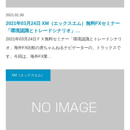
2021.01.30
2021年03月24日 XM（エックスエム）無料FXセミナー
「環境認識とトレードシナリオ」…
2021年03月24日ＦＸ無料セミナー「環境認識とトレードシナリ
オ」海外FX比較の虎ちゃんねるナビゲーターの、トラックスで
す。今回は、海外FX業…
XM（エックスエム）