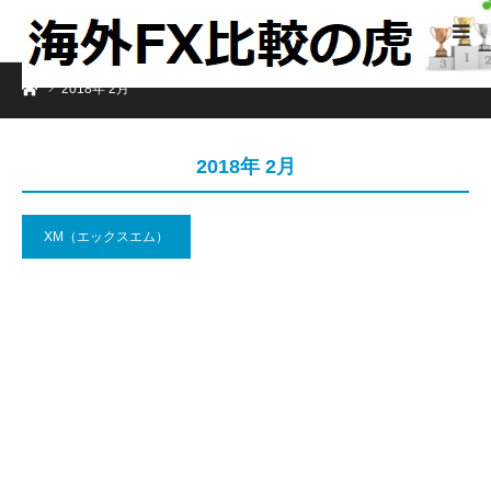
ホーム
2018年 2月
2018年 2月
XM（エックスエム）