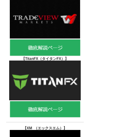
【TitanFX（タイタンFX）
】
【XM （エックスエム）
】