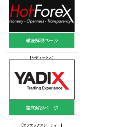
【ヤディックス
】
【エフエックスジーティー
】