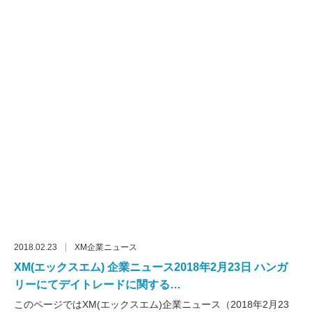
2018.02.23
XM企業ニュース
XM(エックスエム) 企業ニュース2018年2月23日 ハンガ
リーにてデイトレードに関する…
このページではXM(エックスエム)企業ニュース（2018年2月23