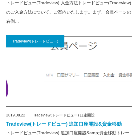
トレードビュー(Tradeview) 入金方法トレードビュー(Tradeview)
のご入金方法について、ご案内いたします。まず、会員ページの
右側…
Tradeview(トレードビュー)
2019.08.22
Tradeview(トレードビュー) 口座開設
Tradeview(トレードビュー) 追加口座開設&資金移動
トレードビュー(Tradeview) 追加口座開設&amp;資金移動トレー