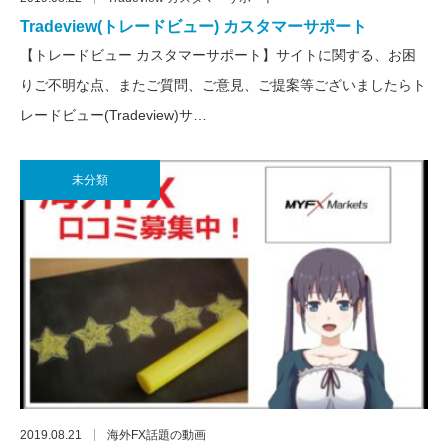
Tradeview(トレードビュー) カスタマーサポート
【トレードビュー カスタマーサポート】サイトに関する、お困
りご不明な点、またご質問、ご意見、ご提案等ございましたらト
レードビュー(Tradeview)サ…
未分類
2019.08.21
海外FX話題の動画