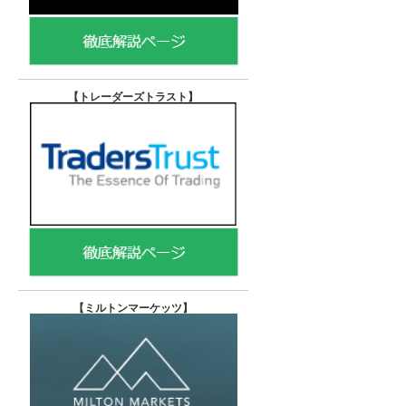
【トレーダーズトラスト
】
【
ミルトンマーケッツ】