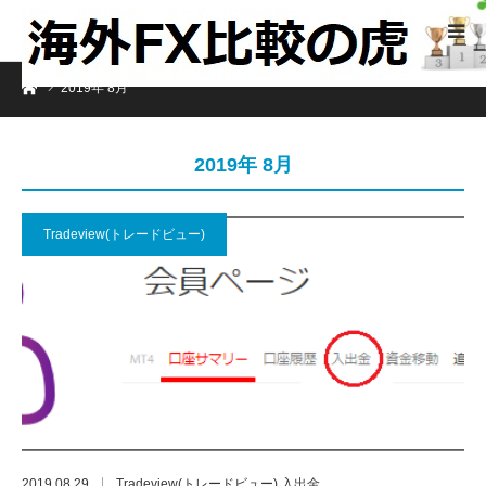
ホーム
2019年 8月
2019年 8月
Tradeview(トレードビュー)
2019.08.29
Tradeview(トレードビュー) 入出金