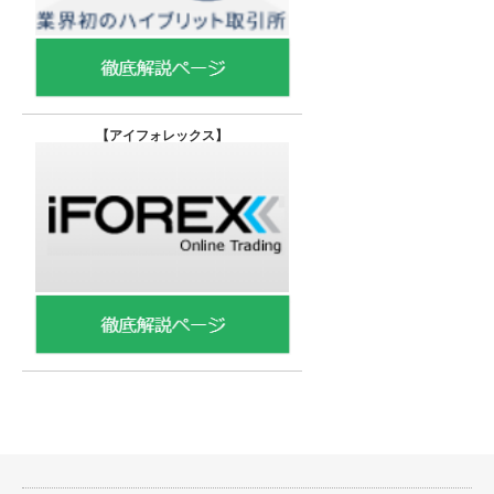
【
アイフォレックス】