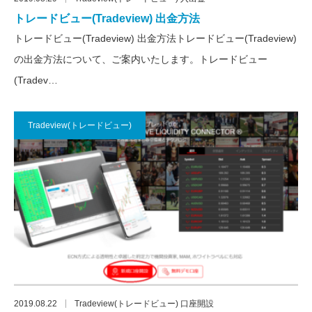
トレードビュー(Tradeview) 出金方法
トレードビュー(Tradeview) 出金方法トレードビュー(Tradeview)
の出金方法について、ご案内いたします。トレードビュー
(Tradev…
Tradeview(トレードビュー)
2019.08.22
Tradeview(トレードビュー) 口座開設