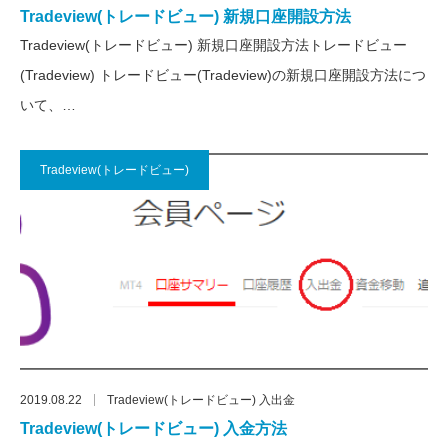
Tradeview(トレードビュー) 新規口座開設方法
Tradeview(トレードビュー) 新規口座開設方法トレードビュー
(Tradeview) トレードビュー(Tradeview)の新規口座開設方法につ
いて、…
Tradeview(トレードビュー)
2019.08.22
Tradeview(トレードビュー) 入出金
Tradeview(トレードビュー) 入金方法