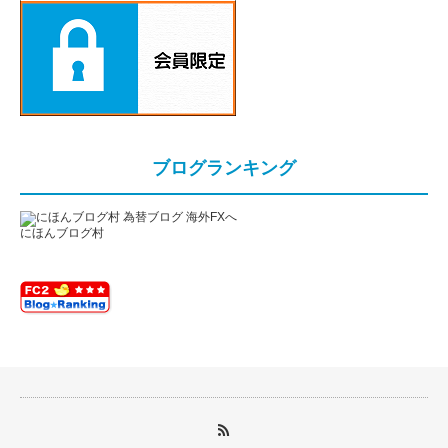
ブログランキング
にほんブログ村