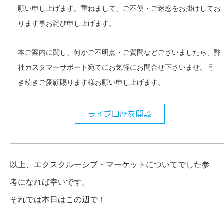
願い申し上げます。重ねまして、ご不便・
ご迷惑をお掛けしてお
ります事お詫び申し上げます。
本ご案内に関し、何かご不明点・ご質問などございましたら、
弊
社カスタマーサポート宛てにお気軽にお問合せ下さいませ。 引
き続きご愛顧賜ります様お願い申し上げます。
以上、エクスクルーシブ・マーケットについてでした参
考になれば幸いです。
それでは本日はこの辺で！