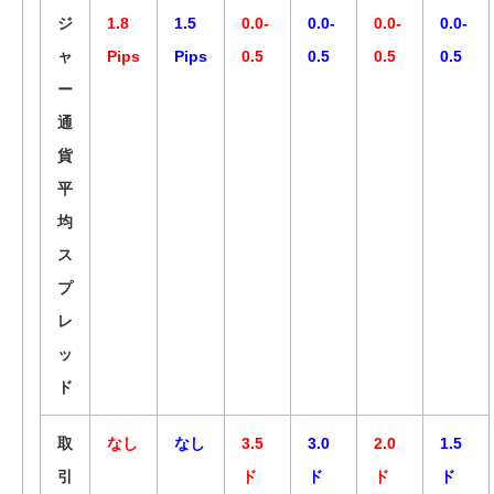
ジ
1.8
1.5
0.0-
0.0-
0.0-
0.0-
ャ
Pips
Pips
0.5
0.5
0.5
0.5
ー
通
貨
平
均
ス
プ
レ
ッ
ド
取
なし
なし
3.5
3.0
2.0
1.5
引
ド
ド
ド
ド