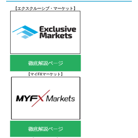
【エクスクルーシブ・マーケット
】
【マイFXマーケット
】