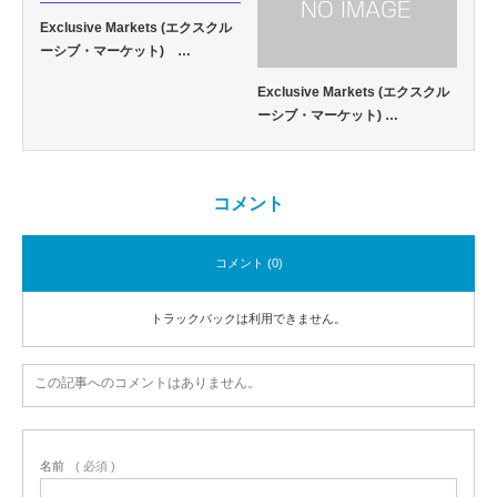
Exclusive Markets (エクスクル
ーシブ・マーケット) …
Exclusive Markets (エクスクル
ーシブ・マーケット) …
コメント
コメント (0)
トラックバックは利用できません。
この記事へのコメントはありません。
名前
( 必須 )