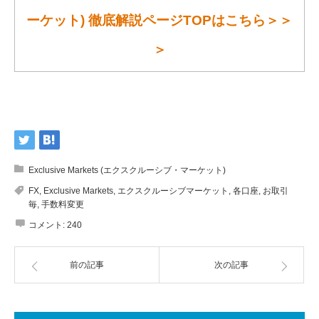
ーケット) 徹底解説ページTOPはこちら＞＞
＞
Exclusive Markets (エクスクルーシブ・マーケット)
FX
,
Exclusive Markets
,
エクスクルーシブマーケット
,
各口座
,
お取引
毎
,
手数料変更
コメント:
240
前の記事
次の記事