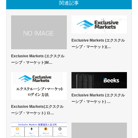
関連記事
Exclusive Markets (エクスクル
ーシブ・マーケット)(…
Exclusive Markets (エクスクル
ーシブ・マーケット)M…
Exclusive Markets (エクスクル
ーシブ・マーケット) …
Exclusive Markets(エクスクル
ーシブ・マーケット) ロ…