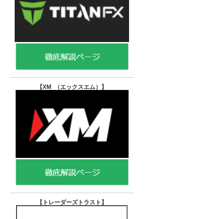
【XM （エックスエム）
】
【トレーダーズトラスト
】