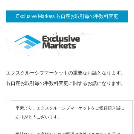
Exclusive Markets 各口座お取引毎の手数料変更
エクスクルーシブマーケットの重要なお話となります。
各口座お取引毎の手数料変更に関するお話になります。
平素より、エクスクルーシブマーケットをご愛顧頂き誠に
ありがとうございます。