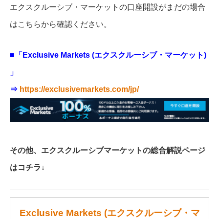
エクスクルーシブ・マーケットの口座開設がまだの場合
はこちらから確認ください。
■「Exclusive Markets (エクスクルーシブ・マーケット)
」
⇒
https://exclusivemarkets.com/jp/
その他、エクスクルーシブマーケットの総合解説ページ
はコチラ↓
Exclusive Markets (エクスクルーシブ・マ