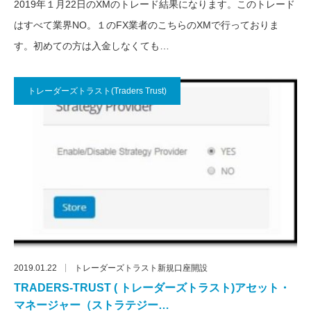
2019年１月22日のXMのトレード結果になります。このトレード
はすべて業界NO。１のFX業者のこちらのXMで行っておりま
す。初めての方は入金しなくても…
トレーダーズトラスト(Traders Trust)
2019.01.22
トレーダーズトラスト新規口座開設
TRADERS-TRUST ( トレーダーズトラスト)アセット・
マネージャー（ストラテジー…