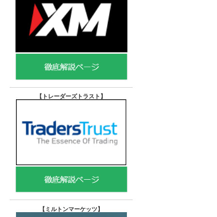
【トレーダーズトラスト
】
【
ミルトンマーケッツ】