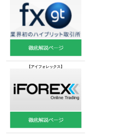
【
アイフォレックス】