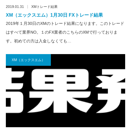
2019.01.31
XMトレード結果
XM（エックスエム）1月30日 FXトレード結果
2019年１月30日のXMのトレード結果になります。このトレード
はすべて業界NO。１のFX業者のこちらのXMで行っておりま
す。初めての方は入金しなくても…
XM（エックスエム）