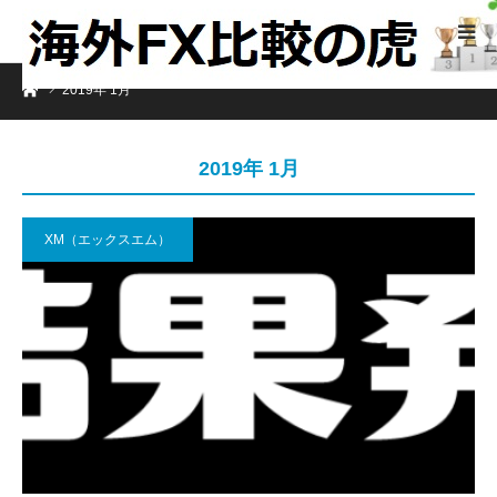
ホーム
2019年 1月
2019年 1月
XM（エックスエム）