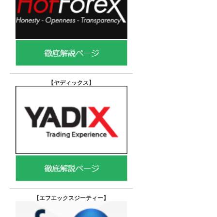
【ヤディックス
】
【エフエックスジーティー
】