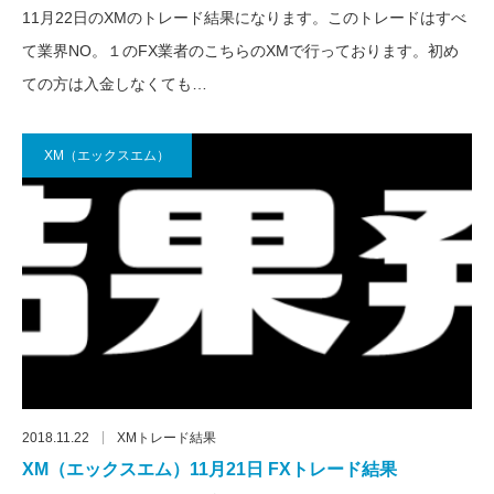
11月22日のXMのトレード結果になります。このトレードはすべ
て業界NO。１のFX業者のこちらのXMで行っております。初め
ての方は入金しなくても…
XM（エックスエム）
2018.11.22
XMトレード結果
XM（エックスエム）11月21日 FXトレード結果