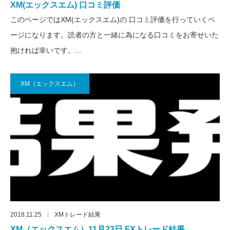
XM(エックスエム) 口コミ評価
このページではXM(エックスエム)の 口コミ評価を行っていくペ
ージになります。読者の方と一緒に為になる口コミをお寄せいた
抱ければ幸いです。…
XM（エックスエム）
2018.11.25
XMトレード結果
XM（エックスエム）11月23日 FXトレード結果