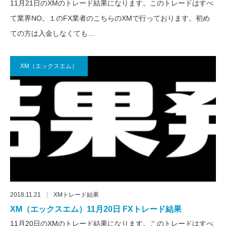
11月21日のXMのトレード結果になります。このトレードはすべ
て業界NO。１のFX業者のこちらのXMで行っております。初め
ての方は入金しなくても…
XM（エックスエム）
2018.11.21
XMトレード結果
XM（エックスエム）11月20日 FXトレード結果
11月20日のXMのトレード結果になります。このトレードはすべ