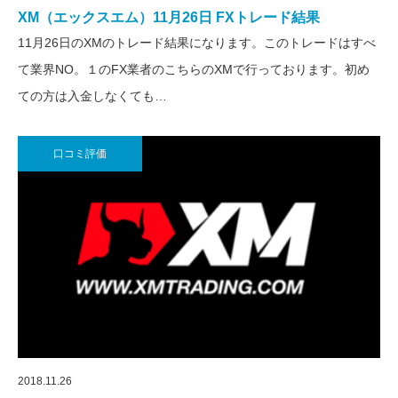
XM（エックスエム）11月26日 FXトレード結果
11月26日のXMのトレード結果になります。このトレードはすべ
て業界NO。１のFX業者のこちらのXMで行っております。初め
ての方は入金しなくても…
口コミ評価
2018.11.26