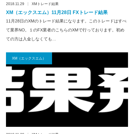
2018.11.29
XMトレード結果
XM（エックスエム）11月28日 FXトレード結果
11月28日のXMのトレード結果になります。このトレードはすべ
て業界NO。１のFX業者のこちらのXMで行っております。初め
ての方は入金しなくても…
XM（エックスエム）