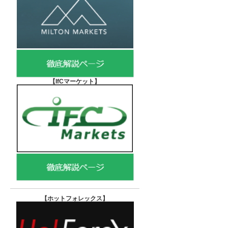
【IfCマーケット
】
【ホットフォレックス
】