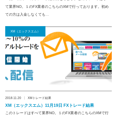
て業界NO。１のFX業者のこちらのXMで行っております。初め
ての方は入金しなくても…
XM（エックスエム）
2018.11.20
XMトレード結果
XM（エックスエム）11月19日 FXトレード結果
このトレードはすべて業界NO。１のFX業者のこちらのXMで行