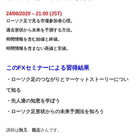
24/06/2020 – 21:00 (JST)
ローソク足で見る市場参加者心理。
過去形状から未来を予測する方法。
時間情報を含む始値と終値。
時間情報を含まない高値と安値。
このFXセミナーによる習得結果
・ローソク足のつながりとマーケットストーリーについ
て知る
・先人達の知恵を学ぼう
・ローソク足形状からの未来予測法を知ろう
講師は
秋又 龍志
さんです。