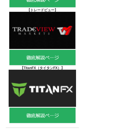
【
トレードビュー】
【TitanFX（タイタンFX）
】