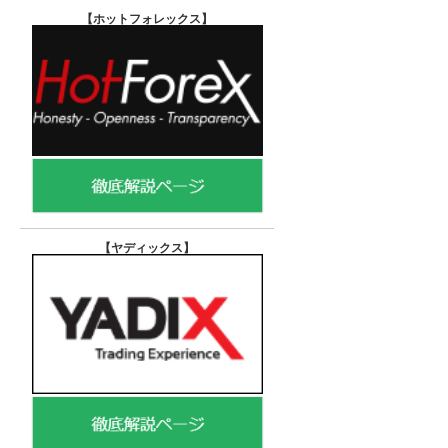
【ホットフォレックス
】
【ヤディックス
】