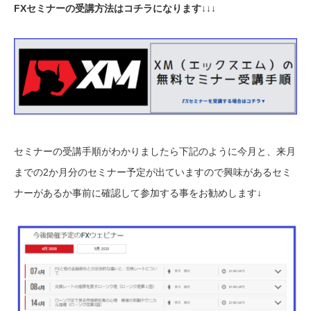
FXセミナーの受講方法はコチラになります↓↓↓
セミナーの受講手順がわかりましたら下記のように今月と、来月
までの2か月分のセミナー予定が出ていますので興味があるセミ
ナーがあるか事前に確認して参加する事をお勧めします↓