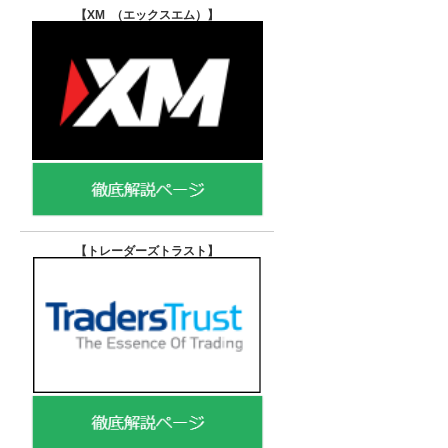
【XM （エックスエム）
】
【トレーダーズトラスト
】