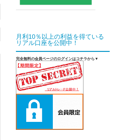
月利10％以上の利益を得ている
リアル口座を公開中！
完全無料の会員ページのログインはコチラから▼