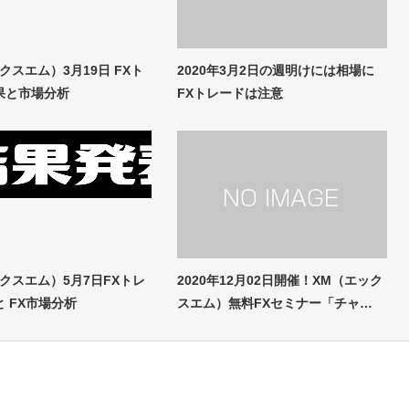
クスエム）3月19日 FXト
2020年3月2日の週明けには相場に
果と市場分析
FXトレードは注意
クスエム）5月7日FXトレ
2020年12月02日開催！XM（エック
 FX市場分析
スエム）無料FXセミナー「チャ…