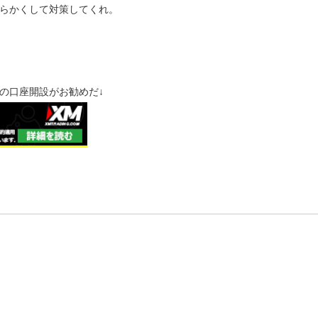
らかくして対策してくれ。
の口座開設がお勧めだ↓