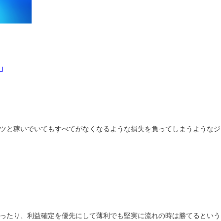
」
ツと稼いでいてもすべてがなくなるような損失を負ってしまうようなジ
ったり、利益確定を優先にして薄利でも堅実に流れの時は勝てるという