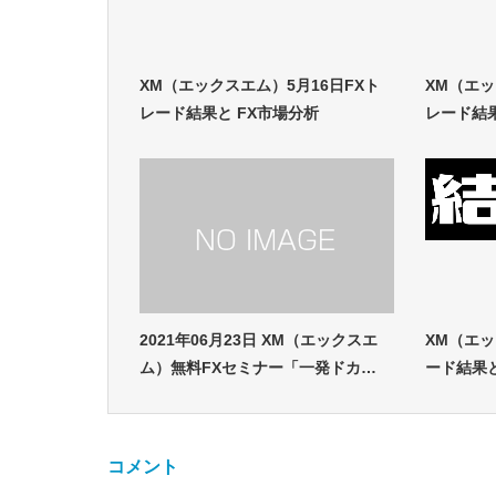
XM（エックスエム）5月16日FXト
XM（エッ
レード結果と FX市場分析
レード結
2021年06月23日 XM（エックスエ
XM（エッ
ム）無料FXセミナー「一発ドカ…
ード結果と
コメント