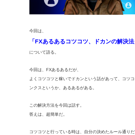
今回は、
「FXあるあるコツコツ、ドカンの解決法
について語る。
今回は、FXあるあるだが、
よくコツコツと稼いでドカンという話があって、コツコ
ンクスというか、あるあるがある。
この解決方法を今回は話す。
答えは、超簡単だ。
コツコツと行っている時は、自分の決めたルール通りだ