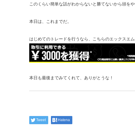
このくらい簡単な話がわからないと勝てないから頭をや
本日は、これまでだ。
はじめてのトレードを行うなら、こちらのエックスエム
本日も最後までみてくれて、ありがとうな！
Tweet
Hatena