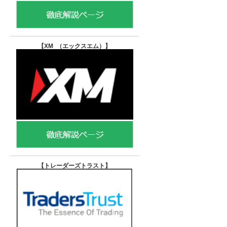
【XM （エックスエム）
】
【トレーダーズトラスト
】