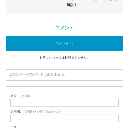
解説！
コメント
コメント (0)
トラックバックは利用できません。
この記事へのコメントはありません。
名前
( 必須 )
E-MAIL
( 必須 ) - 公開されません -
URL