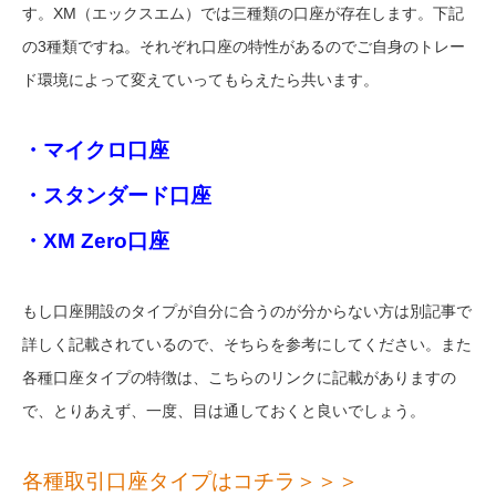
す。XM（エックスエム）では三種類の口座が存在します。下記
の3種類ですね。それぞれ口座の特性があるのでご自身のトレー
ド環境によって変えていってもらえたら共います。
・マイクロ口座
・スタンダード口座
・XM Zero口座
もし口座開設のタイプが自分に合うのが分からない方は別記事で
詳しく記載されているので、そちらを参考にしてください。また
各種口座タイプの特徴は、こちらのリンクに記載がありますの
で、とりあえず、一度、目は通しておくと良いでしょう。
各種取引口座タイプはコチラ＞＞＞