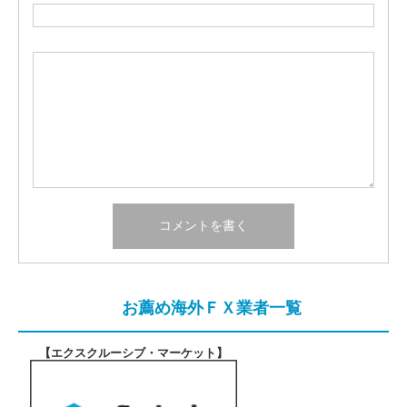
お薦め海外ＦＸ業者一覧
【エクスクルーシブ・マーケット
】