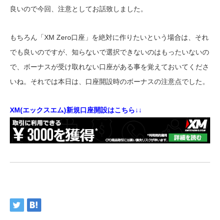
良いので今回、注意としてお話致しました。
もちろん「XM Zero口座」を絶対に作りたいという場合は、それ
でも良いのですが、知らないで選択できないのはもったいないの
で、ボーナスが受け取れない口座がある事を覚えておいてくださ
いね。それでは本日は、口座開設時のボーナスの注意点でした。
XM(エックスエム)新規口座開設はこちら↓↓