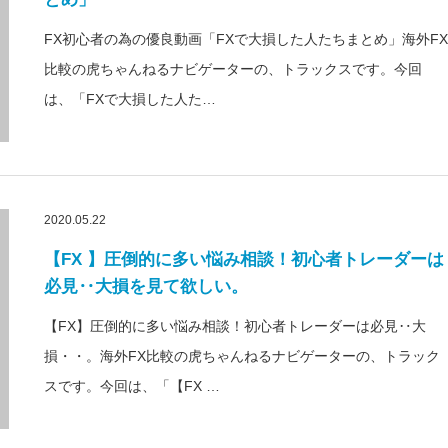
FX初心者の為の優良動画「FXで大損した人たちまとめ」海外FX
比較の虎ちゃんねるナビゲーターの、トラックスです。今回
は、「FXで大損した人た…
2020.05.22
【FX 】圧倒的に多い悩み相談！初心者トレーダーは
必見‥大損を見て欲しい。
【FX】圧倒的に多い悩み相談！初心者トレーダーは必見‥大
損・・。海外FX比較の虎ちゃんねるナビゲーターの、トラック
スです。今回は、「【FX …