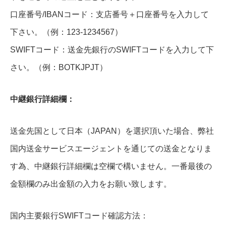
口座番号/IBANコード：支店番号＋口座番号を入力して
下さい。（例：123-1234567）
SWIFTコード：送金先銀行のSWIFTコードを入力して下
さい。（例：BOTKJPJT）
中継銀行詳細欄：
送金先国として日本（JAPAN）を選択頂いた場合、弊社
国内送金サービスエージェントを通じての送金となりま
す為、中継銀行詳細欄は空欄で構いません。一番最後の
金額欄のみ出金額の入力をお願い致します。
国内主要銀行SWIFTコード確認方法：