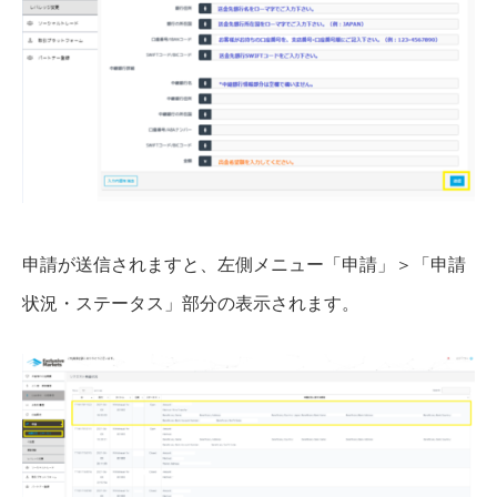
申請が送信されますと、左側メニュー「申請」＞「申請
状況・ステータス」部分の表示されます。