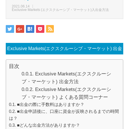
2021.06.14
Exclusive Markets (エクスクルーシブ・マーケット)入出金方法
Exclusive Markets(エクスクルーシブ・マーケット) 出金
方法
目次
Exclusive Markets(エクスクルーシ
ブ・マーケット) 出金方法
Exclusive Markets(エクスクルーシ
ブ・マーケット) よくある質問コーナー
■出金の際に手数料はありますか？
■出金申請後に、口座に資金が反映されるまでの時間
は？
■どんな出金方法がありますか？