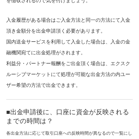
を徴収されるので気を付けましょう。
入金履歴がある場合はご入金方法と同一の方法にて入金
頂き金額分を出金申請頂く必要があります。
国内送金サービスを利用して入金した場合は、入金の金
融機関宛てに出金処理がされます。
利益分・パートナー報酬をご出金頂く場合は、エクスク
ルーシブマーケットにて処理が可能な出金方法の内ユー
ザー希望の方法で出金できます。
■出金申請後に、口座に資金が反映される
までの時間は？
各出金方法に応じて取引口座への反映時間が異なるので一覧にし