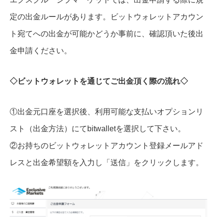
定の出金ルールがあります。ビットウォレットアカウン
ト宛てへの出金が可能かどうか事前に、確認頂いた後出
金申請ください。
◇ビットウォレットを通じてご出金頂く際の流れ◇
①出金元口座を選択後、利用可能な支払いオプションリ
スト（出金方法）にてbitwalletを選択して下さい。
②お持ちのビットウォレットアカウント登録メールアド
レスと出金希望額を入力し「送信」をクリックします。