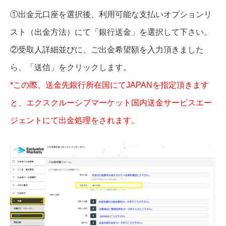
①出金元口座を選択後、利用可能な支払いオプションリ
スト（出金方法）にて「銀行送金」を選択して下さい。
②受取人詳細並びに、ご出金希望額を入力頂きました
ら、「送信」をクリックします。
*この際、送金先銀行所在国にてJAPANを指定頂きます
と、エクスクルーシブマーケット国内送金サービスエー
ジェントにて出金処理をされます。