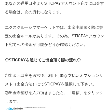
あなたの運用口座よりSTICPAYアカウント宛てに出金す
る場合は、次の流れになります。
エクスクルーシブマーケットでは、出金申請頂く際に規
定の出金ルールがあります。その為、STICPAYアカウン
ト宛てへの出金が可能かどうか確認ください。
◇STICPAYを通じてご出金頂く際の流れ◇
①出金元口座を選択後、利用可能な支払いオプションリ
スト（出金方法）にてSTICPAYを選択して下さい。
②出金希望額を入力頂きましたら、「送信」をクリック
します。