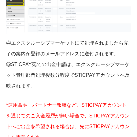
④エクスクルーシブマーケットにて処理されましたら完
了の案内が登録のメールアドレスに送付されます。
⑤STICPAY宛ての出金申請は、エクスクルーシブマーケ
ット管理部門処理後数分程度でSTICPAYアカウントへ反
映されます。
*運用益や・パートナー報酬など、STICPAYアカウント
を通じてのご入金履歴が無い場合で、STICPAYアカウン
トへご出金を希望される場合は、先にSTICPAYアカウン