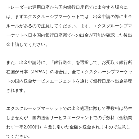
トレーダーの運用口座から国内銀行口座宛てに出金する場合に
は、まずエクスクルーシブマーケットでは、出金申請の際に出金
ルールがあるので注意してください。まず、エクスグルーシブマ
ーケットへ日本国内銀行口座宛てへの出金が可能か確認した後出
金申請してください。
また、出金申請時に、「銀行送金」を選択して、お受取り銀行所
在国が日本（JAPAN）の場合は、全てエクスクルーシブマーケッ
トの国内送金サービスエージェントを通じて銀行口座へ出金処理
されます。
エクスクルーシブマーケットでの出金処理に際して手数料は発生
しませんが、国内送金サービスエージェントでの手数料（金額問
わず一率2,000円）を差し引いた金額を送金されますので注意し
てください。