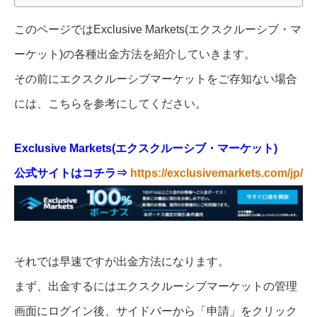
このページではExclusive Markets(エクスクルーシブ・マ
ーケット)の各種出金方法を紹介していきます。
その前にエクスクルーシブマーケットをご存知ない場合
には、こちらを参考にしてください。
Exclusive Markets(エクスクルーシブ・マーケット)
公式サイトはコチラ
⇒
https://exclusivemarkets.com/jp/
それでは早速ですが出金方法になります。
まず、出金するにはエクスクルーシブマーケットの管理
画面にログイン後、サイドバーから「申請」をクリック