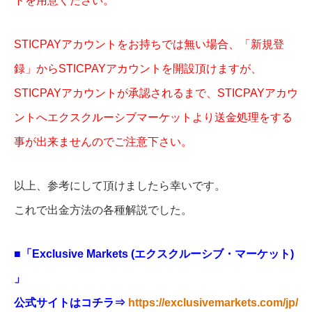
トを用意ください。
STICPAYアカウントをお持ちでは無い場合、「新規登
録」からSTICPAYアカウントを開設頂けますが、
STICPAYアカウントが承認されるまで、STICPAYアカウ
ントへエクスクルーシブマーケットより送金処理をする
事が出来ませんのでご注意下さい。
以上、参考にして頂けましたら幸いです。
これで出金方法の各種解説でした。
■「Exclusive Markets (エクスクルーシブ・マーケット)
」
公式サイトはコチラ⇒
https://exclusivemarkets.com/jp/