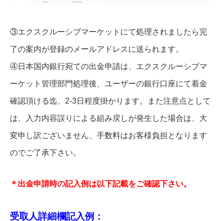
③エクスクルーシブマーケットにて処理されましたら完
了の案内が登録のメールアドレスに送られます。
④日本国内銀行宛ての出金申請は、エクスクルーシブマ
ーケット管理部門処理後、ユーザーの銀行口座にて着金
確認頂ける迄、2-3日程度掛かります。また注意点として
は、入力内容誤りによる組み戻しが発生した場合は、大
変申し訳ございません、手数料はお客様負担となります
のでご了承下さい。
＊出金申請時の記入例は以下記載をご確認下さい。
受取人詳細欄記入例：