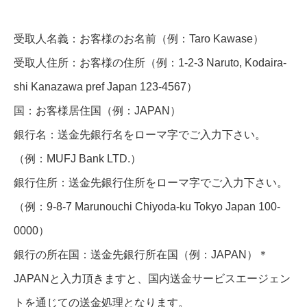
受取人名義：お客様のお名前（例：Taro Kawase）
受取人住所：お客様の住所（例：1-2-3 Naruto, Kodaira-
shi Kanazawa pref Japan 123-4567）
国：お客様居住国（例：JAPAN）
銀行名：送金先銀行名をローマ字でご入力下さい。
（例：MUFJ Bank LTD.）
銀行住所：送金先銀行住所をローマ字でご入力下さい。
（例：9-8-7 Marunouchi Chiyoda-ku Tokyo Japan 100-
0000）
銀行の所在国：送金先銀行所在国（例：JAPAN）＊
JAPANと入力頂きますと、国内送金サービスエージェン
トを通じての送金処理となります。