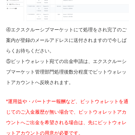
④エクスクルーシブマーケットにて処理をされ完了のご
案内が登録のメールアドレスに送付されますので今しば
らくお待ちください。
⑤ビットウォレット宛ての出金申請は、エクスクルーシ
ブマーケット管理部門処理後数分程度でビットウォレッ
トアカウントへ反映されます。
*運用益や・パートナー報酬など、ビットウォレットを通
じてのご入金履歴が無い場合で、ビットウォレットアカ
ウントへご出金を希望される場合は、先にビットウォレ
ットアカウントの用意が必要です。