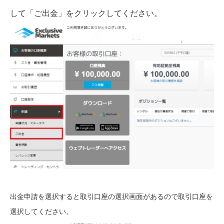
して「ご出金」をクリックしてください。
出金申請を選択すると取引口座の選択画面があるので取引口座を
選択してください。