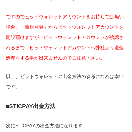
ですのでビットウォレットアカウントをお持ちでは無い
場合、「新規登録」からビットウォレットアカウントを
開設頂けますが、ビットウォレットアカウントが承認さ
れるまで、ビットウォレットアカウントへ弊社より送金
処理をする事が出来ませんのでご注意下さい。
以上、ビットウォレットの出金方法の参考になれば幸い
です。
■STICPAY出金方法
次にSTICPAYの出金方法になります。