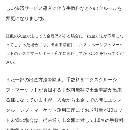
しい決済サービス導入に伴う手数料などの出金ルールを
変更になりましtあ。
複数の入金方法にて入金履歴がある場合に、出金方法が不明にな
ってしまった場合には、出金申請前にエクスクルーシブ・マーケ
ットのカスタマーサポート宛てに連絡してから出金を行ってくだ
さい。
また一部の出金方法を除き、手数料をエクスクルーシ
ブ・マーケットが負担する手数料無料で出金申請が出来
る様になっていますが、入金から出金までの間にエクス
クルーシブ・マーケット運用口座にてお取引量が10ロッ
ト未満の場合は、従来通り出金額に対して1.8％の手数料