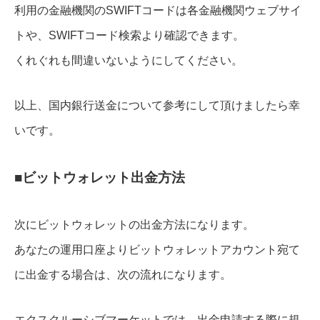
利用の金融機関のSWIFTコードは各金融機関ウェブサイ
トや、SWIFTコード検索より確認できます。
くれぐれも間違いないようにしてください。
以上、国内銀行送金について参考にして頂けましたら幸
いです。
■ビットウォレット出金方法
次にビットウォレットの出金方法になります。
あなたの運用口座よりビットウォレットアカウント宛て
に出金する場合は、次の流れになります。
エクスクルーシブマーケットでは、出金申請する際に規