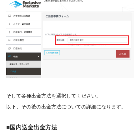
そして各種出金方法を選択してください。
以下、その後の出金方法についての詳細になります。
■国内送金出金方法