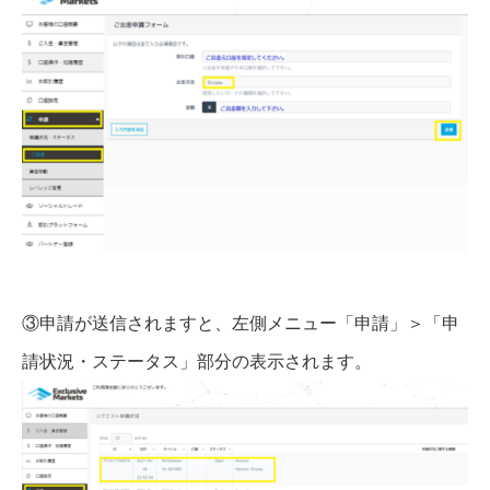
③申請が送信されますと、左側メニュー「申請」＞「申
請状況・ステータス」部分の表示されます。