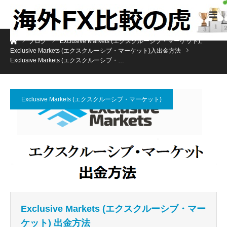
ホーム
ブログ
Exclusive Markets (エクスクルーシブ・マーケット)
,
Exclusive Markets (エクスクルーシブ・マーケット)入出金方法
Exclusive Markets (エクスクルーシブ・…
Exclusive Markets (エクスクルーシブ・マーケット)
Exclusive Markets (エクスクルーシブ・マー
ケット) 出金方法