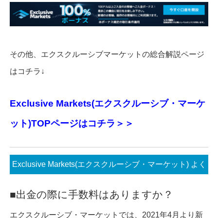
その他、エクスクルーシブマーケットの総合解説ページ
はコチラ↓
Exclusive Markets(エクスクルーシブ・マーケ
ット)TOPページはコチラ＞＞
Exclusive Markets(エクスクルーシブ・マーケット) よく
ある質問コーナー
■出金の際に手数料はありますか？
エクスクルーシブ・マーケットでは、2021年4月より新