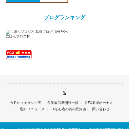
ブログランキング
にほんブログ村
今月のイチオシ企画
各業者口座開設一覧
各FX業者ボーナス
最新FXニュース
FX初心者の為の豆知識
問い合わせ