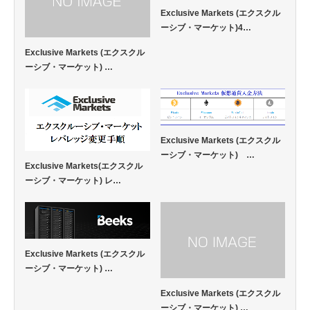
Exclusive Markets (エクスクル
ーシブ・マーケット)4…
Exclusive Markets (エクスクル
ーシブ・マーケット) …
Exclusive Markets (エクスクル
ーシブ・マーケット) …
Exclusive Markets(エクスクル
ーシブ・マーケット) レ…
Exclusive Markets (エクスクル
ーシブ・マーケット) …
Exclusive Markets (エクスクル
ーシブ・マーケット) …