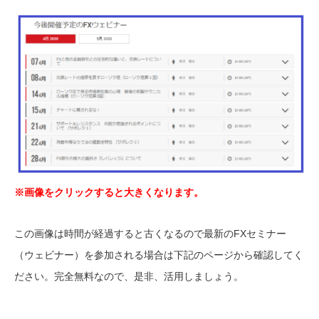
※画像をクリックすると大きくなります。
この画像は時間が経過すると古くなるので最新のFXセミナー
（ウェビナー）を参加される場合は下記のページから確認してく
ださい。完全無料なので、是非、活用しましょう。