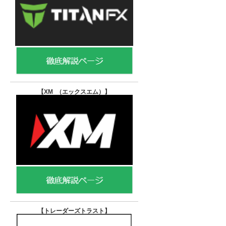
【XM （エックスエム）
】
【トレーダーズトラスト
】