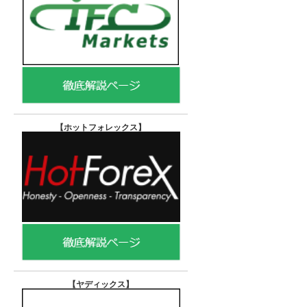
【ホットフォレックス
】
【ヤディックス
】