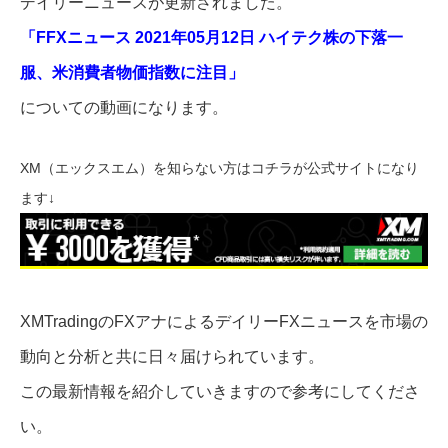
デイリーニュースが更新されました。
「FFXニュース 2021年05月12日 ハイテク株の下落一
服、米消費者物価指数に注目」
についての動画になります。
XM（エックスエム）を知らない方はコチラが公式サイトになり
ます↓
XMTradingのFXアナによるデイリーFXニュースを市場の
動向と分析と共に日々届けられています。
この最新情報を紹介していきますので参考にしてくださ
い。