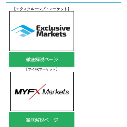
【エクスクルーシブ・マーケット
】
【マイFXマーケット
】