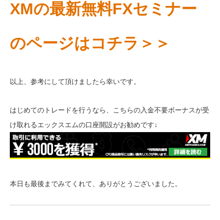
XMの最新無料FXセミナー
のページはコチラ＞＞
以上、参考にして頂けましたら幸いです。
はじめてのトレードを行うなら、こちらの入金不要ボーナスが受
け取れるエックスエムの口座開設がお勧めです↓
本日も最後までみてくれて、ありがとうございました。