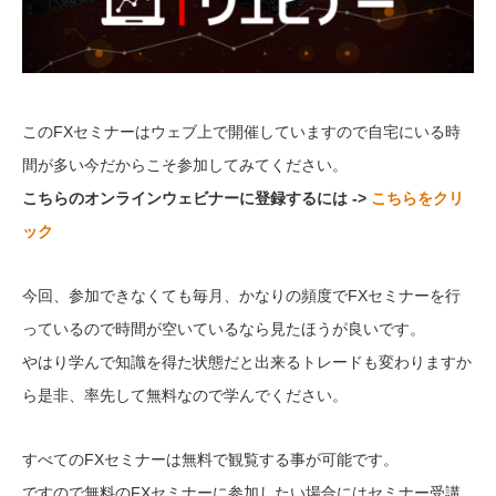
このFXセミナーはウェブ上で開催していますので自宅にいる時
間が多い今だからこそ参加してみてください。
こちらのオンラインウェビナーに登録するには ->
こちらをクリ
ック
今回、参加できなくても毎月、かなりの頻度でFXセミナーを行
っているので時間が空いているなら見たほうが良いです。
やはり学んで知識を得た状態だと出来るトレードも変わりますか
ら是非、率先して無料なので学んでください。
すべてのFXセミナーは無料で観覧する事が可能です。
ですので無料のFXセミナーに参加したい場合にはセミナー受講