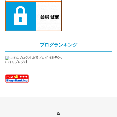
ブログランキング
にほんブログ村