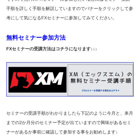
手順を詳しく手順を解説していますのでバナーをクリックして参
考にして気になるFXセミナーに参加してみてください。
無料セミナー参加方法
FXセミナーの受講方法はコチラになります↓↓↓
セミナーの受講手順がわかりましたら下記のように今月と、来月
までの2か月分のセミナー予定が出ていますので興味があるセミ
ナーがあるか事前に確認して参加する事をお勧めします↓