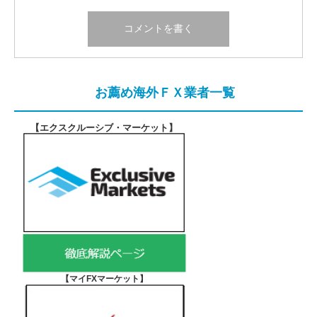
お薦め海外ＦＸ業者一覧
【エクスクルーシブ・マーケット
】
【マイFXマーケット
】