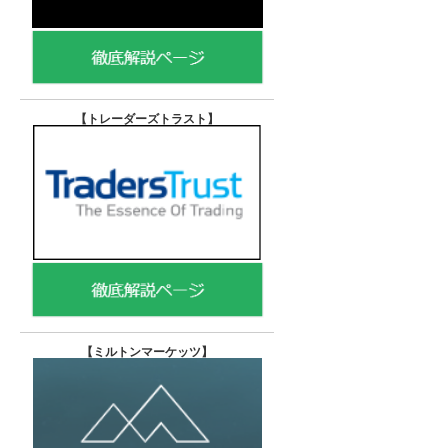
【トレーダーズトラスト
】
【
ミルトンマーケッツ】