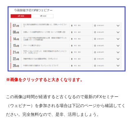
※画像をクリックすると大きくなります。
この画像は時間が経過すると古くなるので最新のFXセミナー
（ウェビナー）を参加される場合は下記のページから確認してく
ださい。完全無料なので、是非、活用しましょう。