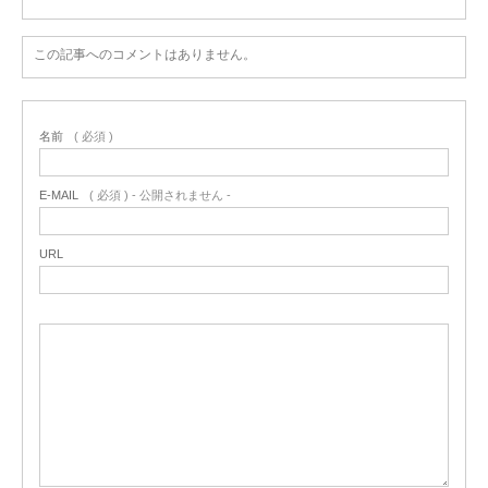
この記事へのコメントはありません。
名前
( 必須 )
E-MAIL
( 必須 ) - 公開されません -
URL