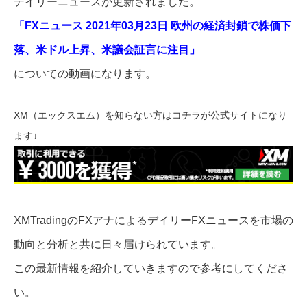
デイリーニュースが更新されました。
「FXニュース 2021年03月23日 欧州の経済封鎖で株価下
落、米ドル上昇、米議会証言に注目」
についての動画になります。
XM（エックスエム）を知らない方はコチラが公式サイトになり
ます↓
XMTradingのFXアナによるデイリーFXニュースを市場の
動向と分析と共に日々届けられています。
この最新情報を紹介していきますので参考にしてくださ
い。