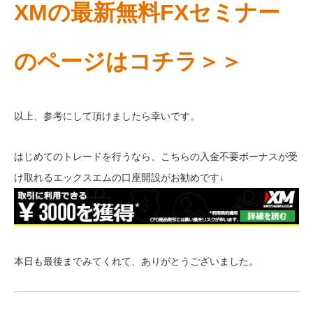
XMの最新無料FXセミナー
のページはコチラ＞＞
以上、参考にして頂けましたら幸いです。
はじめてのトレードを行うなら、こちらの入金不要ボーナスが受
け取れるエックスエムの口座開設がお勧めです↓
本日も最後までみてくれて、ありがとうございました。