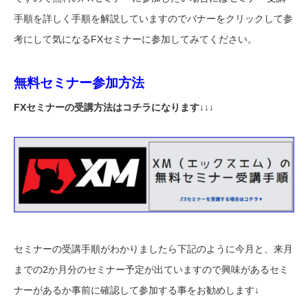
手順を詳しく手順を解説していますのでバナーをクリックして参
考にして気になるFXセミナーに参加してみてください。
無料セミナー参加方法
FXセミナーの受講方法はコチラになります↓↓↓
セミナーの受講手順がわかりましたら下記のように今月と、来月
までの2か月分のセミナー予定が出ていますので興味があるセミ
ナーがあるか事前に確認して参加する事をお勧めします↓