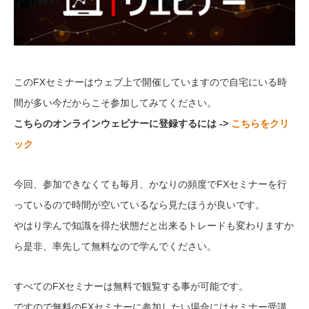
このFXセミナーはウェブ上で開催していますので自宅にいる時
間が多い今だからこそ参加してみてください。
こちらのオンラインウェビナーに登録するには ->
こちらをクリ
ック
今回、参加できなくても毎月、かなりの頻度でFXセミナーを行
っているので時間が空いているなら見たほうが良いです。
やはり学んで知識を得た状態だと出来るトレードも変わりますか
ら是非、率先して無料なので学んでください。
すべてのFXセミナーは無料で観覧する事が可能です。
ですので無料のFXセミナーに参加したい場合にはセミナー受講