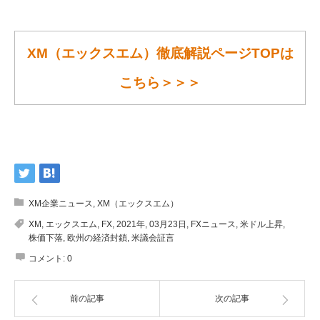
XM（エックスエム）徹底解説ページTOPは
こちら＞＞＞
XM企業ニュース
,
XM（エックスエム）
XM
,
エックスエム
,
FX
,
2021年
,
03月23日
,
FXニュース
,
米ドル上昇
,
株価下落
,
欧州の経済封鎖
,
米議会証言
コメント:
0
前の記事
次の記事