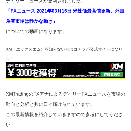
デイリーニュースが更新されました。
「FXニュース 2021年03月16日 米株価最高値更新、外国
為替市場は静かな動き」
についての動画になります。
XM（エックスエム）を知らない方はコチラが公式サイトになり
ます↓
XMTradingのFXアナによるデイリーFXニュースを市場の
動向と分析と共に日々届けられています。
この最新情報を紹介していきますので参考にしてくださ
い。