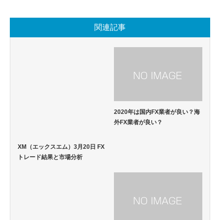
関連記事
2020年は国内FX業者が良い？海
外FX業者が良い？
XM（エックスエム）3月20日 FX
トレード結果と市場分析