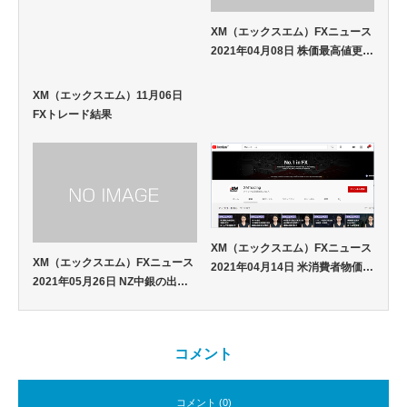
XM（エックスエム）FXニュース
2021年04月08日 株価最高値更…
XM（エックスエム）11月06日
FXトレード結果
XM（エックスエム）FXニュース
XM（エックスエム）FXニュース
2021年04月14日 米消費者物価…
2021年05月26日 NZ中銀の出…
コメント
コメント (0)