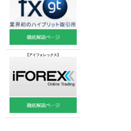
【
アイフォレックス】