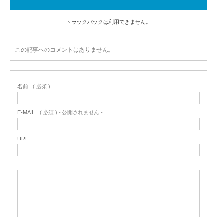
トラックバックは利用できません。
この記事へのコメントはありません。
名前
( 必須 )
E-MAIL
( 必須 ) - 公開されません -
URL