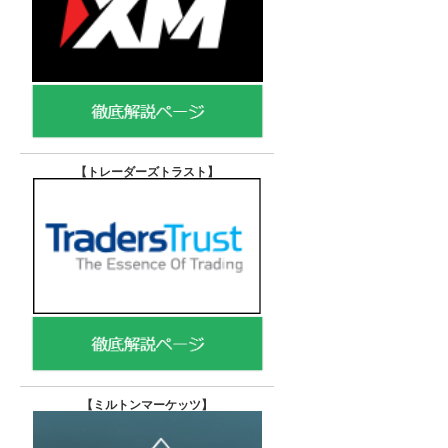
【トレーダーズトラスト
】
【
ミルトンマーケッツ】