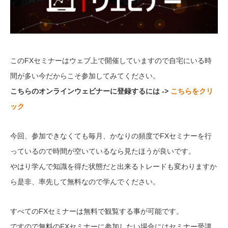
このFXセミナーはウェブ上で開催していますので自宅にいる時
間が多い今だからこそ参加してみてください。
こちらのオンラインウェビナーに登録するには ->
こちらをクリ
ック
今回、参加できなくても毎月、かなりの頻度でFXセミナーを行
っているので時間が空いているなら見たほうが良いです。
やはり学んで知識を得た状態だと出来るトレードも変わりますか
ら是非、率先して無料なので学んでください。
すべてのFXセミナーは無料で観覧する事が可能です。
ですので無料のFXセミナーに参加したい場合にはセミナー受講