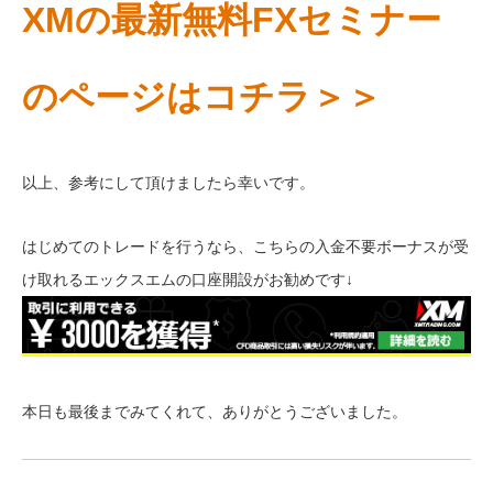
XMの最新無料FXセミナー
のページはコチラ＞＞
以上、参考にして頂けましたら幸いです。
はじめてのトレードを行うなら、こちらの入金不要ボーナスが受
け取れるエックスエムの口座開設がお勧めです↓
本日も最後までみてくれて、ありがとうございました。