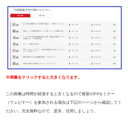
※画像をクリックすると大きくなります。
この画像は時間が経過すると古くなるので最新のFXセミナー
（ウェビナー）を参加される場合は下記のページから確認してく
ださい。完全無料なので、是非、活用しましょう。