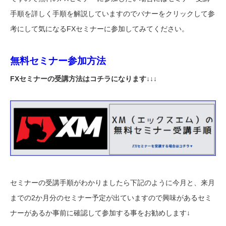
手順を詳しく手順を解説していますのでバナーをクリックして参
考にして気になるFXセミナーに参加してみてください。
無料セミナー参加方法
FXセミナーの受講方法はコチラになります↓↓↓
セミナーの受講手順がわかりましたら下記のように今月と、来月
までの2か月分のセミナー予定が出ていますので興味があるセミ
ナーがあるか事前に確認して参加する事をお勧めします↓