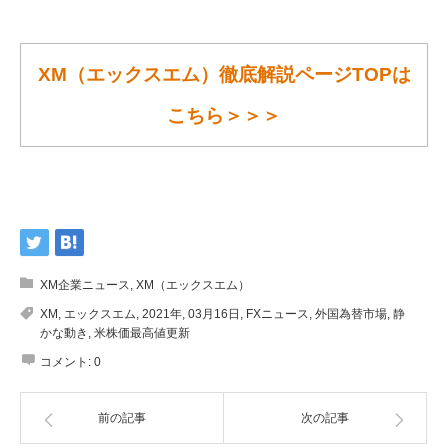
XM（エックスエム）徹底解説ページTOPは
こちら＞＞＞
XM企業ニュース
,
XM（エックスエム）
XM
,
エックスエム
,
2021年
,
03月16日
,
FXニュース
,
外国為替市場
,
静
かな動き
,
米株価最高値更新
コメント:
0
前の記事
次の記事