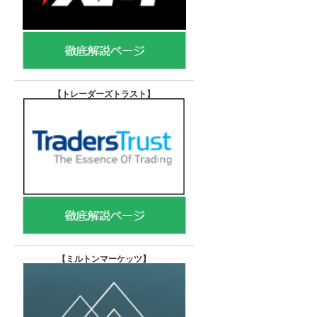
【トレーダーズトラスト
】
【
ミルトンマーケッツ】