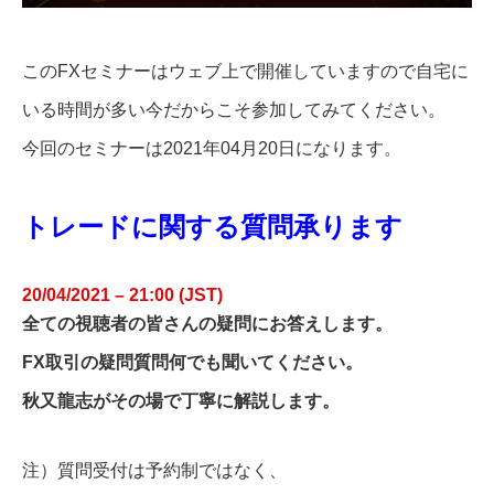
このFXセミナーはウェブ上で開催していますので自宅に
いる時間が多い今だからこそ参加してみてください。
今回のセミナーは2021年04月20日になります。
トレードに関する質問承ります
20/04/2021 – 21:00 (JST)
全ての視聴者の皆さんの疑問にお答えします。
FX取引の疑問質問何でも聞いてください。
秋又龍志がその場で丁寧に解説します。
注）質問受付は予約制ではなく、