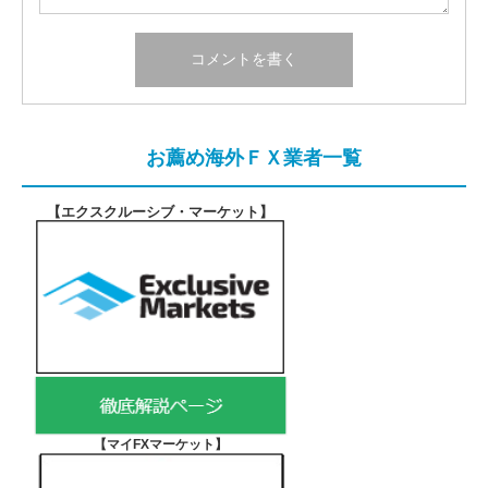
お薦め海外ＦＸ業者一覧
【エクスクルーシブ・マーケット
】
【マイFXマーケット
】