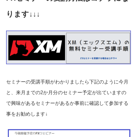
ります↓↓↓
セミナーの受講手順がわかりましたら下記のように今月
と、来月までの2か月分のセミナー予定が出ていますの
で興味があるセミナーがあるか事前に確認して参加する
事をお勧めします↓