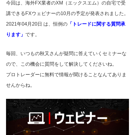
今回は、海外FX業者のXM（エックスエム）の自宅で受
講できるFXウェビナーの10月の予定が発表されました。
2021年04月20日 は、恒例の
「トレードに関する質問承
ります」
です。
毎回、いつもの秋又さんが疑問に答えていくセミナーな
ので、この機会に質問をして解決してくださいね。
プロトレーダーに無料で情報が聞けることなんてありま
せんからね。