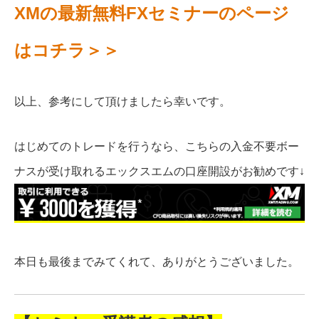
XMの最新無料FXセミナーのページ
はコチラ＞＞
以上、参考にして頂けましたら幸いです。
はじめてのトレードを行うなら、こちらの入金不要ボー
ナスが受け取れるエックスエムの口座開設がお勧めです↓
本日も最後までみてくれて、ありがとうございました。