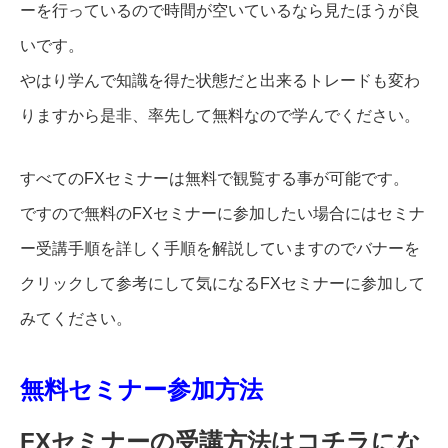
ーを行っているので時間が空いているなら見たほうが良
いです。
やはり学んで知識を得た状態だと出来るトレードも変わ
りますから是非、率先して無料なので学んでください。
すべてのFXセミナーは無料で観覧する事が可能です。
ですので無料のFXセミナーに参加したい場合にはセミナ
ー受講手順を詳しく手順を解説していますのでバナーを
クリックして参考にして気になるFXセミナーに参加して
みてください。
無料セミナー参加方法
FXセミナーの受講方法はコチラにな