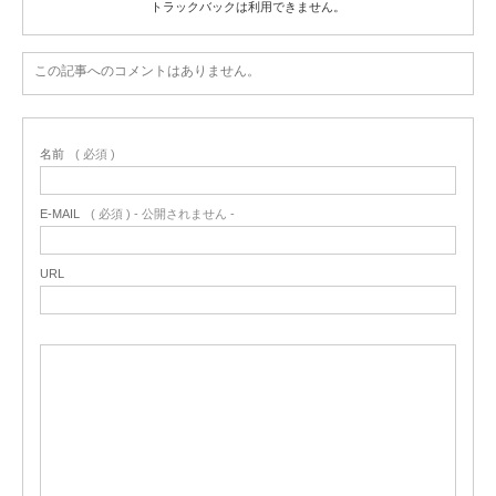
トラックバックは利用できません。
この記事へのコメントはありません。
名前
( 必須 )
E-MAIL
( 必須 ) - 公開されません -
URL