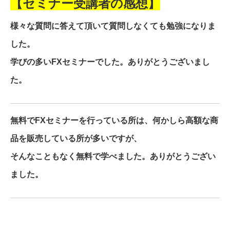
【セミナー受講者の感想】
様々な質問に答えて頂いて質問しなくても勉強になりま
した。
学びの多いFXセミナーでした。ありがとうございまし
た。
無料でFXセミナーを行っている所は、何かしら高額な商
品を販売している所が多いですが、
そんなこともなく無料で学べました。ありがとうござい
ました。