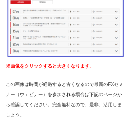
※画像をクリックすると大きくなります。
この画像は時間が経過すると古くなるので最新のFXセミ
ナー（ウェビナー）を参加される場合は下記のページか
ら確認してください。完全無料なので、是非、活用しま
しょう。