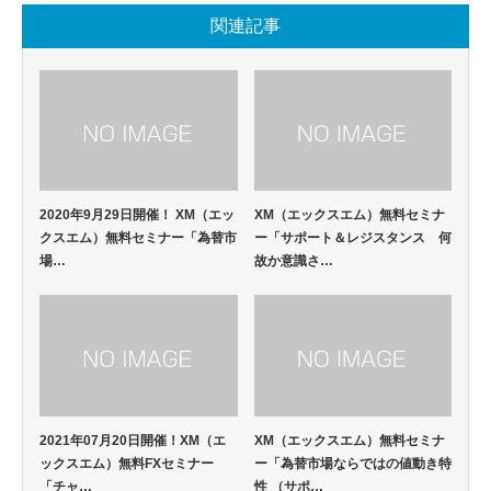
関連記事
2020年9月29日開催！ XM（エッ
XM（エックスエム）無料セミナ
クスエム）無料セミナー「為替市
ー「サポート＆レジスタンス 何
場…
故か意識さ…
2021年07月20日開催！XM（エ
XM（エックスエム）無料セミナ
ックスエム）無料FXセミナー
ー「為替市場ならではの値動き特
「チャ…
性 （サポ…