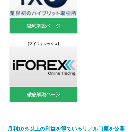
【
アイフォレックス】
月利10％以上の利益を得ているリアル口座を公開