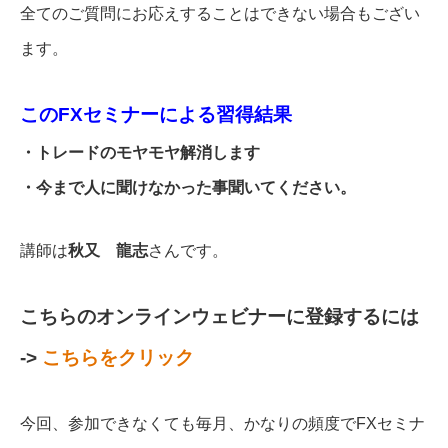
全てのご質問にお応えすることはできない場合もござい
ます。
このFXセミナーによる習得結果
・トレードのモヤモヤ解消します
・今まで人に聞けなかった事聞いてください。
講師は
秋又 龍志
さんです。
こちらのオンラインウェビナーに登録するには
->
こちらをクリック
今回、参加できなくても毎月、かなりの頻度でFXセミナ