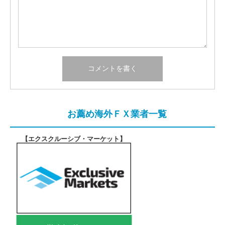
お薦め海外ＦＸ業者一覧
【エクスクルーシブ・マーケット
】