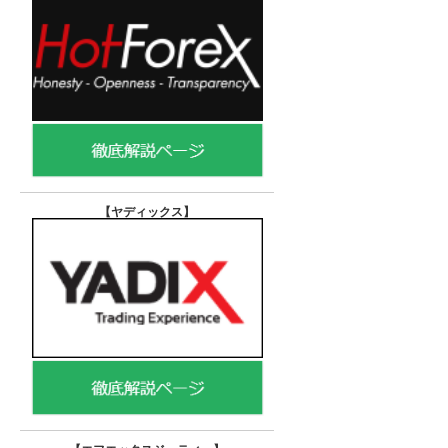
【ヤディックス
】