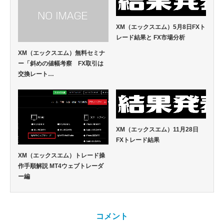
XM（エックスエム）5月8日FXト
レード結果と FX市場分析
XM（エックスエム）無料セミナ
ー「斜めの値幅考察 FX取引は
交換レート…
XM（エックスエム）11月28日
FXトレード結果
XM（エックスエム）トレード操
作手順解説 MT4ウェブトレーダ
ー編
コメント