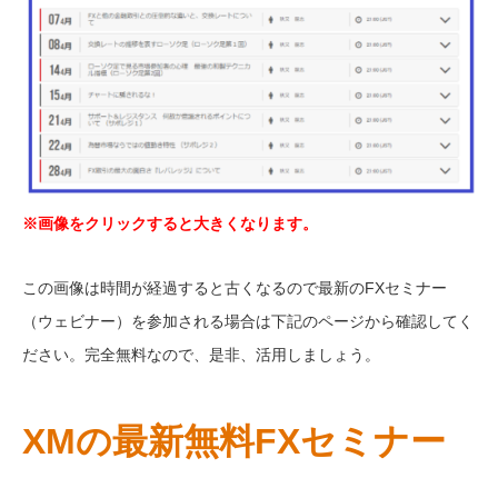
※画像をクリックすると大きくなります。
この画像は時間が経過すると古くなるので最新のFXセミナー
（ウェビナー）を参加される場合は下記のページから確認してく
ださい。完全無料なので、是非、活用しましょう。
XMの最新無料FXセミナー