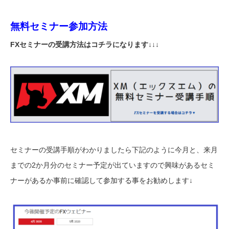
無料セミナー参加方法
FXセミナーの受講方法はコチラになります↓↓↓
セミナーの受講手順がわかりましたら下記のように今月と、来月
までの2か月分のセミナー予定が出ていますので興味があるセミ
ナーがあるか事前に確認して参加する事をお勧めします↓