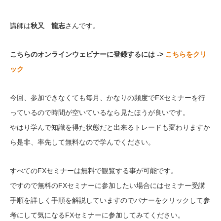
講師は
秋又 龍志
さんです。
こちらのオンラインウェビナーに登録するには ->
こちらをクリ
ック
今回、参加できなくても毎月、かなりの頻度でFXセミナーを行
っているので時間が空いているなら見たほうが良いです。
やはり学んで知識を得た状態だと出来るトレードも変わりますか
ら是非、率先して無料なので学んでください。
すべてのFXセミナーは無料で観覧する事が可能です。
ですので無料のFXセミナーに参加したい場合にはセミナー受講
手順を詳しく手順を解説していますのでバナーをクリックして参
考にして気になるFXセミナーに参加してみてください。