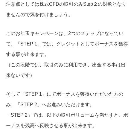
注意点としては株式CFDの取引のみStep２の対象となり
ませんので気を付けましょう。
このお年玉キャンペーンは、2つのステップになってい
て、「STEP 1」では、クレジットとしてボーナスを獲得
する事が出来ます。
（この段階では、取引のみに利用でき、出金する事は出
来ないです）
そして「STEP 1」にてボーナスを獲得いただいた方の
み、「STEP 2」へお進みいただけます。
「STEP 2」では、以下の取引ボリュームを満たすと、ボ
ーナスを残高へ反映させる事が出来ます。