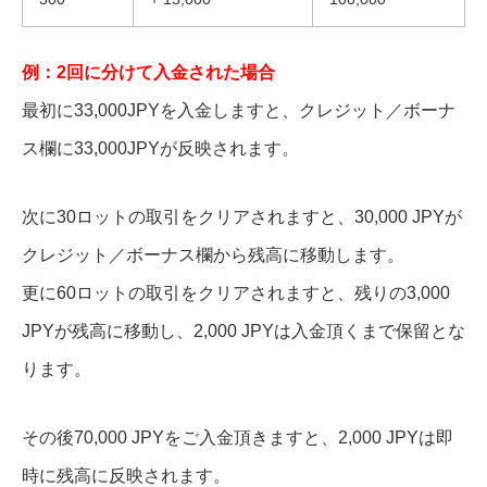
例：2回に分けて入金された場合
最初に33,000JPYを入金しますと、クレジット／ボーナ
ス欄に33,000JPYが反映されます。
次に30ロットの取引をクリアされますと、30,000 JPYが
クレジット／ボーナス欄から残高に移動します。
更に60ロットの取引をクリアされますと、残りの3,000
JPYが残高に移動し、2,000 JPYは入金頂くまで保留とな
ります。
その後70,000 JPYをご入金頂きますと、2,000 JPYは即
時に残高に反映されます。