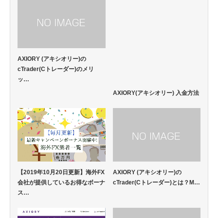
AXIORY (アキシオリー)の
cTrader(Cトレーダー)のメリ
ッ…
AXIORY(アキシオリー) 入金方法
【2019年10月20日更新】海外FX
AXIORY (アキシオリー)の
会社が提供しているお得なボーナ
cTrader(Cトレーダー)とは？M…
ス…