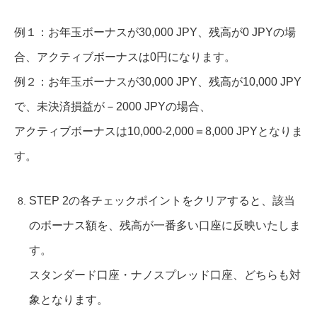
例１：お年玉ボーナスが30,000 JPY、残高が0 JPYの場
合、アクティブボーナスは0円になります。
例２：お年玉ボーナスが30,000 JPY、残高が10,000 JPY
で、未決済損益が－2000 JPYの場合、
アクティブボーナスは10,000-2,000＝8,000 JPYとなりま
す。
STEP 2の各チェックポイントをクリアすると、該当
のボーナス額を、残高が一番多い口座に反映いたしま
す。
スタンダード口座・ナノスプレッド口座、どちらも対
象となります。