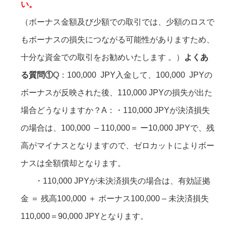
い。
（ボーナス金額及び少額での取引では、少額のロスで
もボーナスの損失につながる可能性がありますため、
十分な資金での取引をお勧めいたします 。）
よくあ
る質問①
Q：100,000 JPY入金して、100,000 JPYの
ボーナスが反映された後、110,000 JPYの損失が出た
場合どうなりますか？
A：・110,000 JPYが決済損失
の場合は、100,000 – 110,000＝ ー10,000 JPYで、残
高がマイナスとなりますので、ゼロカットによりボー
ナスは全額償却となります。
・110,000 JPYが未決済損失の場合は、有効証拠
金 ＝ 残高100,000 ＋ ボーナス100,000 – 未決済損失
110,000＝90,000 JPYとなります。