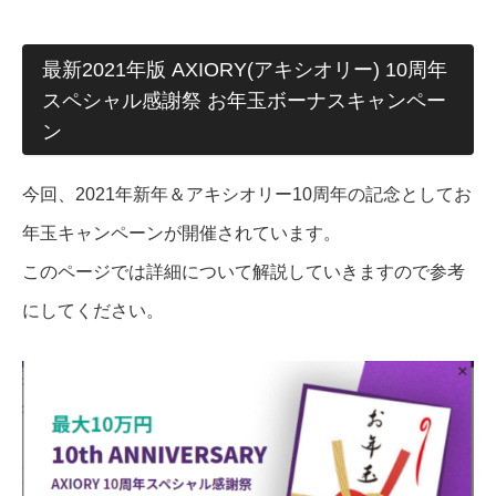
最新2021年版 AXIORY(アキシオリー) 10周年
スペシャル感謝祭 お年玉ボーナスキャンペー
ン
今回、2021年新年＆アキシオリー10周年の記念としてお
年玉キャンペーンが開催されています。
このページでは詳細について解説していきますので参考
にしてください。