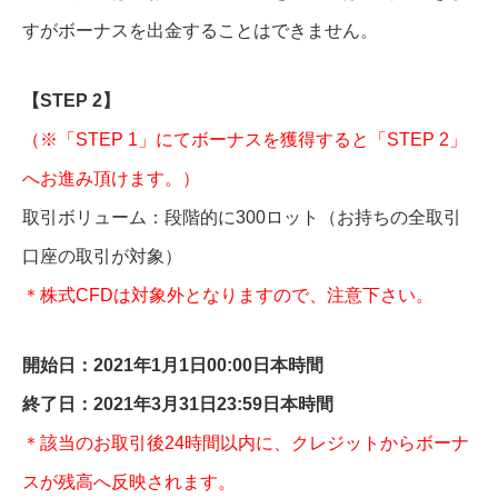
すがボーナスを出金することはできません。
【STEP 2】
（※「STEP 1」にてボーナスを獲得すると「STEP 2」
へお進み頂けます。）
取引ボリューム：段階的に300ロット（お持ちの全取引
口座の取引が対象）
＊株式CFDは対象外となりますので、注意下さい。
開始日：2021年1月1日00:00日本時間
終了日：2021年3月31日23:59日本時間
＊該当のお取引後24時間以内に、クレジットからボーナ
スが残高へ反映されます。