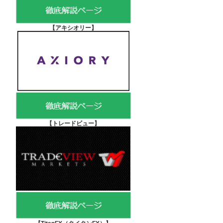
【アキシオリー
】
【
トレードビュー】