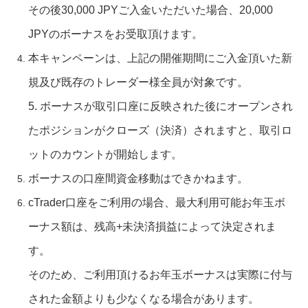
その後30,000 JPYご入金いただいた場合、20,000
JPYのボーナスをお受取頂けます。
本キャンペーンは、上記の開催期間にご入金頂いた新
規及び既存のトレーダー様全員が対象です。
5. ボーナスが取引口座に反映された後にオープンされ
たポジションがクローズ（決済）されますと、取引ロ
ットのカウントが開始します。
ボーナスの口座間資金移動はできかねます。
cTrader口座をご利用の場合、最大利用可能お年玉ボ
ーナス額は、残高+未決済損益によって決定されま
す。
そのため、ご利用頂けるお年玉ボーナスは実際に付与
された金額よりも少なくなる場合があります。