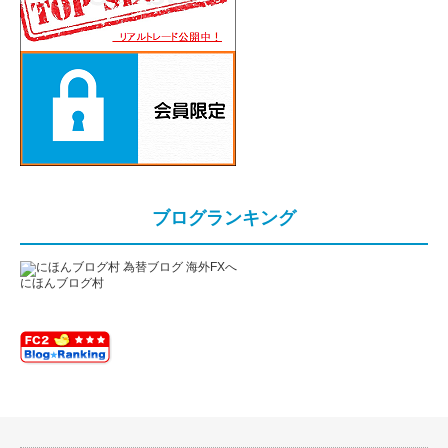
ブログランキング
にほんブログ村