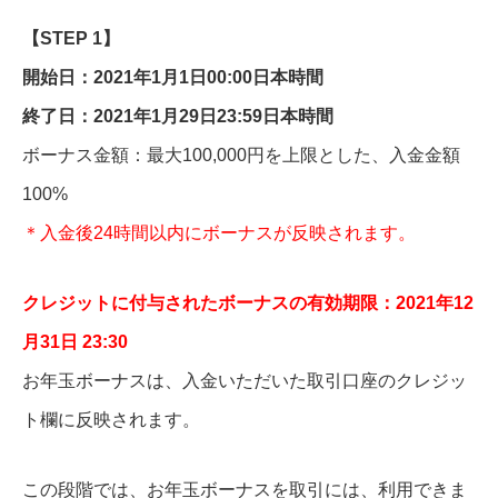
【STEP 1】
開始日：2021年1月1日00:00日本時間
終了日：2021年1月29日23:59日本時間
ボーナス金額：最大100,000円を上限とした、入金金額
100%
＊入金後24時間以内にボーナスが反映されます。
クレジットに付与されたボーナスの有効期限：2021年12
月31日 23:30
お年玉ボーナスは、入金いただいた取引口座のクレジッ
ト欄に反映されます。
この段階では、お年玉ボーナスを取引には、利用できま