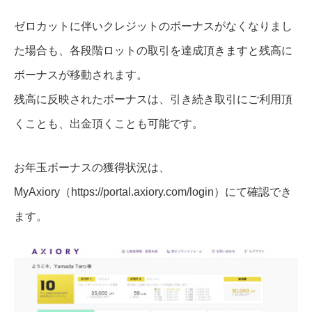
ゼロカットに伴いクレジットのボーナスがなくなりまし
た場合も、各段階ロットの取引を達成頂きますと残高に
ボーナスが移動されます。
残高に反映されたボーナスは、引き続き取引にご利用頂
くことも、出金頂くことも可能です。
お年玉ボーナスの獲得状況は、
MyAxiory（https://portal.axiory.com/login）にて確認でき
ます。