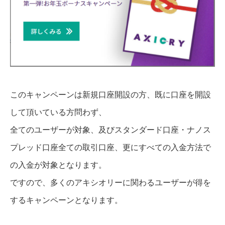
このキャンペーンは新規口座開設の方、既に口座を開設
して頂いている方問わず、
全てのユーザーが対象、及びスタンダード口座・ナノス
プレッド口座全ての取引口座、更にすべての入金方法で
の入金が対象となります。
ですので、多くのアキシオリーに関わるユーザーが得を
するキャンペーンとなります。