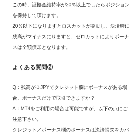
この時、証拠金維持率が20％以上でしたらポジション
を保持して頂けます。
20％以下になりますとロスカットが発動し、決済時に
残高がマイナスにりますと、ゼロカットによりボーナ
スは全額償却となります。
よくある質問②
Q：残高が０JPYでクレジット欄にボーナスがある場
合、ボーナスだけで取引できますか？
A：MT4をご利用の場合は可能ですが、以下の点にご
注意下さい。
クレジット／ボーナス欄のボーナスは決済損失をカバ