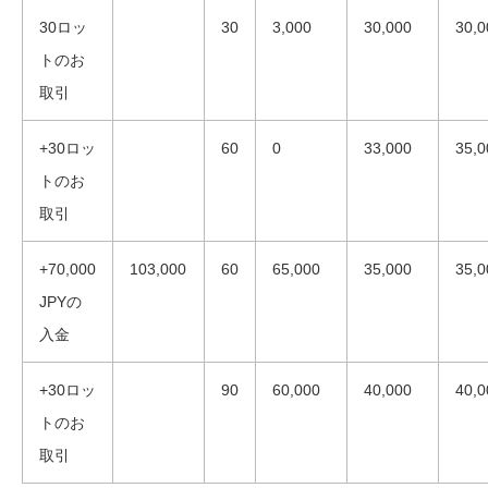
30ロッ
30
3,000
30,000
30,0
トのお
取引
+30ロッ
60
0
33,000
35,0
トのお
取引
+70,000
103,000
60
65,000
35,000
35,0
JPYの
入金
+30ロッ
90
60,000
40,000
40,0
トのお
取引