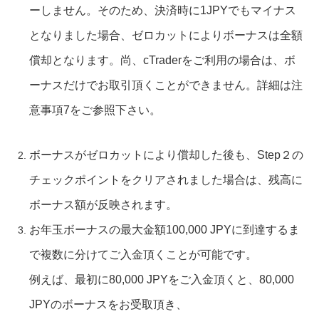
ーしません。そのため、決済時に1JPYでもマイナス
となりました場合、ゼロカットによりボーナスは全額
償却となります。
​尚、cTraderをご利用の場合は、ボ
ーナスだけでお取引頂くことができません。詳細は注
意事項7をご参照下さい。
ボーナスがゼロカットにより償却した後も、Step２の
チェックポイントをクリアされました場合は、残高に
ボーナス額が反映されます。
お年玉ボーナスの最大金額100,000 JPYに到達するま
で複数に分けてご入金頂くことが可能です。
例えば、最初に80,000 JPYをご入金頂くと、80,000
JPYのボーナスをお受取頂き、