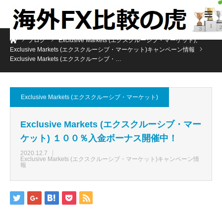
ホーム
ブログ
Exclusive Markets (エクスクルーシブ・マーケット)
,
Exclusive Markets (エクスクルーシブ・マーケット)キャンペーン情報
Exclusive Markets (エクスクルーシブ・…
Exclusive Markets (エクスクルーシブ・マーケット)
Exclusive Markets (エクスクルーシブ・マー
ケット) １００％入金ボーナス開催中！
2020.12.7
Exclusive Markets (エクスクルーシブ・マーケット)キャンペーン情
報