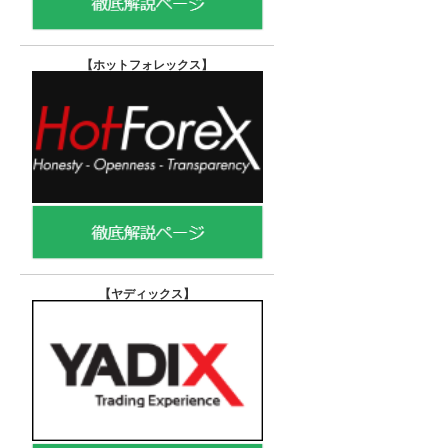
【ホットフォレックス
】
【ヤディックス
】