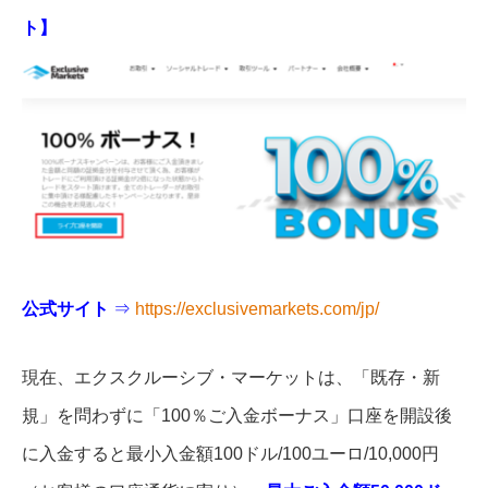
ト】
公式サイト
⇒
https://exclusivemarkets.com/jp/
現在、エクスクルーシブ・マーケットは、「既存・新
規」を問わずに「100％ご入金ボーナス」口座を開設後
に入金すると最小入金額100ドル/100ユーロ/10,000円