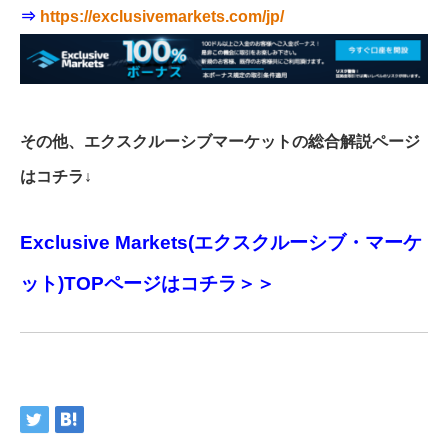
⇒
https://exclusivemarkets.com/jp/
その他、エクスクルーシブマーケットの総合解説ページ
はコチラ↓
Exclusive Markets(エクスクルーシブ・マーケ
ット)TOPページはコチラ＞＞