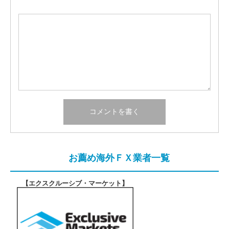
お薦め海外ＦＸ業者一覧
【エクスクルーシブ・マーケット
】