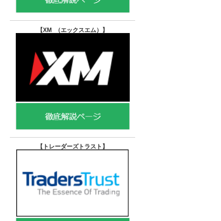
【XM （エックスエム）
】
【トレーダーズトラスト
】