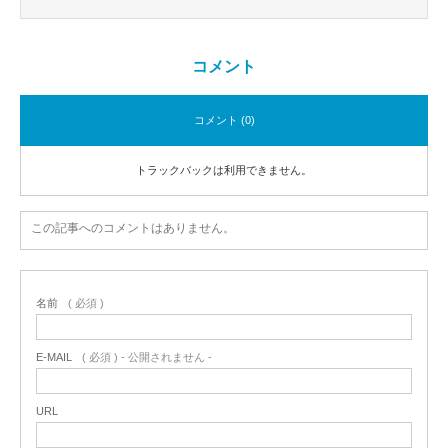
コメント
コメント (0)
トラックバックは利用できません。
この記事へのコメントはありません。
名前
( 必須 )
E-MAIL
( 必須 ) - 公開されません -
URL