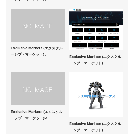
Exclusive Markets (エクスクル
ーシブ・マーケット) …
Exclusive Markets (エクスクル
ーシブ・マーケット) …
Exclusive Markets (エクスクル
ーシブ・マーケット)M…
Exclusive Markets (エクスクル
ーシブ・マーケット) …