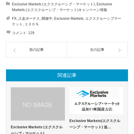
Exclusive Markets (エクスクルーシブ・マーケット)
,
Exclusive
Markets (エクスクルーシブ・マーケット)キャンペーン情報
FX
,
入金ボーナス
,
開催中
,
Exclusive Markets
,
エクスクルーシブマー
ケット
,
１００％
コメント:
129
前の記事
次の記事
関連記事
Exclusive Markets(エクスクル
Exclusive Markets (エクスクル
ーシブ・マーケット) 追…
ーシブ・マーケット) …