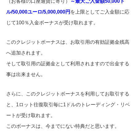
（お客様の口座通貨に寄り）
～最大ご入金額50,000ド
ル/50,000ユーロ/5,000,000円
を上限としてご入金額に応
じて100％入金ボーナスが受け取れます。
このクレジットボーナスは、お取引用の有効証拠金残高
へ追加されます。
そして取引用の証拠金として利用されますので出金する
事は出来ません。
さらに、このクレジットボーナスを利用してお取引する
と、1ロット往復取引毎に1ドルのトレーディング・リベ
ートが受け取れます。
このボーナスは、今までにない特典だと思います。