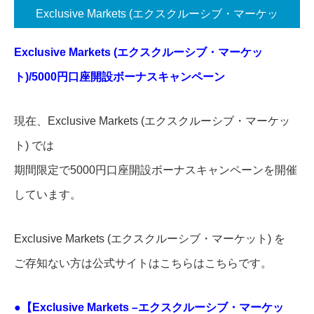
Exclusive Markets (エクスクルーシブ・マーケッ
ト)/100％入金ボーナス
Exclusive Markets (エクスクルーシブ・マーケッ
ト)/5000円口座開設ボーナスキャンペーン
現在、Exclusive Markets (エクスクルーシブ・マーケッ
ト) では
期間限定で5000円口座開設ボーナスキャンペーンを開催
しています。
Exclusive Markets (エクスクルーシブ・マーケット) を
ご存知ない方は公式サイトはこちらはこちらです。
●【Exclusive Markets –エクスクルーシブ・マーケッ