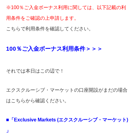
※100％ご入金ボーナス利用に関しては、以下記載の利
用条件をご確認の上申請します。
こちらで利用条件を確認してください。
100％ご入金ボーナス利用条件＞＞＞
それでは本日はこの辺で！
エクスクルーシブ・マーケットの口座開設がまだの場合
はこちらから確認ください。
■「Exclusive Markets (エクスクルーシブ・マーケット)
」