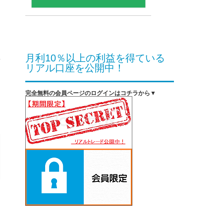
月利10％以上の利益を得ている
リアル口座を公開中！
完全無料の会員ページのログインはコチラから▼