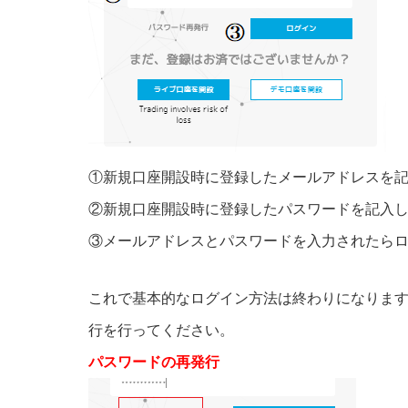
①新規口座開設時に登録したメールアドレスを
②新規口座開設時に登録したパスワードを記入
③メールアドレスとパスワードを入力されたら
これで基本的なログイン方法は終わりになりま
行を行ってください。
パスワードの再発行