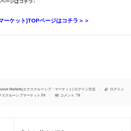
ページはコチラ↓
シブ・マーケット)TOPページはコチラ＞＞
clusive Markets(エクスクルーシブ・マーケット) ログイン方法
ログイン
クスクルーシブマーケット.FX
コメント:
79