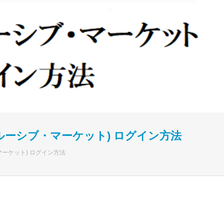
エクスクルーシブ・マーケット) ログイン方法
シブ・マーケット) ログイン方法