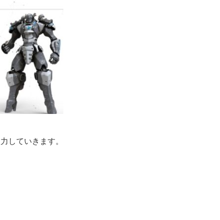
入力していきます。