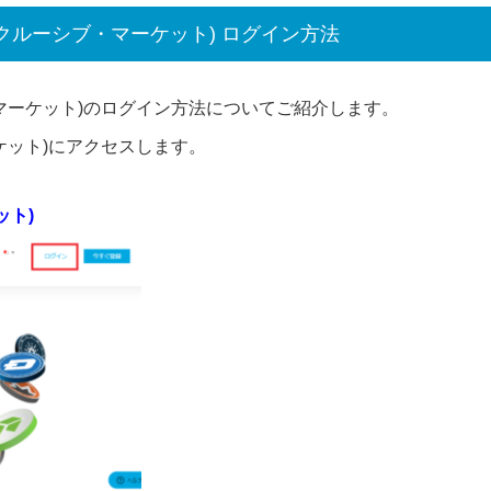
s(エクスクルーシブ・マーケット) ログイン方法
ーシブ・マーケット)のログイン方法についてご紹介します。
・マーケット)にアクセスします。
ット)