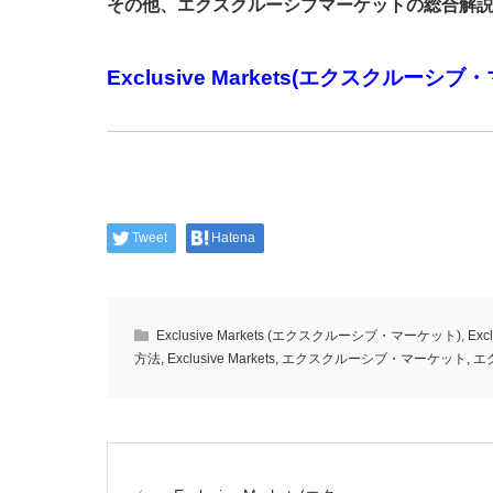
その他、エクスクルーシブマーケットの総合解説
Exclusive Markets(エクスクルー
Tweet
Hatena
Exclusive Markets (エクスクルーシブ・マーケット)
,
Ex
方法
,
Exclusive Markets
,
エクスクルーシブ・マーケット
,
エ