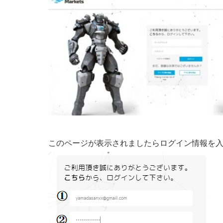
このページが表示されましたらログイン情報を