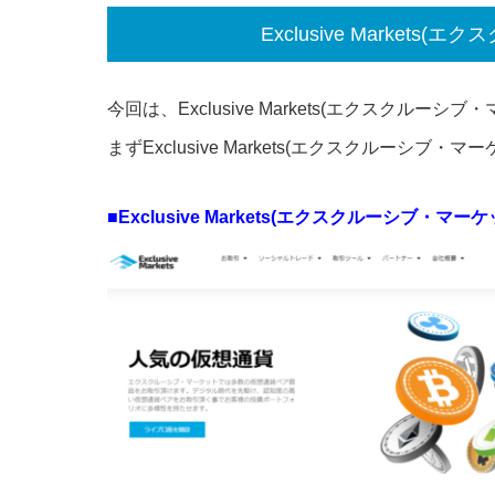
Exclusive Market
今回は、Exclusive Markets(エクスクル
まずExclusive Markets(エクスクルーシブ
■Exclusive Markets(エクスクルーシブ・マーケ