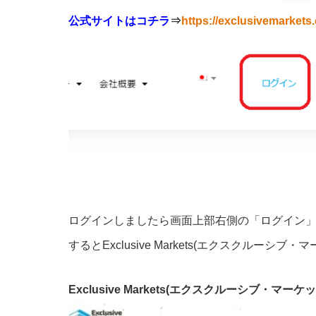
公式サイトはコチラ
⇒
https://exclusivemarkets
ログインしましたら画面上部右側の「ログイン
するとExclusive Markets(エクスクルー
Exclusive Markets(エクスクルーシブ・マー