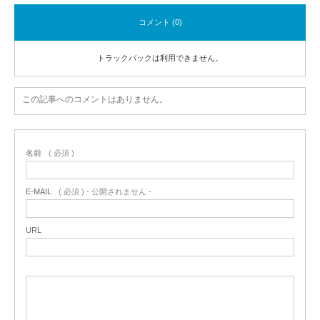
コメント (0)
トラックバックは利用できません。
この記事へのコメントはありません。
名前
( 必須 )
E-MAIL
( 必須 ) - 公開されません -
URL