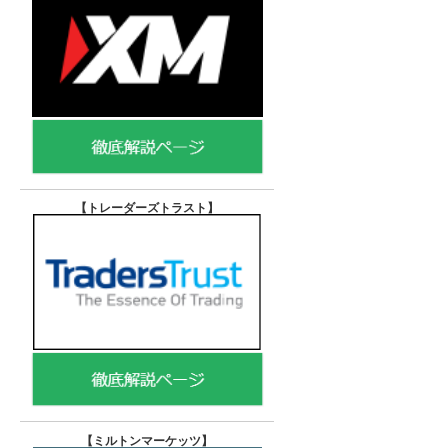
【トレーダーズトラスト
】
【
ミルトンマーケッツ】