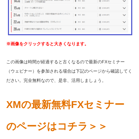
※画像をクリックすると大きくなります。
この画像は時間が経過すると古くなるので最新のFXセミナー
（ウェビナー）を参加される場合は下記のページから確認してく
ださい。完全無料なので、是非、活用しましょう。
XMの最新無料FXセミナー
のページはコチラ＞＞