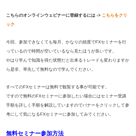
こちらのオンラインウェビナーに登録するには ->
こちらをクリ
ック
今回、参加できなくても毎月、かなりの頻度でFXセミナーを行
っているので時間が空いているなら見たほうが良いです。
やはり学んで知識を得た状態だと出来るトレードも変わりますか
ら是非、率先して無料なので学んでください。
すべてのFXセミナーは無料で観覧する事が可能です。
ですので無料のFXセミナーに参加したい場合にはセミナー受講
手順を詳しく手順を解説していますのでバナーをクリックして参
考にして気になるFXセミナーに参加してみてください。
無料セミナー参加方法