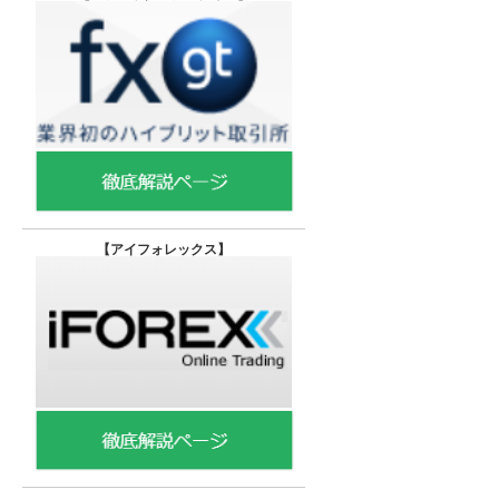
【
アイフォレックス】