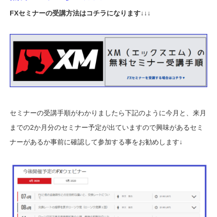
FXセミナーの受講方法はコチラになります↓↓↓
セミナーの受講手順がわかりましたら下記のように今月と、来月
までの2か月分のセミナー予定が出ていますので興味があるセミ
ナーがあるか事前に確認して参加する事をお勧めします↓