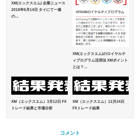
XM(エックスエム) 企業ニュース
2018年6月14日 タイにて一連
の…
XM(エックスエム)のロイヤルテ
ィプログラム活用法 XMポイント
とは？…
XM（エックスエム）3月12日 FX
XM（エックスエム）12月24日
トレード結果と市場分析
FXトレード結果
コメント