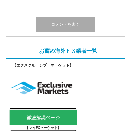
お薦め海外ＦＸ業者一覧
【エクスクルーシブ・マーケット
】
【マイFXマーケット
】