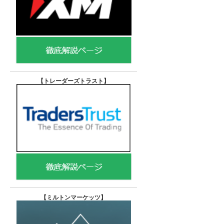
【トレーダーズトラスト
】
【
ミルトンマーケッツ】