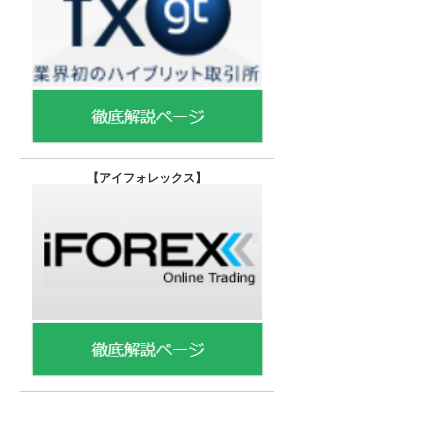
【
アイフォレックス】