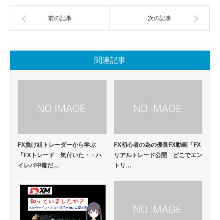
前の記事
次の記事
関連記事
FX負け組トレーダーから学ぶ
FX初心者の為の優良FX動画「FX
「FXトレード 気付いた・・ハ
リアルトレード公開 どこでエン
イレバ中毒だ…
トリ…