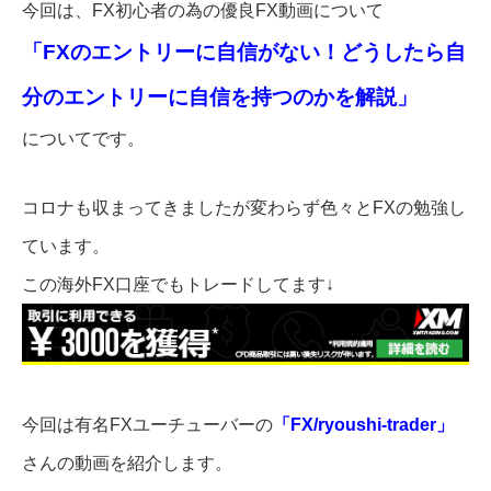
今回は、FX初心者の為の優良FX動画について
「FXのエントリーに自信がない！どうしたら自
分のエントリーに自信を持つのかを解説」
についてです。
コロナも収まってきましたが変わらず色々とFXの勉強し
ています。
この海外FX口座でもトレードしてます↓
今回は有名FXユーチューバーの
「FX/ryoushi-trader」
さんの動画を紹介します。