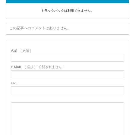
トラックバックは利用できません。
この記事へのコメントはありません。
名前
( 必須 )
E-MAIL
( 必須 ) - 公開されません -
URL