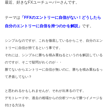
最近、好きなFXユーチューバーさんです。
テーマは
「FFXのエントリーに自信がない！どうしたら
自分のエントリーに自信を持つのかを解説」
です。
シンプルなのですが、これを徹底しているからこそ、自分のエン
トリーに自信が持てるという事です。
それには、シンプルに勝ちを積み重ねるというのを解説している
のですが、そこで疑問がわくのが・・
勝てないからエントリーに自信が無いのに、勝ちを積み重ねるっ
て矛盾してない？
と思われるかもしれませんが、それが出来るのです。
デモトレードや、過去の相場からの分析ツールで勝つイメージを
付ける方法を