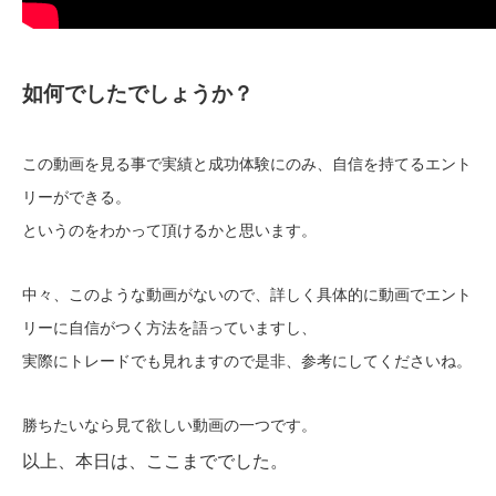
如何でしたでしょうか？
この動画を見る事で実績と成功体験にのみ、自信を持てるエント
リーができる。
というのをわかって頂けるかと思います。
中々、このような動画がないので、詳しく具体的に動画でエント
リーに自信がつく方法を語っていますし、
実際にトレードでも見れますので是非、参考にしてくださいね。
勝ちたいなら見て欲しい動画の一つです。
以上、本日は、ここまででした。