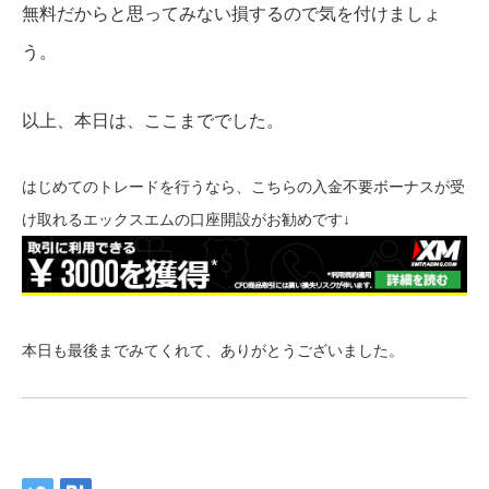
無料だからと思ってみない損するので気を付けましょ
う。
以上、本日は、ここまででした。
はじめてのトレードを行うなら、こちらの入金不要ボーナスが受
け取れるエックスエムの口座開設がお勧めです↓
本日も最後までみてくれて、ありがとうございました。