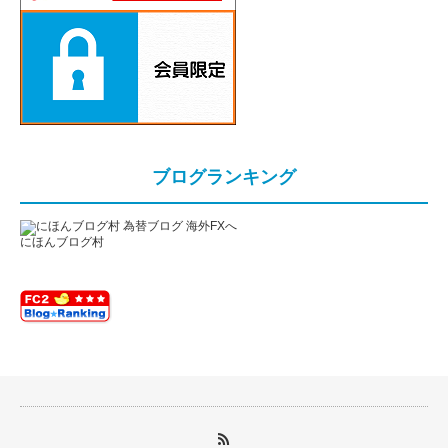
ブログランキング
にほんブログ村