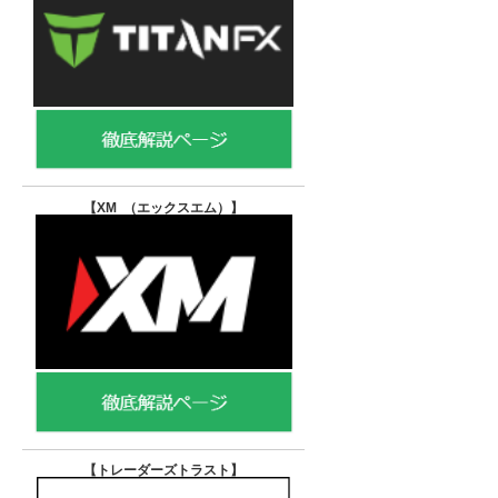
【XM （エックスエム）
】
【トレーダーズトラスト
】