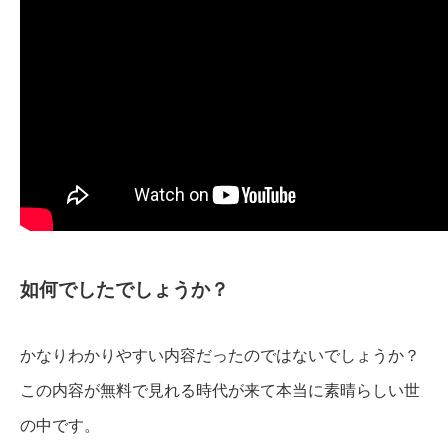
如何でしたでしょうか？
かなりわかりやすい内容だったのではないでしょうか？
この内容が無料で見れる時代が来て本当に素晴らしい世
の中です。