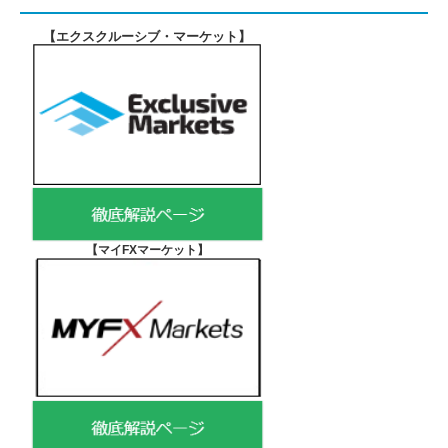
【エクスクルーシブ・マーケット
】
【マイFXマーケット
】