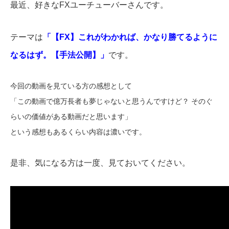
最近、好きなFXユーチューバーさんです。
テーマは
「【FX】これがわかれば、かなり勝てるように
なるはず。【手法公開】」
です。
今回の動画を見ている方の感想として
「
この動画で億万長者も夢じゃないと思うんですけど？
そのぐ
らいの価値がある動画だと思います」
という感想もあるくらい内容は濃いです。
是非、気になる方は一度、見ておいてください。