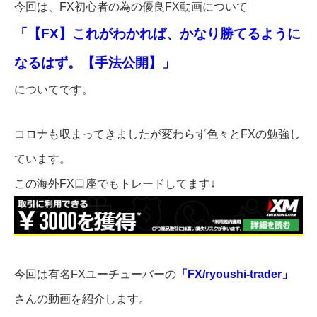
今回は、FX初心者の為の優良FX動画について
「【FX】これがわかれば、かなり勝てるように
なるはず。【手法公開】」
についてです。
コロナも収まってきましたが変わらず色々とFXの勉強し
ています。
この海外FX口座でもトレードしてます↓
今回は有名FXユーチューバーの
「FX/ryoushi-trader」
さんの動画を紹介します。