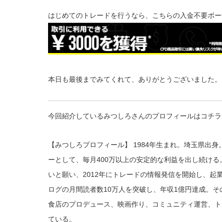
はじめてのトレードを行うなら、こちらの入金不要ボー
本日も最後までみてくれて、ありがとうございました。
今回紹介しているみつしろさんのプロフィールはコチラ
【みつしろプロフィール】 1984年生まれ。埼玉県出
ーとして、毎月400万以上の安定的な利益を出し続け
いと願い、2012年にトレードの情報発信を開始し、起業
ログの月間読者数10万人を突破し、年収1億円達成。
食店のプロデュース、映画作り、コミュニティ運営、ト
ている。