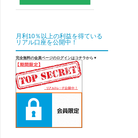
月利10％以上の利益を得ている
リアル口座を公開中！
完全無料の会員ページのログインはコチラから▼