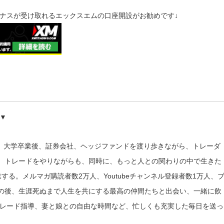
ナスが受け取れるエックスエムの口座開設がお勧めです↓
▼
身。大学卒業後、証券会社、ヘッジファンドを渡り歩きながら、トレーダ
る。トレードをやりながらも、同時に、もっと人との関わりの中で生きた
する。メルマガ購読者数2万人、Youtubeチャンネル登録者数1万人、
その後、生涯死ぬまで人生を共にする最高の仲間たちと出会い、一緒に飲
レード指導、妻と娘との自由な時間など、忙しくも充実した毎日を送っ