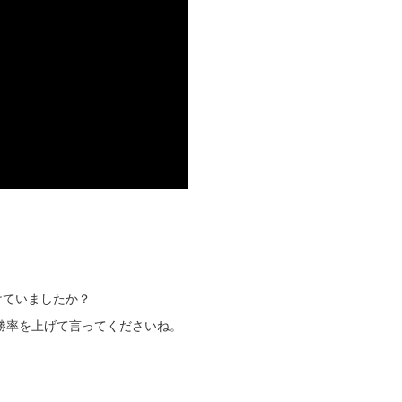
けていましたか？
勝率を上げて言ってくださいね。