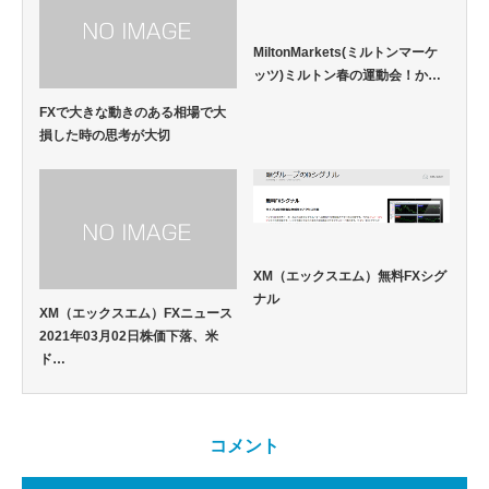
MiltonMarkets(ミルトンマーケ
ッツ)ミルトン春の運動会！か…
FXで大きな動きのある相場で大
損した時の思考が大切
XM（エックスエム）無料FXシグ
ナル
XM（エックスエム）FXニュース
2021年03月02日株価下落、米
ド…
コメント