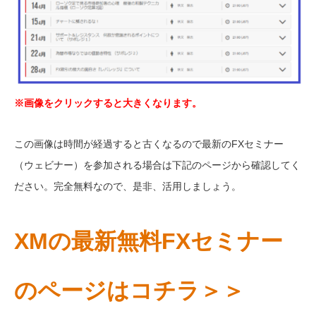
※画像をクリックすると大きくなります。
この画像は時間が経過すると古くなるので最新のFXセミナー
（ウェビナー）を参加される場合は下記のページから確認してく
ださい。完全無料なので、是非、活用しましょう。
XMの最新無料FXセミナー
のページはコチラ＞＞