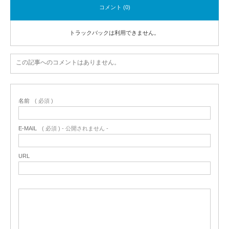
コメント (0)
トラックバックは利用できません。
この記事へのコメントはありません。
名前
( 必須 )
E-MAIL
( 必須 ) - 公開されません -
URL