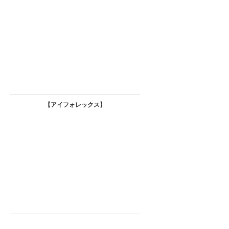
【
アイフォレックス】