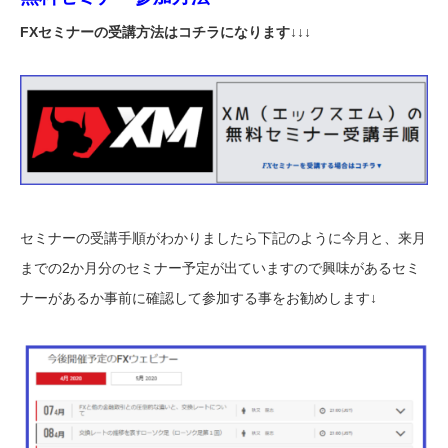
FXセミナーの受講方法はコチラになります↓↓↓
セミナーの受講手順がわかりましたら下記のように今月と、来月
までの2か月分のセミナー予定が出ていますので興味があるセミ
ナーがあるか事前に確認して参加する事をお勧めします↓