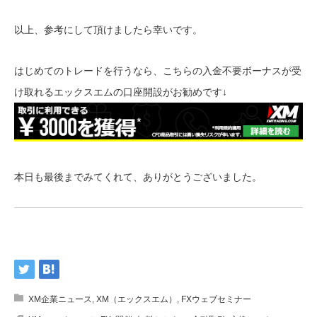
以上、参考にして頂けましたら幸いです。
はじめてのトレードを行うなら、こちらの入金不要ボーナスが受
け取れるエックスエムの口座開設がお勧めです↓
本日も最後までみてくれて、ありがとうございました。
XM企業ニュース
,
XM（エックスエム）
,
FXウェブセミナー