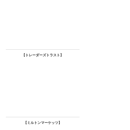
【トレーダーズトラスト
】
【
ミルトンマーケッツ】