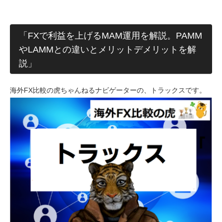
「FXで利益を上げるMAM運用を解説。PAMM
やLAMMとの違いとメリットデメリットを解
説」
海外FX比較の虎ちゃんねるナビゲーターの、トラックスです。