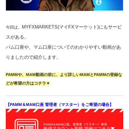
MYFXMARKETS(マイFXマーケット)にもサービ
今回は、
スがある。
パム口座や、マム口座についてのわかりやすい動画があ
りましたので紹介します。
PAMMや、MAM動画の前に、より詳しいMAMとPAMMの登録な
どが希望の方はコチラ▼
【PAMM＆MAM口座 管理者（マスター）をご希望の場合】