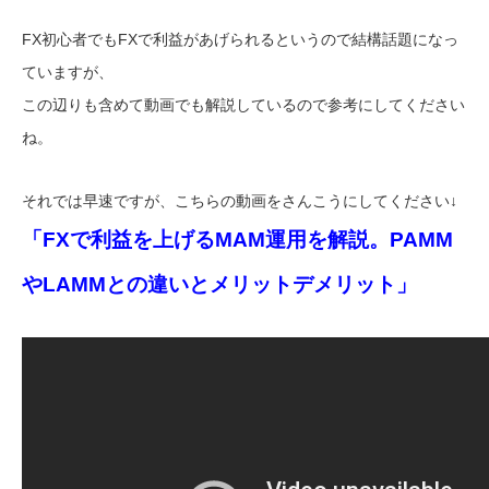
FX初心者でもFXで利益があげられるというので結構話題になっ
ていますが、
この辺りも含めて動画でも解説しているので参考にしてください
ね。
それでは早速ですが、こちらの動画をさんこうにしてください↓
「FXで利益を上げるMAM運用を解説。PAMM
やLAMMとの違いとメリットデメリット」