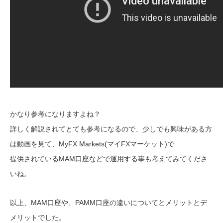
かなり参考になりますよね？
詳しく解説されてとても参考になるので、少しでも興味がある方
は動画を見て、MyFX Markets(マイFXマーケット)で
提供されているMAM口座などで運用する事も考えてみてくださ
いね。
以上、MAM口座や、PAMM口座の違いについてとメリットとデ
メリットでした。