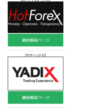
【ヤディックス
】