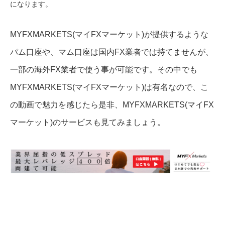
になります。
MYFXMARKETS(マイFXマーケット)が提供するような
パム口座や、マム口座は国内FX業者では持てませんが、
一部の海外FX業者で使う事が可能です。その中でも
MYFXMARKETS(マイFXマーケット)は有名なので、こ
の動画で魅力を感じたら是非、MYFXMARKETS(マイFX
マーケット)のサービスも見てみましょう。