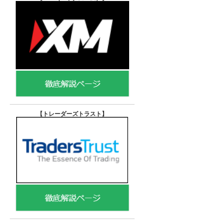
【トレーダーズトラスト
】