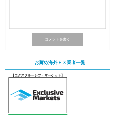
お薦め海外ＦＸ業者一覧
【エクスクルーシブ・マーケット
】