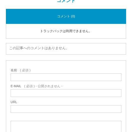
コメント
コメント (0)
トラックバックは利用できません。
この記事へのコメントはありません。
名前
( 必須 )
E-MAIL
( 必須 ) - 公開されません -
URL