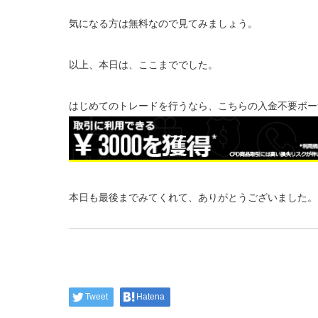
気になる方は無料なので見てみましょう。
以上、本日は、ここまででした。
はじめてのトレードを行うなら、こちらの入金不要ボー
本日も最後までみてくれて、ありがとうございました。
Tweet
Hatena