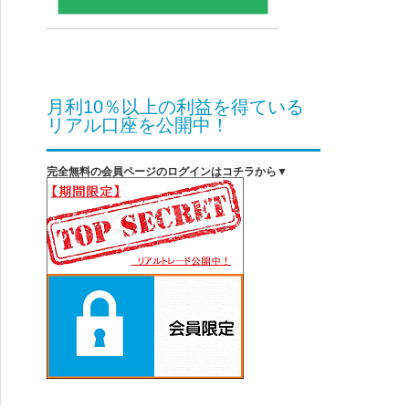
月利10％以上の利益を得ている
リアル口座を公開中！
完全無料の会員ページのログインはコチラから▼