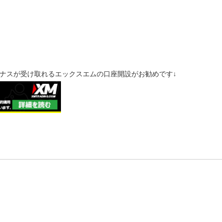
ナスが受け取れるエックスエムの口座開設がお勧めです↓