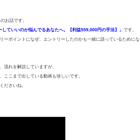
」さんのお話です。
していいのか悩んでるあなたへ。【利益559,000円の手法】」
です。
リーポイントになぜ、エントリーしたのかも一緒に語っているためにな
、流れを解説していますが、
、ここまで出している動画も珍しいです。
くださいね。