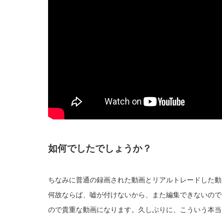
如何でしたでしょうか？
ちなみに普通の録画された動画とリアルトレードした動
何故ならば、嘘が付けないから、また編集できないので
ので貴重な動画になります。久しぶりに、こういう本当