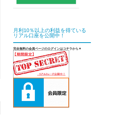
月利10％以上の利益を得ている
リアル口座を公開中！
完全無料の会員ページのログインはコチラから▼