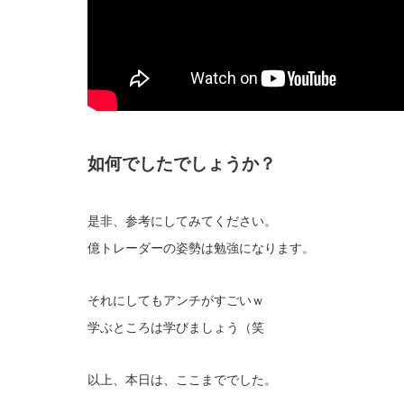
如何でしたでしょうか？
是非、参考にしてみてください。
億トレーダーの姿勢は勉強になります。
それにしてもアンチがすごいｗ
学ぶところは学びましょう（笑
以上、本日は、ここまででした。