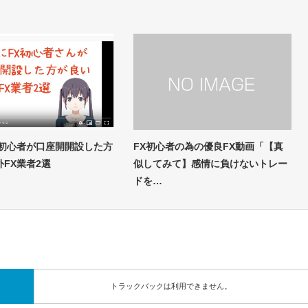
X初心者が口座開開設した方
FX初心者の為の優良FX動画「【真
FX業者2選
似してみて】感情に負けないトレー
ドを…
トラックバックは利用できません。