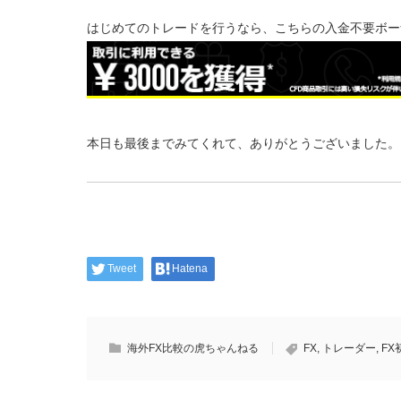
はじめてのトレードを行うなら、こちらの入金不要ボー
本日も最後までみてくれて、ありがとうございました。
Tweet
Hatena
海外FX比較の虎ちゃんねる
FX
,
トレーダー
,
FX