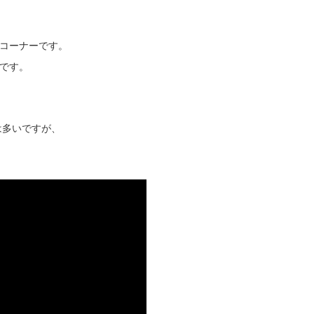
コーナーです。
です。
は多いですが、