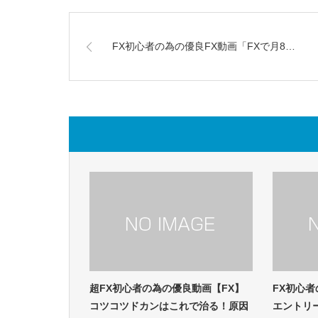
FX初心者の為の優良FX動画「FXで月8…
超FX初心者の為の優良動画【FX】
FX初心者
コツコツドカンはこれで治る！原因
エントリ