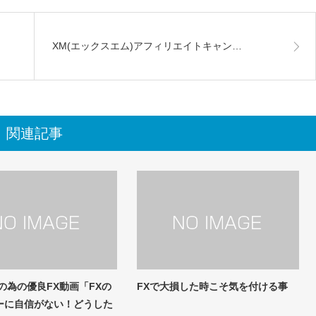
XM(エックスエム)アフィリエイトキャン…
関連記事
の為の優良FX動画「FXの
FXで大損した時こそ気を付ける事
ーに自信がない！どうした