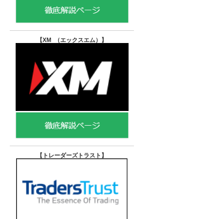
【XM （エックスエム）
】
【トレーダーズトラスト
】