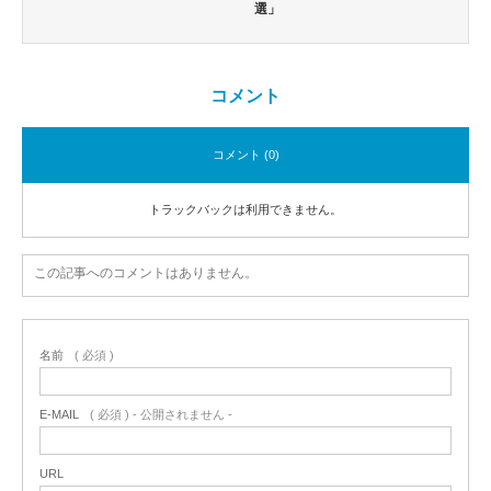
選」
コメント
コメント (0)
トラックバックは利用できません。
この記事へのコメントはありません。
名前
( 必須 )
E-MAIL
( 必須 ) - 公開されません -
URL