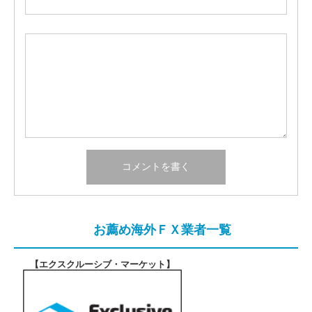
お薦め海外ＦＸ業者一覧
【エクスクルーシブ・マーケット
】