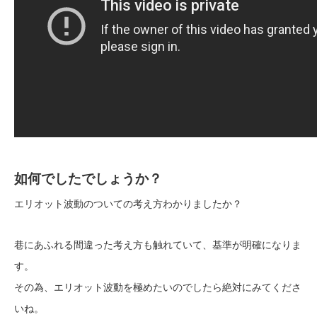
如何でしたでしょうか？
エリオット波動のついての考え方わかりましたか？
巷にあふれる間違った考え方も触れていて、基準が明確になりま
す。
その為、エリオット波動を極めたいのでしたら絶対にみてくださ
いね。