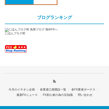
ブログランキング
にほんブログ村
今月のイチオシ企画
各業者口座開設一覧
各FX業者ボーナス
最新FXニュース
FX初心者の為の豆知識
問い合わせ