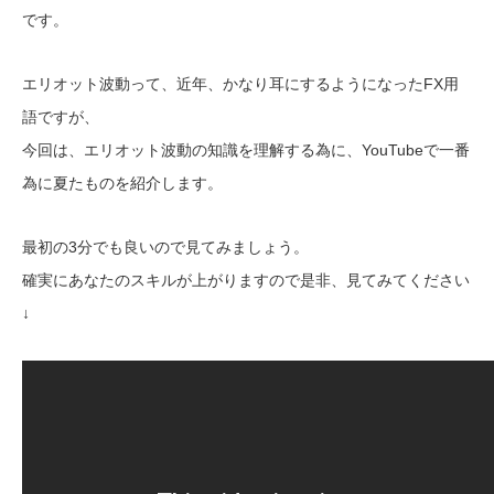
です。
エリオット波動って、近年、かなり耳にするようになったFX用
語ですが、
今回は、エリオット波動の知識を理解する為に、YouTubeで一番
為に夏たものを紹介します。
最初の3分でも良いので見てみましょう。
確実にあなたのスキルが上がりますので
是非、見てみてください
↓