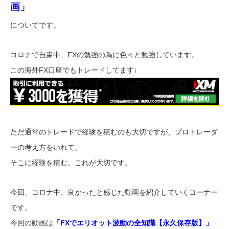
画」
についてです。
コロナで自粛中、FXの勉強の為に色々と勉強しています。
この海外FX口座でもトレードしてます↓
ただ通常のトレードで経験を積むのも大切ですが、プロトレーダ
ーの考え方をいれて、
そこに経験を積む。これが大切です。
今回、コロナ中、良かったと感じた動画を紹介していくコーナー
です。
今回の動画は
「FXでエリオット波動の全知識【永久保存版】」