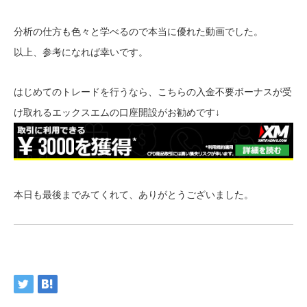
分析の仕方も色々と学べるので本当に優れた動画でした。
以上、参考になれば幸いです。
はじめてのトレードを行うなら、こちらの入金不要ボーナスが受
け取れるエックスエムの口座開設がお勧めです↓
本日も最後までみてくれて、ありがとうございました。