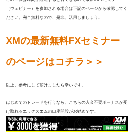
（ウェビナー）を参加される場合は下記のページから確認してく
ださい。完全無料なので、是非、活用しましょう。
XMの最新無料FXセミナー
のページはコチラ＞＞
以上、参考にして頂けましたら幸いです。
はじめてのトレードを行うなら、こちらの入金不要ボーナスが受
け取れるエックスエムの口座開設がお勧めです↓