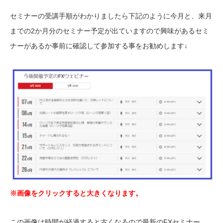
セミナーの受講手順がわかりましたら下記のように今月と、来月
までの2か月分のセミナー予定が出ていますので興味があるセミ
ナーがあるか事前に確認して参加する事をお勧めします↓
※画像をクリックすると大きくなります。
この画像は時間が経過すると古くなるので最新のFXセミナー