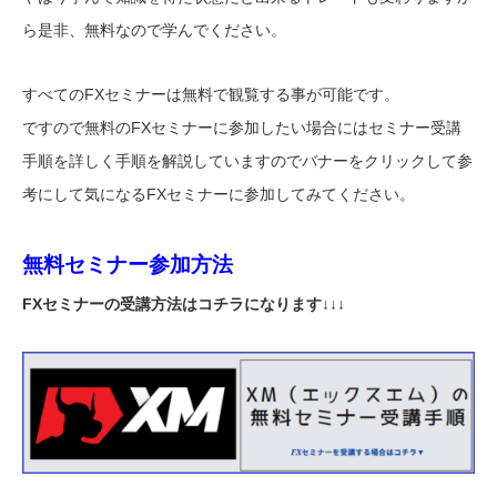
ら是非、無料なので学んでください。
すべてのFXセミナーは無料で観覧する事が可能です。
ですので無料のFXセミナーに参加したい場合にはセミナー受講
手順を詳しく手順を解説していますのでバナーをクリックして参
考にして気になるFXセミナーに参加してみてください。
無料セミナー参加方法
FXセミナーの受講方法はコチラになります↓↓↓