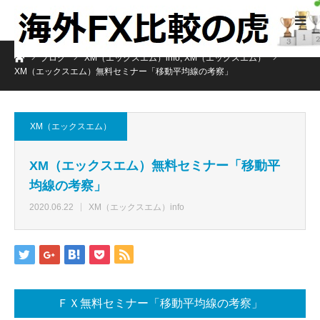
ホーム
ブログ
XM（エックスエム）info
,
XM（エックスエム）
XM（エックスエム）無料セミナー「移動平均線の考察」
XM（エックスエム）
XM（エックスエム）無料セミナー「移動平
均線の考察」
2020.06.22
XM（エックスエム）info
ＦＸ無料セミナー「移動平均線の考察」