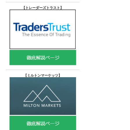
【トレーダーズトラスト
】
【
ミルトンマーケッツ】