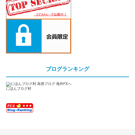
ブログランキング
にほんブログ村