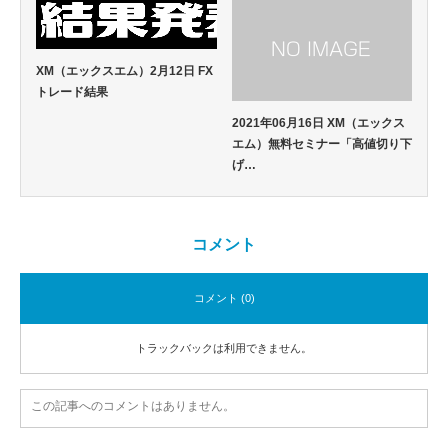
XM（エックスエム）2月12日 FX
トレード結果
2021年06月16日 XM（エックス
エム）無料セミナー「高値切り下
げ…
コメント
コメント (0)
トラックバックは利用できません。
この記事へのコメントはありません。