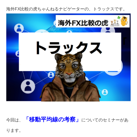
海外FX比較の虎ちゃんねるナビゲーターの、トラックスです。
「移動平均線の考察」
今回は、
についてのセミナーがあ
ります。