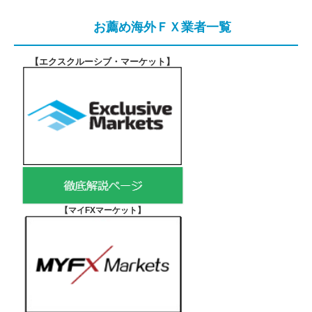
お薦め海外ＦＸ業者一覧
【エクスクルーシブ・マーケット
】
【マイFXマーケット
】