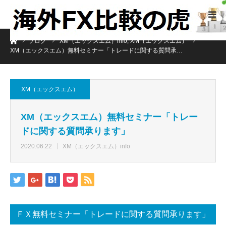
ホーム
ブログ
XM（エックスエム）info
,
XM（エックスエム）
XM（エックスエム）無料セミナー「トレードに関する質問承…
XM（エックスエム）
XM（エックスエム）無料セミナー「トレー
ドに関する質問承ります」
2020.06.22
XM（エックスエム）info
ＦＸ無料セミナー「トレードに関する質問承ります」