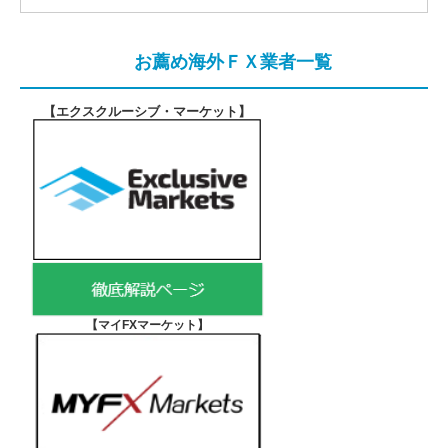
お薦め海外ＦＸ業者一覧
【エクスクルーシブ・マーケット
】
【マイFXマーケット
】