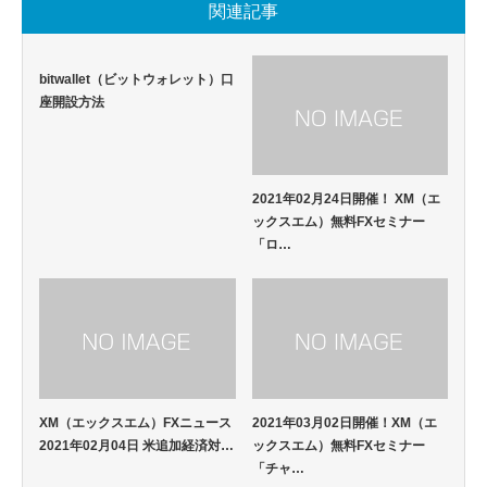
関連記事
bitwallet（ビットウォレット）口
座開設方法
2021年02月24日開催！ XM（エ
ックスエム）無料FXセミナー
「ロ…
XM（エックスエム）FXニュース
2021年03月02日開催！XM（エ
2021年02月04日 米追加経済対…
ックスエム）無料FXセミナー
「チャ…