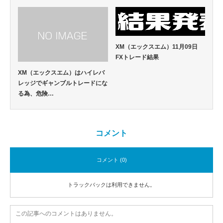
XM（エックスエム）11月09日
FXトレード結果
XM（エックスエム）はハイレバ
レッジでギャンブルトレードにな
る為、危険…
コメント
コメント (0)
トラックバックは利用できません。
この記事へのコメントはありません。