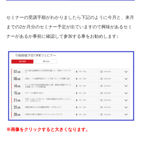
セミナーの受講手順がわかりましたら下記のように今月と、来月
までの2か月分のセミナー予定が出ていますので興味があるセミ
ナーがあるか事前に確認して参加する事をお勧めします↓
※画像をクリックすると大きくなります。