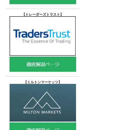
【トレーダーズトラスト
】
【
ミルトンマーケッツ】