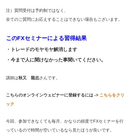
注）質問受付は予約制ではなく、
全てのご質問にお応えすることはできない場合もございます。
このFXセミナーによる習得結果
・トレードのモヤモヤ解消します
・今まで人に聞けなかった事聞いてください。
講師は
秋又 龍志
さんです。
こちらのオンラインウェビナーに登録するには ->
こちらをクリ
ック
今回、参加できなくても毎月、かなりの頻度でFXセミナーを行
っているので時間が空いているなら見たほうが良いです。