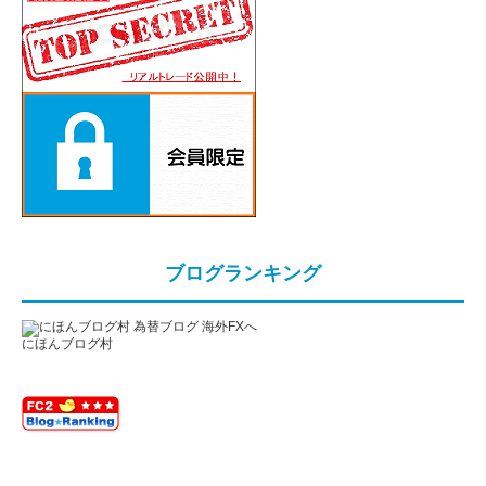
ブログランキング
にほんブログ村