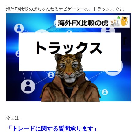
海外FX比較の虎ちゃんねるナビゲーターの、トラックスです。
今回は、
「トレードに関する質問承ります」