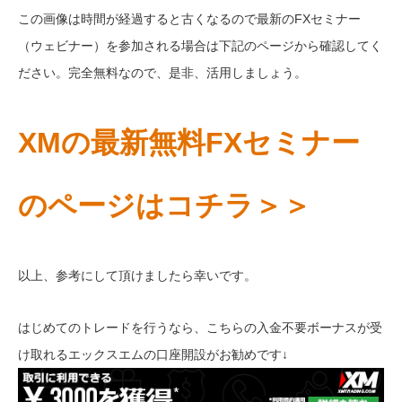
この画像は時間が経過すると古くなるので最新のFXセミナー
（ウェビナー）を参加される場合は下記のページから確認してく
ださい。完全無料なので、是非、活用しましょう。
XMの最新無料FXセミナー
のページはコチラ＞＞
以上、参考にして頂けましたら幸いです。
はじめてのトレードを行うなら、こちらの入金不要ボーナスが受
け取れるエックスエムの口座開設がお勧めです↓