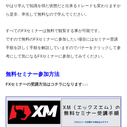
やはり学んで知識を得た状態だと出来るトレードも変わりますか
ら是非、率先して無料なので学んでください。
すべてのFXセミナーは無料で観覧する事が可能です。
ですので無料のFXセミナーに参加したい場合にはセミナー受講
手順を詳しく手順を解説していますのでバナーをクリックして参
考にして気になるFXセミナーに参加してみてください。
無料セミナー参加方法
FXセミナーの受講方法はコチラになります↓↓↓