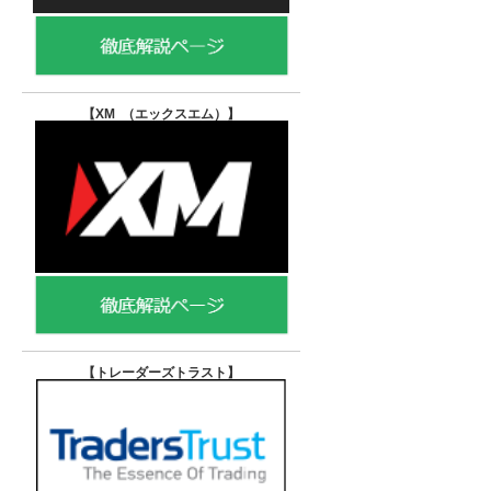
【XM （エックスエム）
】
【トレーダーズトラスト
】