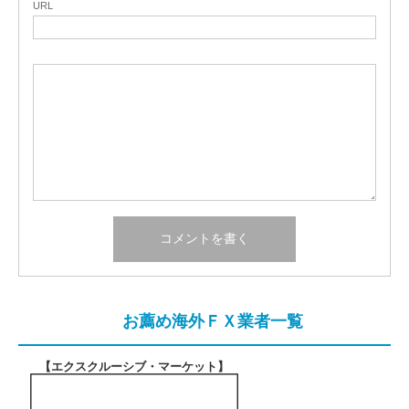
URL
お薦め海外ＦＸ業者一覧
【エクスクルーシブ・マーケット
】