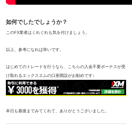
如何でしたでしょうか？
このFX業者はくれぐれも気を付けましょう。
以上、参考になれば幸いです。
はじめてのトレードを行うなら、こちらの入金不要ボーナスが受
け取れるエックスエムの口座開設がお勧めです↓
本日も最後までみてくれて、ありがとうございました。