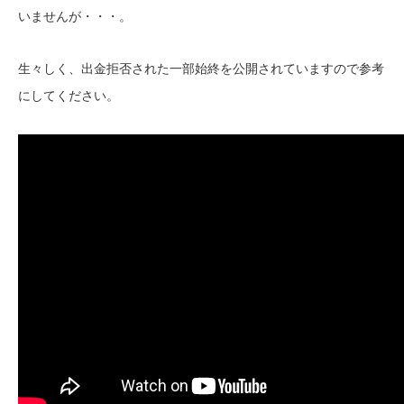
いませんが・・・。
生々しく、出金拒否された一部始終を公開されていますので参考
にしてください。