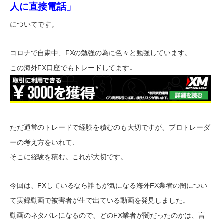
人に直接電話」
についてです。
コロナで自粛中、FXの勉強の為に色々と勉強しています。
この海外FX口座でもトレードしてます↓
ただ通常のトレードで経験を積むのも大切ですが、プロトレーダ
ーの考え方をいれて、
そこに経験を積む。これが大切です。
今回は、FXしているなら誰もが気になる海外FX業者の闇につい
て実録動画で被害者が生で出ている動画を発見しました。
動画のネタバレになるので、どのFX業者が闇だったのかは、言