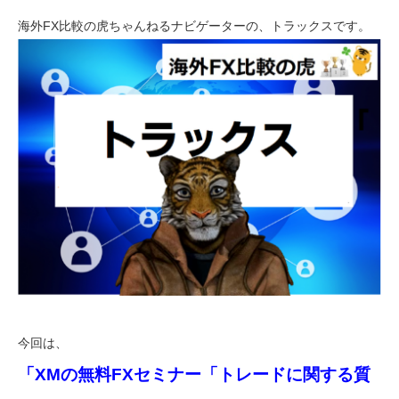
海外FX比較の虎ちゃんねるナビゲーターの、トラックスです。
今回は、
「XMの無料FXセミナー「トレードに関する質