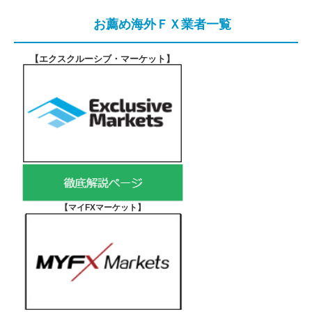
お薦め海外ＦＸ業者一覧
【エクスクルーシブ・マーケット
】
【マイFXマーケット
】