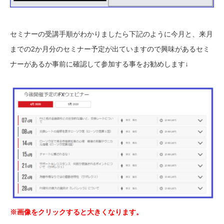
セミナーの受講手順がわかりましたら下記のように今月と、来月
までの2か月分のセミナー予定が出ていますので興味があるセミ
ナーがあるか事前に確認して参加する事をお勧めします↓
※画像をクリックすると大きくなります。