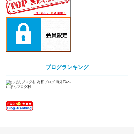
ブログランキング
にほんブログ村