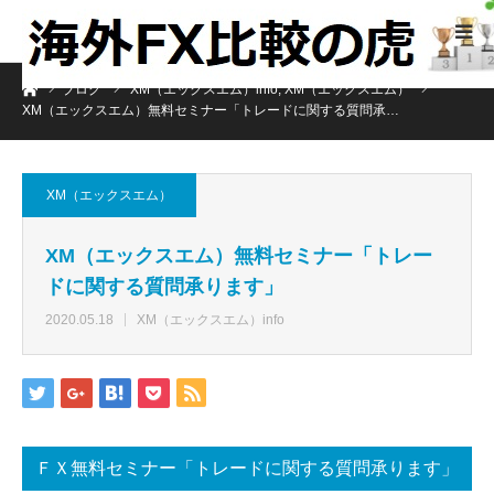
ホーム
ブログ
XM（エックスエム）info
,
XM（エックスエム）
XM（エックスエム）無料セミナー「トレードに関する質問承…
XM（エックスエム）
XM（エックスエム）無料セミナー「トレー
ドに関する質問承ります」
2020.05.18
XM（エックスエム）info
ＦＸ無料セミナー「トレードに関する質問承ります」