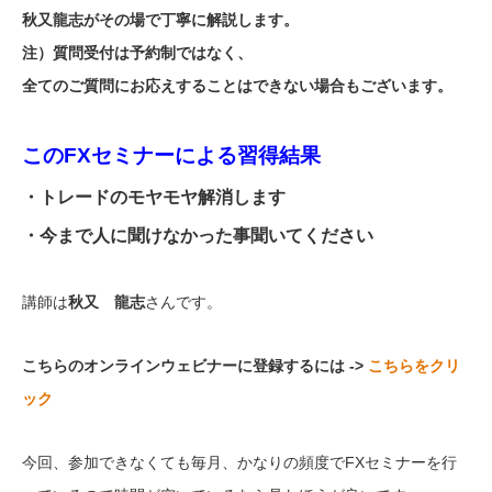
秋又龍志がその場で丁寧に解説します。
注）質問受付は予約制ではなく、
全てのご質問にお応えすることはできない場合もございます。
このFXセミナーによる習得結果
・トレードのモヤモヤ解消します
・今まで人に聞けなかった事聞いてください
講師は
秋又 龍志
さんです。
こちらのオンラインウェビナーに登録するには ->
こちらをクリ
ック
今回、参加できなくても毎月、かなりの頻度でFXセミナーを行