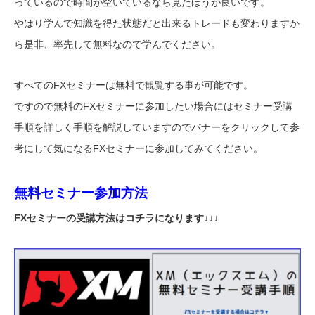
っているので時間が空いているなら見たほうが良いです。
やはり学んで知識を得た状態だと出来るトレードも変わりますか
ら是非、率先して無料なので学んでください。
すべてのFXセミナーは無料で観覧する事が可能です。
ですので無料のFXセミナーに参加したい場合にはセミナー受講
手順を詳しく手順を解説していますのでバナーをクリックして参
考にして気になるFXセミナーに参加してみてください。
無料セミナー参加方法
FXセミナーの受講方法はコチラになります↓↓↓