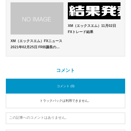
XM（エックスエム）11月02日
FXトレード結果
XM（エックスエム）FXニュース
2021年02月25日 FRB議長の…
コメント
コメント (0)
トラックバックは利用できません。
この記事へのコメントはありません。