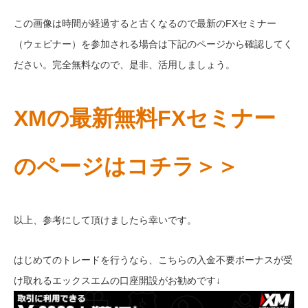
この画像は時間が経過すると古くなるので最新のFXセミナー
（ウェビナー）を参加される場合は下記のページから確認してく
ださい。完全無料なので、是非、活用しましょう。
XMの最新無料FXセミナー
のページはコチラ＞＞
以上、参考にして頂けましたら幸いです。
はじめてのトレードを行うなら、こちらの入金不要ボーナスが受
け取れるエックスエムの口座開設がお勧めです↓