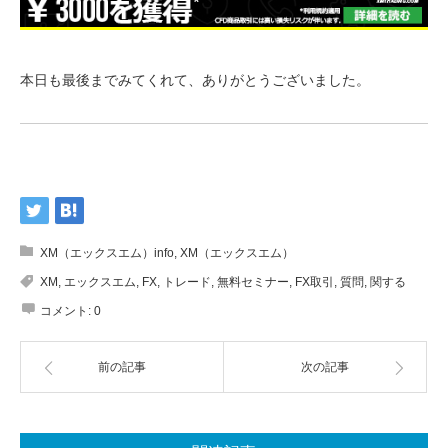
本日も最後までみてくれて、ありがとうございました。
XM（エックスエム）info
,
XM（エックスエム）
XM
,
エックスエム
,
FX
,
トレード
,
無料セミナー
,
FX取引
,
質問
,
関する
コメント:
0
前の記事
次の記事