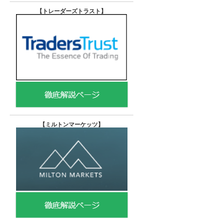
【トレーダーズトラスト
】
【
ミルトンマーケッツ】