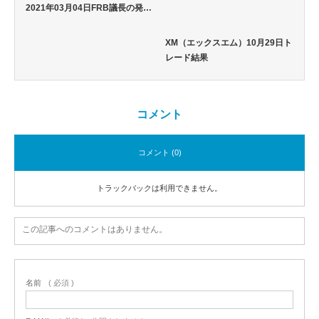
2021年03月04日FRB議長の発…
XM（エックスエム）10月29日ト
レード結果
コメント
コメント (0)
トラックバックは利用できません。
この記事へのコメントはありません。
名前
( 必須 )