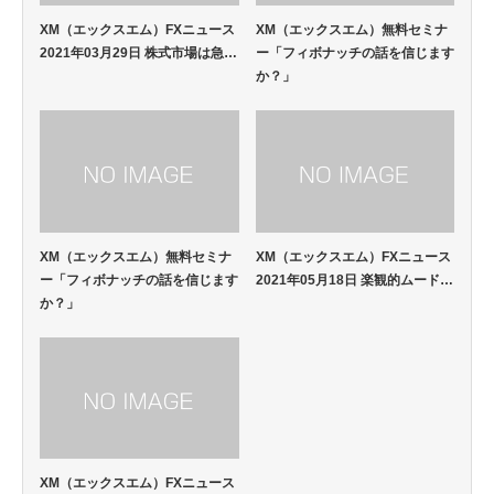
XM（エックスエム）FXニュース
XM（エックスエム）無料セミナ
2021年03月29日 株式市場は急…
ー「フィボナッチの話を信じます
か？」
XM（エックスエム）無料セミナ
XM（エックスエム）FXニュース
ー「フィボナッチの話を信じます
2021年05月18日 楽観的ムード…
か？」
XM（エックスエム）FXニュース