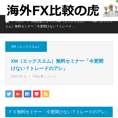
ホーム
ブログ
XM企業ニュース
,
XM（エックスエム）
XM（エックス
エム）無料セミナー「今更聞けない？トレード…
XM（エックスエム）
XM（エックスエム）無料セミナー「今更聞
けない？トレードのアレ」
2020.05.11
XM企業ニュース
ＦＸ無料セミナー「今更聞けない？トレードのアレ」