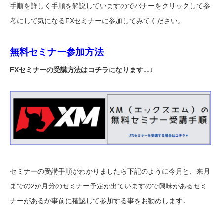
手順を詳しく手順を解説していますのでバナーをクリックして参
考にして気になるFXセミナーに参加してみてください。
無料セミナー参加方法
FXセミナーの受講方法はコチラになります↓↓↓
セミナーの受講手順がわかりましたら下記のように今月と、来月
までの2か月分のセミナー予定が出ていますので興味があるセミ
ナーがあるか事前に確認して参加する事をお勧めします↓