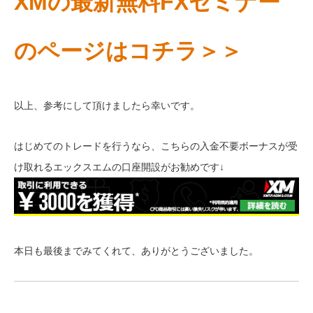
XMの最新無料FXセミナー
のページはコチラ＞＞
以上、参考にして頂けましたら幸いです。
はじめてのトレードを行うなら、こちらの入金不要ボーナスが受
け取れるエックスエムの口座開設がお勧めです↓
本日も最後までみてくれて、ありがとうございました。