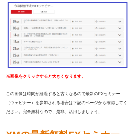
※画像をクリックすると大きくなります。
この画像は時間が経過すると古くなるので最新のFXセミナー
（ウェビナー）を参加される場合は下記のページから確認してく
ださい。完全無料なので、是非、活用しましょう。