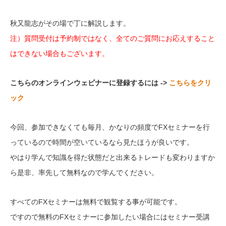
秋又龍志がその場で丁に解説します。
注）質問受付は予約制ではなく、全てのご質問にお応えすること
はできない場合もございます。
こちらのオンラインウェビナーに登録するには ->
こちらをクリ
ック
今回、参加できなくても毎月、かなりの頻度でFXセミナーを行
っているので時間が空いているなら見たほうが良いです。
やはり学んで知識を得た状態だと出来るトレードも変わりますか
ら是非、率先して無料なので学んでください。
すべてのFXセミナーは無料で観覧する事が可能です。
ですので無料のFXセミナーに参加したい場合にはセミナー受講