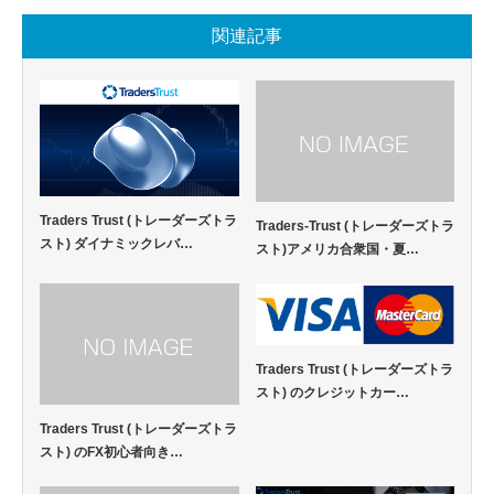
関連記事
Traders Trust (トレーダーズトラ
Traders-Trust (トレーダーズトラ
スト) ダイナミックレバ…
スト)アメリカ合衆国・夏…
Traders Trust (トレーダーズトラ
スト) のクレジットカー…
Traders Trust (トレーダーズトラ
スト) のFX初心者向き…