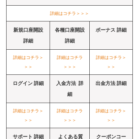
詳細はコチラ＞＞＞
新規口座開設
各種口座開設
ボーナス 詳細
詳細
詳細
詳細はコチラ＞
詳細はコチラ
詳細はコチラ＞
＞＞
＞＞＞
＞＞
ログイン 詳細
入金方法 詳
出金方法 詳細
細
詳細はコチラ＞
詳細はコチラ
詳細はコチラ＞
＞＞
＞＞＞
＞＞
サポート 詳細
よくある質
クーポンコー