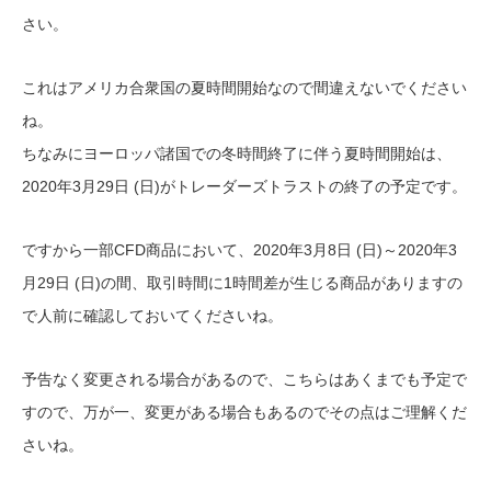
さい。
これはアメリカ合衆国の夏時間開始なので間違えないでください
ね。
ちなみにヨーロッパ諸国での冬時間終了に伴う夏時間開始は、
2020年3月29日 (日)がトレーダーズトラストの終了の予定です。
ですから一部CFD商品において、2020年3月8日 (日)～2020年3
月29日 (日)の間、取引時間に1時間差が生じる商品がありますの
で人前に確認しておいてくださいね。
予告なく変更される場合があるので、こちらはあくまでも予定で
すので、万が一、変更がある場合もあるのでその点はご理解くだ
さいね。