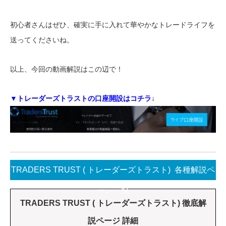
初心者さんはぜひ、確実に手に入れて華やかなトレードライフを
送ってくださいね。
以上、今回の動画解説はこの辺で！
▼トレーダーズトラストの口座開設はコチラ↓
TRADERS TRUST ( トレーダーズトラスト) 各種解説ペ
ージ一覧
TRADERS TRUST ( トレーダーズトラスト) 徹底解
説ページ 詳細