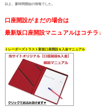
以上、夏時間開始の情報でした。
口座開設がまだの場合は
最新版口座開設マニュアルはコチラ↓
トレーダーズトラスト新規口座開設＆入金マニュアル