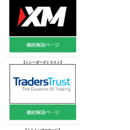
【トレーダーズトラスト
】