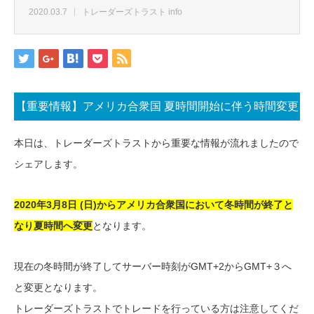
2020.03.7
トレーダーズトラスト info
【重要情報】アメリカ合衆国 夏時間開始に伴う時間変更
本日は、トレーダーズトラストから重要な情報が流れましたので
シェアします。
2020年3月8日 (日)からアメリカ合衆国において冬時間が終了と
なり夏時間へ変更
となります。
現在の冬時間が終了してサーバー時刻がGMT+2からGMT+３へ
と変更となります。
トレーダーズトラストでトレードを行っている方は注意してくだ