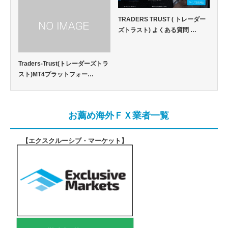
TRADERS TRUST ( トレーダー
ズトラスト) よくある質問 …
Traders-Trust(トレーダーズトラ
スト)MT4プラットフォー…
お薦め海外ＦＸ業者一覧
【エクスクルーシブ・マーケット
】