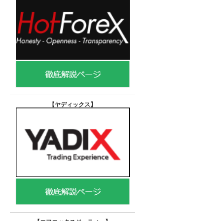
【ヤディックス
】