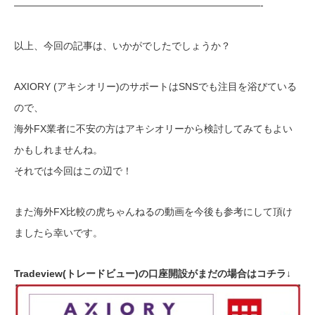
—————————————————————————-
以上、今回の記事は、いかがでしたでしょうか？
AXIORY (アキシオリー)のサポートはSNSでも注目を浴びている
ので、
海外FX業者に不安の方はアキシオリーから検討してみてもよい
かもしれませんね。
それでは今回はこの辺で！
また海外FX比較の虎ちゃんねるの動画を今後も参考にして頂け
ましたら幸いです。
Tradeview(トレードビュー)の口座開設がまだの場合はコチラ↓