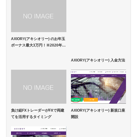
AXIORY(アキシオリー) のお年玉
ボーナス最大3万円！※2020年…
AXIORY(アキシオリー) 入金方法
負け組FXトレーダーがFXで両建
AXIORY(アキシオリー) 新規口座
てを活用するタイミング
開設