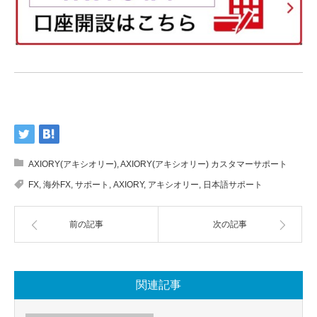
AXIORY(アキシオリー)
,
AXIORY(アキシオリー) カスタマーサポート
FX
,
海外FX
,
サポート
,
AXIORY
,
アキシオリー
,
日本語サポート
前の記事
次の記事
関連記事