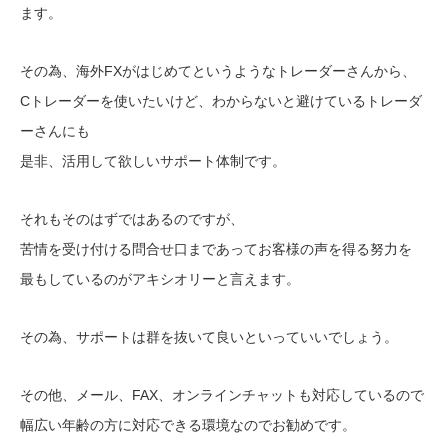
ます。
その為、海外FXがはじめてというようなトレーダーさんから、
Cトレーダーを使いたいけど、わからないと避けているトレーダ
ーさんにも
是非、活用して欲しいサポート体制です。
それもそのはずではあるのですが、
苦情を受け付ける問合せ口まであってお客様の声を得る努力を
最もしているのがアキシオリーと言えます。
その為、サポートは群を抜いて良いといっていいでしょう。
その他、メール、FAX、オンラインチャットも対応しているので
幅広い年齢の方に対応できる環境なのでお勧めです。