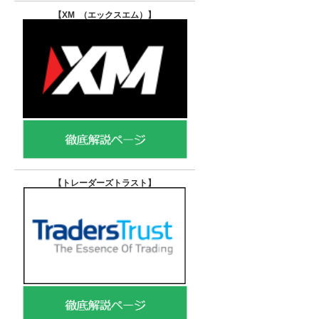
【XM （エックスエム）
】
【トレーダーズトラスト
】