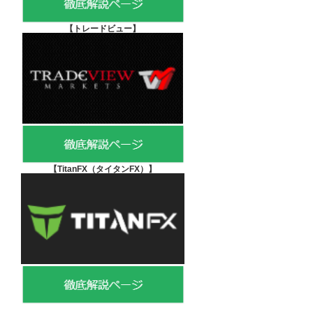
【
トレードビュー】
【TitanFX（タイタンFX）
】