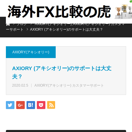
ホーム
ブログ
AXIORY(アキシオリー)
,
AXIORY(アキシオリー) カスタマ
ーサポート
AXIORY (アキシオリー)のサポートは大丈夫？
AXIORY(アキシオリー)
AXIORY (アキシオリー)のサポートは大丈
夫？
2020.02.5
AXIORY(アキシオリー) カスタマーサポート