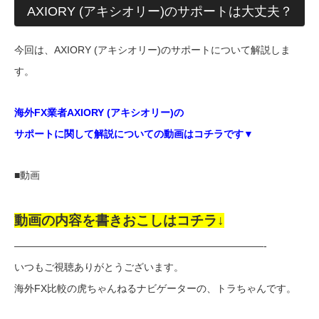
AXIORY (アキシオリー)のサポートは大丈夫？
今回は、AXIORY (アキシオリー)のサポートについて解説しま
す。
海外FX業者AXIORY (アキシオリー)の
サポートに関して解説についての動画はコチラです▼
■動画
動画の内容を書きおこしはコチラ↓
—————————————————————————-
いつもご視聴ありがとうございます。
海外FX比較の虎ちゃんねるナビゲーターの、トラちゃんです。