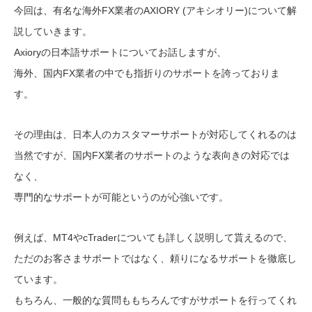
今回は、有名な海外FX業者のAXIORY (アキシオリー)について解
説していきます。
Axioryの日本語サポートについてお話しますが、
海外、国内FX業者の中でも指折りのサポートを誇っておりま
す。
その理由は、日本人のカスタマーサポートが対応してくれるのは
当然ですが、国内FX業者のサポートのような表向きの対応では
なく、
専門的なサポートが可能というのが心強いです。
例えば、MT4やcTraderについても詳しく説明して貰えるので、
ただのお客さまサポートではなく、頼りになるサポートを徹底し
ています。
もちろん、一般的な質問ももちろんですがサポートを行ってくれ