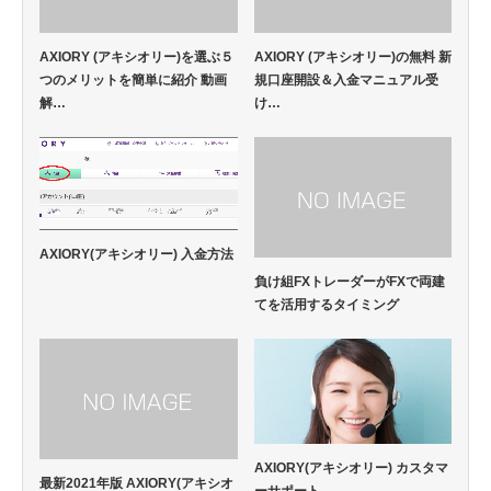
AXIORY (アキシオリー)を選ぶ５
AXIORY (アキシオリー)の無料 新
つのメリットを簡単に紹介 動画
規口座開設＆入金マニュアル受
解…
け…
AXIORY(アキシオリー) 入金方法
負け組FXトレーダーがFXで両建
てを活用するタイミング
AXIORY(アキシオリー) カスタマ
最新2021年版 AXIORY(アキシオ