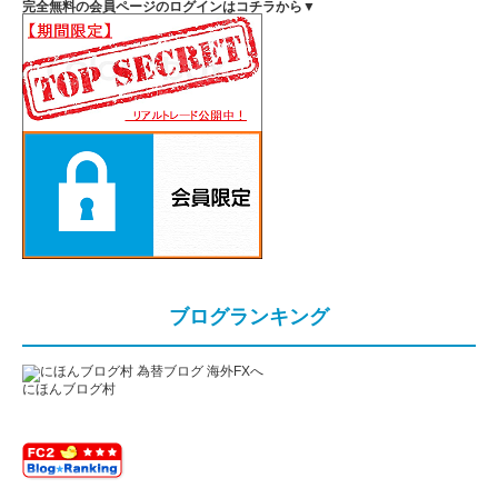
完全無料の会員ページのログインはコチラから▼
ブログランキング
にほんブログ村