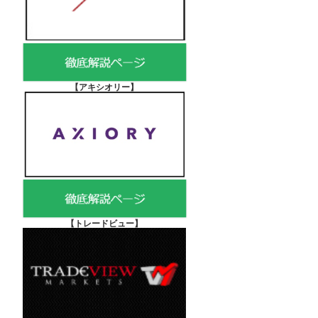
【アキシオリー
】
【
トレードビュー】