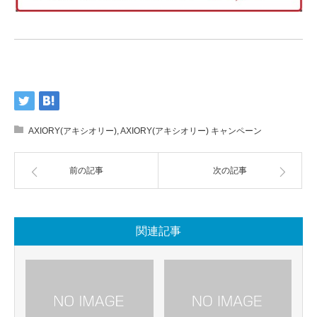
AXIORY(アキシオリー)
,
AXIORY(アキシオリー) キャンペーン
前の記事
次の記事
関連記事