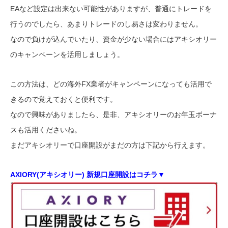
EAなど設定は出来ない可能性がありますが、普通にトレードを
行うのでしたら、あまりトレードのし易さは変わりません。
なので負けが込んでいたり、資金が少ない場合にはアキシオリー
のキャンペーンを活用しましょう。
この方法は、どの海外FX業者がキャンペーンになっても活用で
きるので覚えておくと便利です。
なので興味がありましたら、是非、アキシオリーのお年玉ボーナ
スも活用くださいね。
まだアキシオリーで口座開設がまだの方は下記から行えます。
AXIORY(アキシオリー) 新規口座開設はコチラ▼