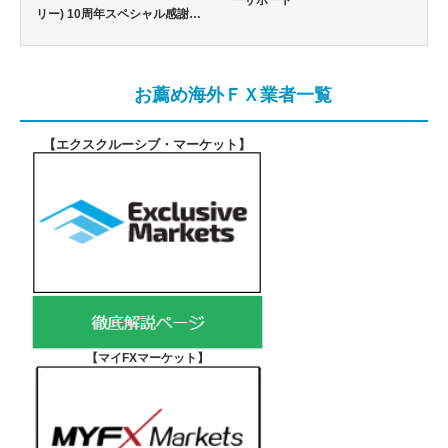
ーサポート
リー) 10周年スペシャル感謝…
お薦め海外ＦＸ業者一覧
【エクスクルーシブ・マーケット
】
【マイFXマーケット
】