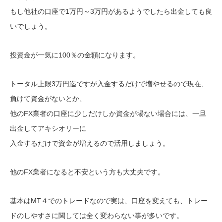
もし他社の口座で1万円～3万円があるようでしたら出金しても良
いでしょう。
投資金が一気に100％の金額になります。
トータル上限3万円迄ですが入金するだけで増やせるので現在、
負けて資金がないとか、
他のFX業者の口座に少しだけしか資金が場ない場合には、一旦
出金してアキシオリーに
入金するだけで資金が増えるので活用しましょう。
他のFX業者になると不安という方も大丈夫です。
基本はMT４でのトレードなので実は、口座を変えても、トレー
ドのしやすさに関しては全く変わらない事が多いです。