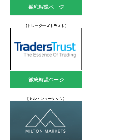
【トレーダーズトラスト
】
【
ミルトンマーケッツ】