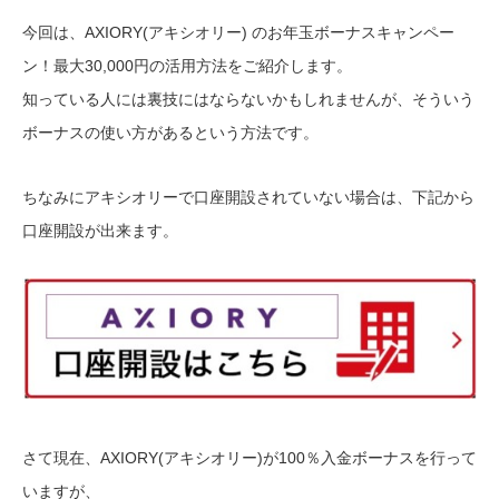
今回は、AXIORY(アキシオリー) のお年玉ボーナスキャンペー
ン！最大30,000円の活用方法をご紹介します。
知っている人には裏技にはならないかもしれませんが、そういう
ボーナスの使い方があるという方法です。
ちなみにアキシオリーで口座開設されていない場合は、下記から
口座開設が出来ます。
さて現在、AXIORY(アキシオリー)が100％入金ボーナスを行って
いますが、