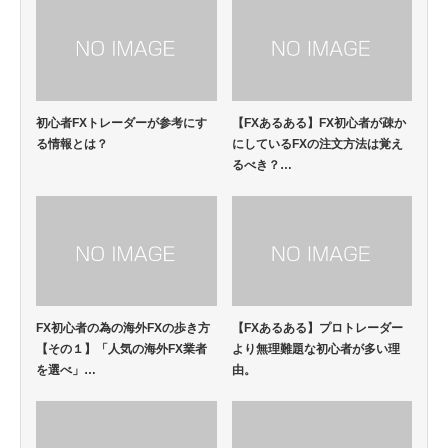
初心者FXトレーダーが参考にす
【FXあるある】FX初心者が疎か
る情報とは？
にしているFXの注文方法は覚え
るべき？…
FX初心者の為の海外FXの歩き方
【FXあるある】プロトレーダー
【その１】「人気の海外FX業者
より無理難題な初心者が多い理
を選べ」…
由。