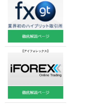
【
アイフォレックス】