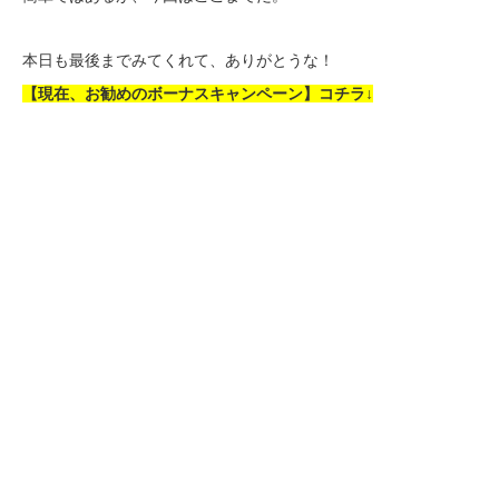
本日も最後までみてくれて、ありがとうな！
【現在、お勧めのボーナスキャンペーン】コチラ↓