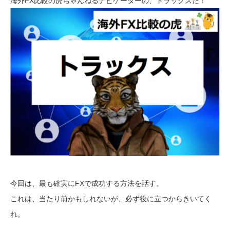
海外FX比較の虎ちゃんねるナビゲーターの、トラックスだ！
今回は、最も確実にFXで成功する方法を話す。
これは、当たり前かもしれないが、必ず役に立つからきいてく
れ。