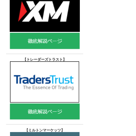
【トレーダーズトラスト
】
【
ミルトンマーケッツ】