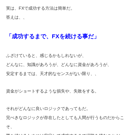
実は、FXで成功する方法は簡単だ。
答えは、、
「成功するまで、FXを続ける事だ」
ふざけていると、感じるかもしれないが、
どんなに、知識があろうが、どんなに資金があろうが、
安定するまでは、天才的なセンスがない限り、、
資金がショートするような損失や、失敗をする。
それがどんなに良いロジックであってもだ。
完ぺきなロジックが存在したとしても人間が行うものだからこ
そ、