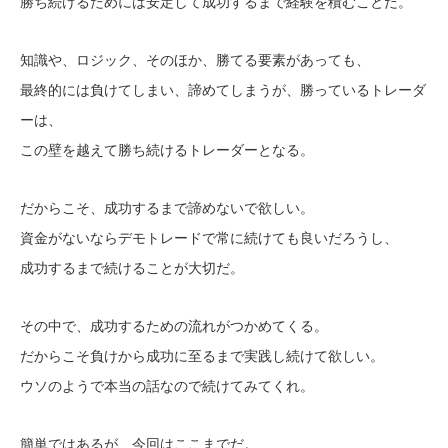
勝ち続けるためには安定して成功するまで経験を積むことだ。
知識や、ロジック、そのほか、勝てる要素があっても、
最終的には負けてしまい、諦めてしまうが、勝っているトレーダ
ーは、
この壁を越えて勝ち続けるトレーダーとなる。
だからこそ、成功するまで諦めないで欲しい。
資金がないならデモトレードで常に続けても良いだろうし、
成功するまで続けることが大切だ。
その中で、成功するための流れがつかめてくる。
だからこそ負けから成功に至るまで実践し続けて欲しい。
ウソのようで本当の話なので続けてみてくれ。
簡単ではあるが、今回はここまでだ。