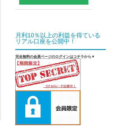
月利10％以上の利益を得ている
リアル口座を公開中！
完全無料の会員ページのログインはコチラから▼