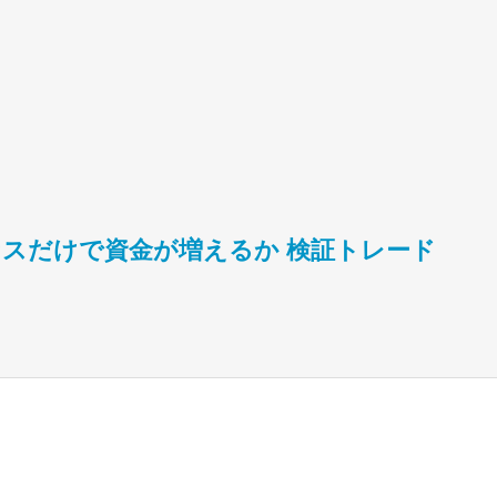
ナスだけで資金が増えるか 検証トレード