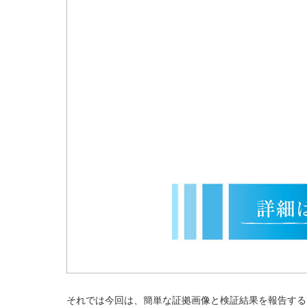
それでは今回は、簡単な証拠画像と検証結果を報告する