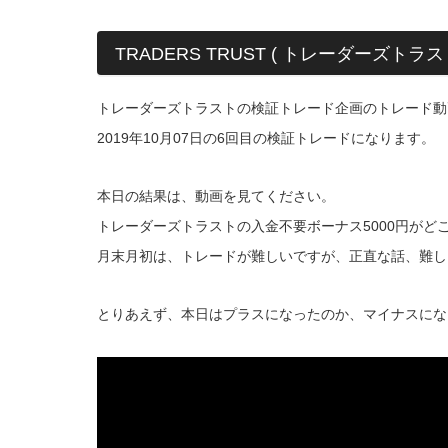
TRADERS TRUST ( トレーダーズトラ
トレーダーズトラストの検証トレード企画のトレード動
2019年10月07日の6回目の検証トレードになります。
本日の結果は、動画を見てください。
トレーダーズトラストの入金不要ボーナス5000円がど
月末月初は、トレードが難しいですが、正直な話、難し
とりあえず、本日はプラスになったのか、マイナスにな