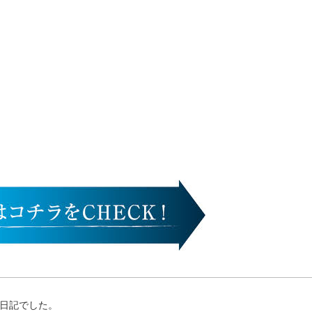
日記でした。