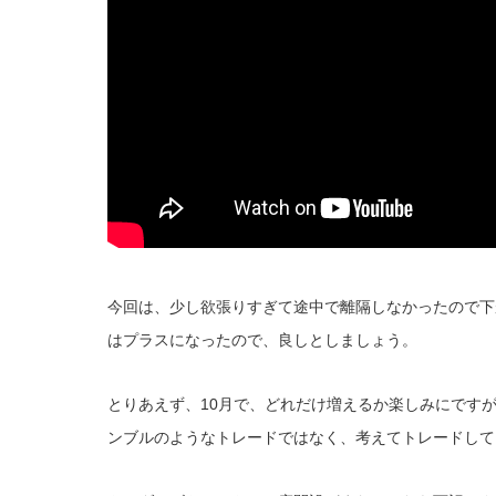
今回は、少し欲張りすぎて途中で離隔しなかったので下
はプラスになったので、良しとしましょう。
とりあえず、10月で、どれだけ増えるか楽しみにです
ンブルのようなトレードではなく、考えてトレードして