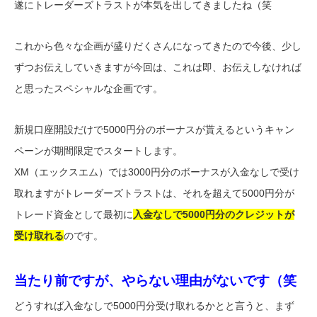
遂にトレーダーズトラストが本気を出してきましたね（笑
これから色々な企画が盛りだくさんになってきたので今後、少し
ずつお伝えしていきますが今回は、これは即、お伝えしなければ
と思ったスペシャルな企画です。
新規口座開設だけで5000円分のボーナスが貰えるというキャン
ペーンが期間限定でスタートします。
XM（エックスエム）では3000円分のボーナスが入金なしで受け
取れますがトレーダーズトラストは、それを超えて5000円分が
トレード資金として最初に
入金なしで5000円分のクレジットが
受け取れる
のです。
当たり前ですが、やらない理由がないです（笑
どうすれば入金なしで5000円分受け取れるかとと言うと、まず