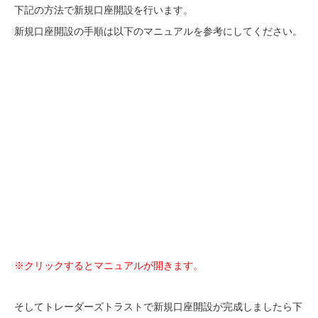
下記の方法で新規口座開設を行います。
新規口座開設の手順は以下のマニュアルを参考にしてください。
※クリックするとマニュアルが開きます。
そしてトレーダーズトラストで新規口座開設が完成しましたら下