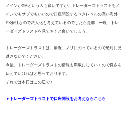
メインがXMという人も多いですが、トレーダーズトラストをメ
インでもサブでもいいので口座開設するべきレベルの高い海外
FX会社なので法人化も考えているのでしたら是非、一度、トレ
ーダーズトラストを見ておくと良いでしょう。
トレーダーズトラストは、最近、ノリにのっているので絶対に見
逃さないでください。
今後、トレーダーズトラストの情報も満載にしていくので良さを
伝えていければと思っております。
それでは本日はこの辺で！
▼トレーダーズトラストで口座開設をお考えならこちら