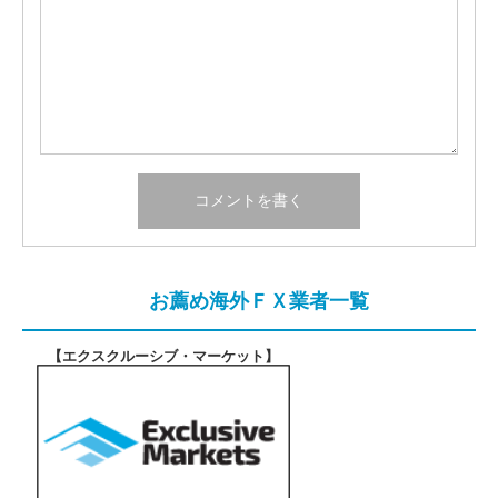
お薦め海外ＦＸ業者一覧
【エクスクルーシブ・マーケット
】