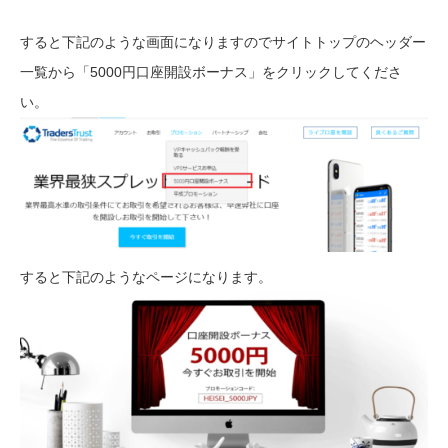
すると下記のような画面になりますのでサイトトップのヘッダー
一覧から「5000円口座開設ボーナス」をクリックしてくださ
い。
すると下記のようなページになります。