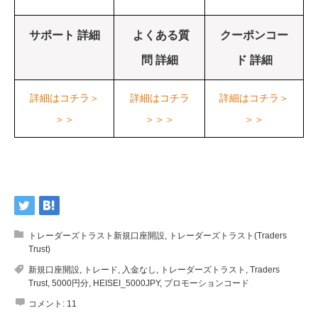
サポート 詳細
よくある質
クーポンコー
問 詳細
ド 詳細
詳細はコチラ＞
詳細はコチラ
詳細はコチラ＞
＞＞
＞＞＞
＞＞
トレーダーズトラスト新規口座開設
,
トレーダーズトラスト(Traders
Trust)
新規口座開設
,
トレード
,
入金なし
,
トレーダーズトラスト
,
Traders
Trust
,
5000円分
,
HEISEI_5000JPY
,
プロモーションコード
コメント:
11