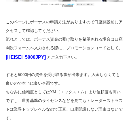
このページにボーナスの申請方法がありますので口座開設前にア
クセスして確認してください。
流れとしては、ボーナス資金の受け取りを希望される場合は口座
開設フォームへ入力される際に、プロモーションコードとして、
[HEISEI_5000JPY]
とご入力下さい。
すると5000円の資金を受け取る事が出来ます。入金しなくても
良いので本当に良い企画です。
ちなみに信頼度としてはXM（エックスエム）より信頼度も高い
ですし、世界基準のライセンスなどを見てもトレーダーズトラス
トは業界トップレベルなので正直、口座開設しない理由はないで
す。