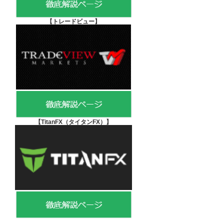
【
トレードビュー】
【TitanFX（タイタンFX）
】