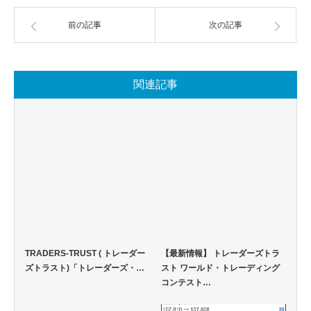
前の記事
次の記事
関連記事
TRADERS-TRUST ( トレーダー
【最新情報】 トレーダーズトラ
ズトラスト)「トレーダーズ・…
スト ワールド・トレーディング
コンテスト…