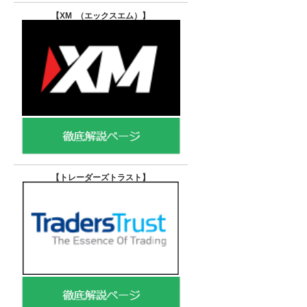
【XM （エックスエム）
】
【トレーダーズトラスト
】