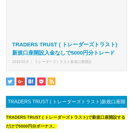
TRADERS TRUST ( トレーダーズトラスト)
新規口座開設入金なしで5000円分トレード
2019.03.9
トレーダーズトラスト新規口座開設
TRADERS TRUST ( トレーダーズトラスト)新規口座開
設入金なしで5000円分トレード
TRADERS TRUST ( トレーダーズトラスト)で新規口座開設する
だけで5000円分ボーナス。