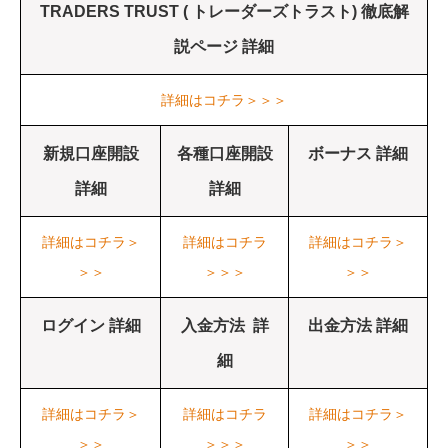
TRADERS TRUST ( トレーダーズトラスト) 徹底解
説ページ 詳細
詳細はコチラ＞＞＞
新規口座開設
各種口座開設
ボーナス 詳細
詳細
詳細
詳細はコチラ＞
詳細はコチラ
詳細はコチラ＞
＞＞
＞＞＞
＞＞
ログイン 詳細
入金方法 詳
出金方法 詳細
細
詳細はコチラ＞
詳細はコチラ
詳細はコチラ＞
＞＞
＞＞＞
＞＞