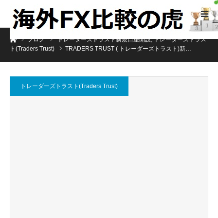
ホーム
ブログ
トレーダーズトラスト新規口座開設
,
トレーダーズトラス
ト(Traders Trust)
TRADERS TRUST ( トレーダーズトラスト)新…
トレーダーズトラスト(Traders Trust)