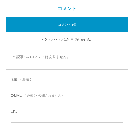
コメント
コメント (0)
トラックバックは利用できません。
この記事へのコメントはありません。
名前
( 必須 )
E-MAIL
( 必須 ) - 公開されません -
URL