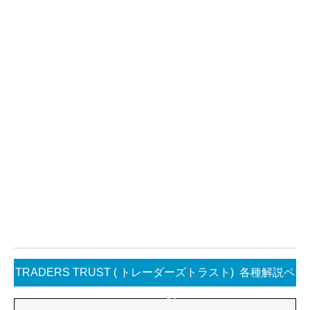
TRADERS TRUST ( トレーダーズトラスト) 各種解説ペ
ージ一覧