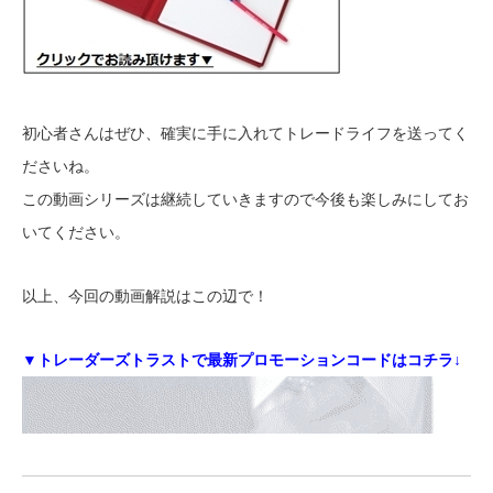
初心者さんはぜひ、確実に手に入れてトレードライフを送ってく
ださいね。
この動画シリーズは継続していきますので今後も楽しみにしてお
いてください。
以上、今回の動画解説はこの辺で！
▼トレーダーズトラストで最新プロモーションコードはコチラ↓