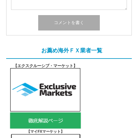
お薦め海外ＦＸ業者一覧
【エクスクルーシブ・マーケット
】
【マイFXマーケット
】