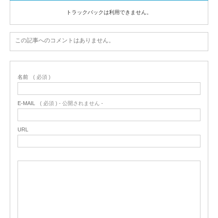
トラックバックは利用できません。
この記事へのコメントはありません。
名前
( 必須 )
E-MAIL
( 必須 ) - 公開されません -
URL