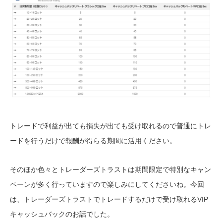
トレードで利益が出ても損失が出ても受け取れるので普通にトレ
ードを行うだけで報酬が得らる期間に活用ください。
そのほか色々とトレーダーズトラストは期間限定で特別なキャン
ペーンが多く行っていますので楽しみにしてくださいね。今回
は、トレーダーズトラストでトレードするだけで受け取れる
VIP
キャッシュバックのお話でした。