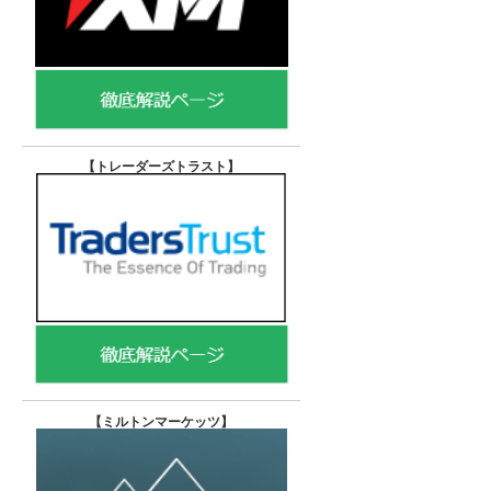
【トレーダーズトラスト
】
【
ミルトンマーケッツ】