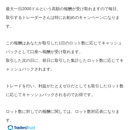
最大一日2000ドルという高額の報酬が受け取れますので毎日、
取引するトレーダーさんは特にお勧めのキャンペーンになりま
す。
この報酬はあなたが取引した1日のロット数に応じてキャッシュ
バックとして口座へ報酬が受け取れます。
取引した次の日に、前日に取引した集計したロット数に応じてキ
ャッシュバックされます。
トレードを行い、利益がたとえゼロだとしても取引したロット数
に応じてキャッシュバックされるのでお得です。
ロット数に対しての報酬に関しては、ロット数対応表になりま
す。