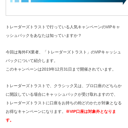
トレーダーズトラストで行っている人気キャンペーンのVIPキャ
ッシュバックをあなたは知っていますか？
今回は海外FX業者、「トレーダーズトラスト」の
VIP
キャッシュ
バックについて紹介します。
このキャンペーンは2019年12月31日まで開催されています。
トレーダーズトラストで、クラシック又は、プロ口座のどちらか
に開設している場合にキャッシュバックが受け取れますので、
トレーダーズトラストに口座をお持ちの殆どのかたが対象となる
お得なキャンペーンになります。
※
VIP
口座は対象外となりま
す。