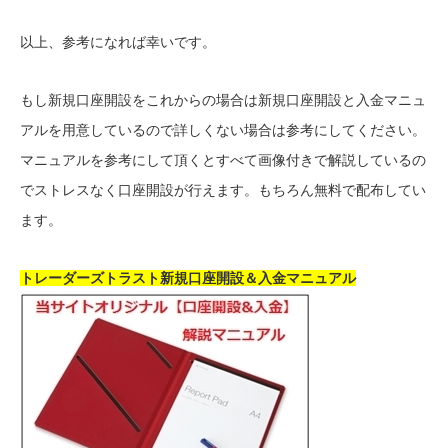
以上、参考になれば幸いです。
もし新規口座開設をこれからの場合は新規口座開設と入金マニュ
アルを用意しているので詳しくない場合は参考にしてください。
マニュアルを参考にして頂くとすべて画像付きで解説しているの
でストレスなく口座開設が行えます。もちろん無料で配布してい
ます。
トレーダーズトラスト新規口座開設＆入金マニュアル