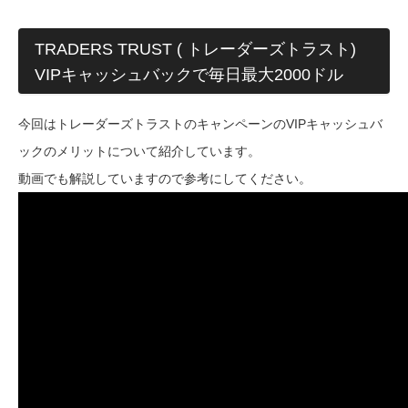
TRADERS TRUST ( トレーダーズトラスト)
VIPキャッシュバックで毎日最大2000ドル
今回はトレーダーズトラストのキャンペーンのVIPキャッシュバ
ックのメリットについて紹介しています。
動画でも解説していますので参考にしてください。