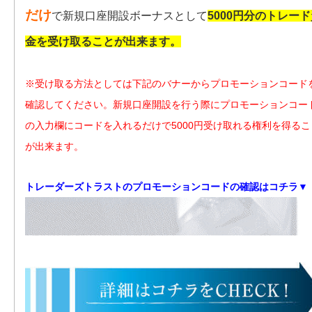
だけ
で新規口座開設ボーナスとして
5000円分のトレー
金を受け取ることが出来ます。
※受け取る方法としては下記のバナーからプロモーションコード
確認してください。新規口座開設を行う際にプロモーションコー
の入力欄にコードを入れるだけで5000円受け取れる権利を得るこ
が出来ます。
トレーダーズトラストのプロモーションコードの確認はコチラ▼