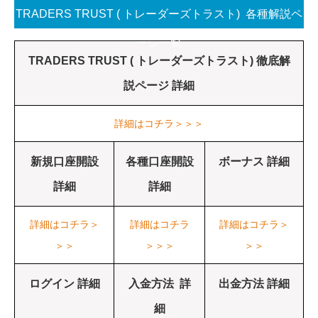
TRADERS TRUST ( トレーダーズトラスト) 各種解説ペ
ージ一覧
TRADERS TRUST ( トレーダーズトラスト) 徹底解
説ページ 詳細
詳細はコチラ＞＞＞
新規口座開設
各種口座開設
ボーナス 詳細
詳細
詳細
詳細はコチラ＞
詳細はコチラ
詳細はコチラ＞
＞＞
＞＞＞
＞＞
ログイン 詳細
入金方法 詳
出金方法 詳細
細