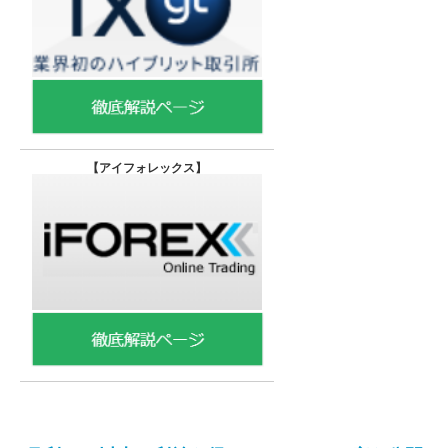
【
アイフォレックス】