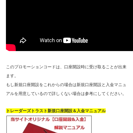
このプロモーションコードは、口座開設時に受け取ることが出来
ます。
もし新規口座開設をこれからの場合は新規口座開設と入金マニュ
アルを用意しているので詳しくない場合は参考にしてください。
トレーダーズトラスト新規口座開設＆入金マニュアル