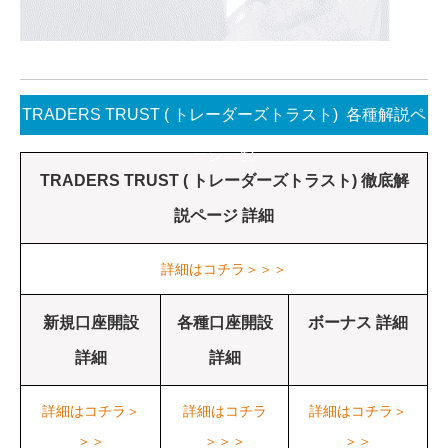
TRADERS TRUST ( トレーダーズトラスト) 各種解説ペ
ージ一覧
TRADERS TRUST ( トレーダーズトラスト) 徹底解
説ページ 詳細
詳細はコチラ＞＞＞
新規口座開設
各種口座開設
ボーナス 詳細
詳細
詳細
詳細はコチラ＞
詳細はコチラ
詳細はコチラ＞
＞＞
＞＞＞
＞＞