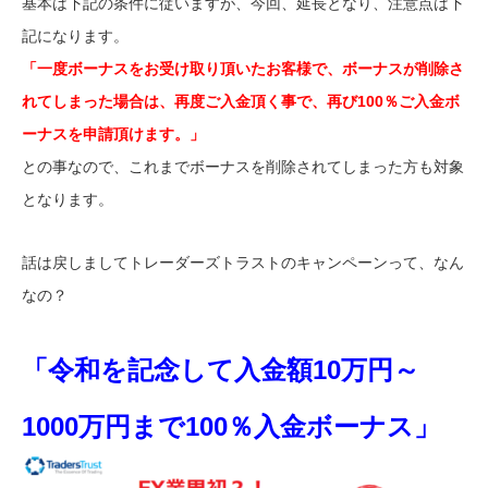
基本は下記の条件に従いますが、今回、延長となり、注意点は下
記になります。
「一度ボーナスをお受け取り頂いたお客様で、ボーナスが削除さ
れてしまった場合は、再度ご入金頂く事で、再び100％ご入金ボ
ーナスを申請頂けます。」
との事なので、これまでボーナスを削除されてしまった方も対象
となります。
話は戻しましてトレーダーズトラストのキャンペーンって、なん
なの？
「令和を記念して入金額10万円～
1000万円まで100％入金ボーナス」