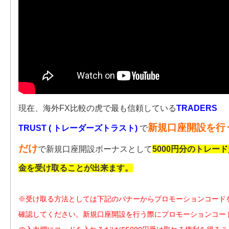
現在、海外FX比較の虎で最も信頼している
TRADERS
新規口座開設を行
TRUST ( トレーダーズトラスト)
で
だけ
で新規口座開設ボーナスとして
5000円分のトレー
金を受け取ることが出来ます。
※受け取る方法としては下記のバナーからプロモーションコード
確認してください。新規口座開設を行う際にプロモーションコー