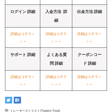
ログイン 詳細
入金方法 詳
出金方法 詳細
細
詳細はコチラ＞
詳細はコチラ
詳細はコチラ＞
＞＞
＞＞＞
＞＞
サポート 詳細
よくある質
クーポンコー
問 詳細
ド 詳細
詳細はコチラ＞
詳細はコチラ
詳細はコチラ＞
＞＞
＞＞＞
＞＞
トレーダーズトラスト(Traders Trust)