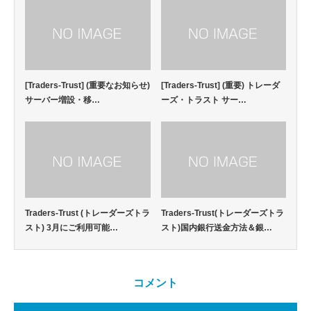
[Traders-Trust] (重要なお知らせ)
[Traders-Trust] (重要) トレーダ
サーバー増設・移…
ーズ・トラスト サー…
Traders-Trust (トレーダーズトラ
Traders-Trust(トレーダーズトラ
スト) 3月にご利用可能…
スト)国内銀行送金方法＆銀…
コメント