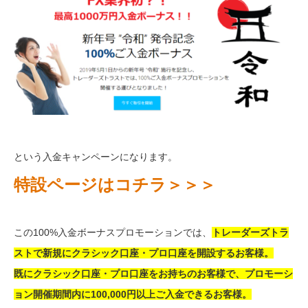
という入金キャンペーンになります。
特設ページはコチラ＞＞＞
この100%入金ボーナスプロモーションでは、
トレーダーズトラ
ストで新規にクラシック口座・プロ口座を開設するお客様。
既にクラシック口座・プロ口座をお持ちのお客様で、プロモーシ
ョン開催期間内に100,000円以上ご入金できるお客様。