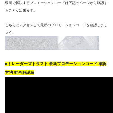
動画で解説するプロモーションコードは下記のページから確認す
ることが出来ます。
こちらにアクセスして最新のプロモーションコードを確認しまし
ょう↓
■トレーダーズトラスト 最新プロモーションコード 確認
方法 動画解説編