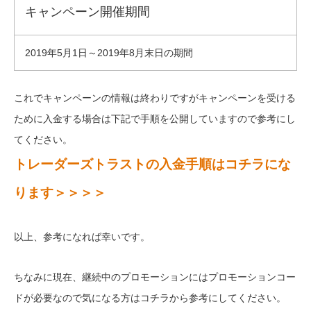
キャンペーン開催期間
2019年5月1日～2019年8月末日の期間
これでキャンペーンの情報は終わりですがキャンペーンを受ける
ために入金する場合は下記で手順を公開していますので参考にし
てください。
トレーダーズトラストの入金手順はコチラにな
ります＞＞＞＞
以上、参考になれば幸いです。
ちなみに現在、継続中のプロモーションにはプロモーションコー
ドが必要なので気になる方はコチラから参考にしてください。