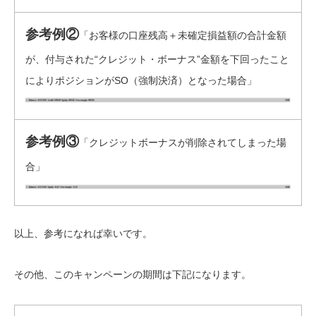
参考例②
「お客様の口座残高＋未確定損益額の合計金額
が、付与された“クレジット・ボーナス”金額を下回ったこと
によりポジションがSO（強制決済）となった場合」
参考例③
「クレジットボーナスが削除されてしまった場
合」
以上、参考になれば幸いです。
その他、このキャンペーンの期間は下記になります。