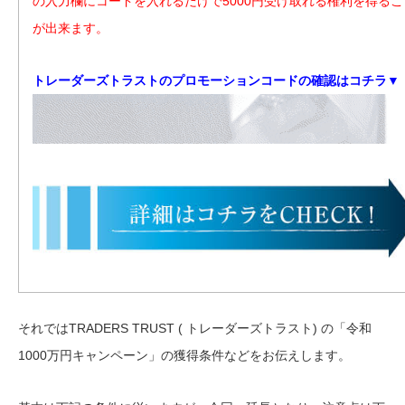
の入力欄にコードを入れるだけで5000円受け取れる権利を得るこ
が出来ます。
トレーダーズトラストのプロモーションコードの確認はコチラ▼
それではTRADERS TRUST ( トレーダーズトラスト) の「令和
1000万円キャンペーン」の獲得条件などをお伝えします。