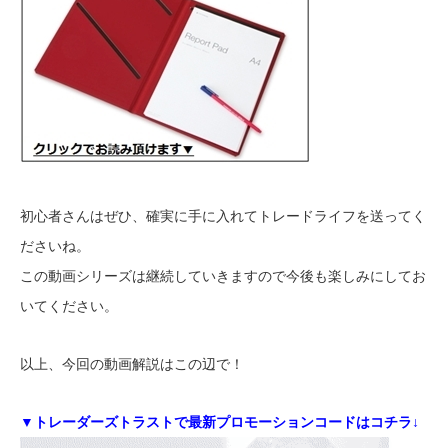
初心者さんはぜひ、確実に手に入れてトレードライフを送ってく
ださいね。
この動画シリーズは継続していきますので今後も楽しみにしてお
いてください。
以上、今回の動画解説はこの辺で！
▼トレーダーズトラストで最新プロモーションコードはコチラ↓