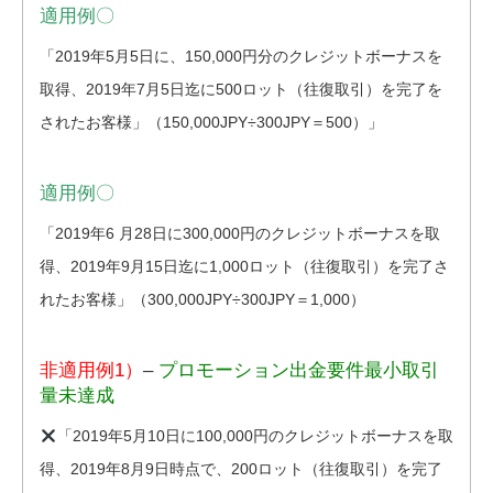
適用例〇
「2019年5月5日に、150,000円分のクレジットボーナスを
取得、2019年7月5日迄に500ロット（往復取引）を完了を
されたお客様」（150,000JPY÷300JPY＝500）」
適用例〇
「2019年6 月28日に300,000円のクレジットボーナスを取
得、2019年9月15日迄に1,000ロット（往復取引）を完了さ
れたお客様」（300,000JPY÷300JPY＝1,000）
非適用例1）
–
プロモーション出金要件最小取引
量未達成
「2019年5月10日に100,000円のクレジットボーナスを取
得、2019年8月9日時点で、200ロット（往復取引）を完了