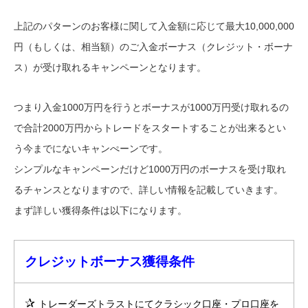
上記のパターンのお客様に関して入金額に応じて最大10,000,000
円（もしくは、相当額）のご入金ボーナス（クレジット・ボーナ
ス）が受け取れるキャンペーンとなります。
つまり入金1000万円を行うとボーナスが1000万円受け取れるの
で合計2000万円からトレードをスタートすることが出来るとい
う今までにないキャンぺーンです。
シンプルなキャンペーンだけど1000万円のボーナスを受け取れ
るチャンスとなりますので、詳しい情報を記載していきます。
まず詳しい獲得条件は以下になります。
クレジットボーナス獲得条件
✰
トレーダーズトラストにてクラシック口座・プロ口座を