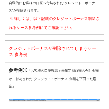
自動的にお客様の口座へ付与された“クレジット・ボーナ
ス”が削除されます。
※
詳しくは、以下記載のクレジットボーナス削除さ
れるケース参考例にてご確認下さい。
クレジットボーナスが削除されてしまうケー
ス 参考例
参考例①
「お客様の口座残高＋未確定損益額の合計金額
が、付与された“クレジット・ボーナス”金額を下回った場
合」