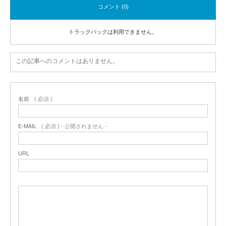
コメント (0)
トラックバックは利用できません。
この記事へのコメントはありません。
名前
( 必須 )
E-MAIL
( 必須 ) - 公開されません -
URL