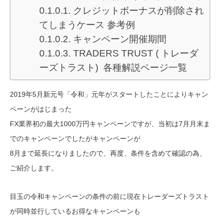
クレジットボーナスが削除され
てしまうケース 参考例
キャンペーン開催期間
TRADERS TRUST ( トレーダ
ーズトラスト) 各種解説ページ一覧
2019年5月新元号「令和」元年がスタートしたことによりキャン
ペーンがはじまった
FX業界初の最大1000万円キャンペーンですが、当初は7月月末ま
でのキャンペーンでしたがキャンペーンが
8月まで延長になりましたので、再度、条件を含めて確認の為、
ご紹介します。
目玉の令和キャンペーンの条件の前に現在トレーダーズトラスト
が同時並行しているお得なキャンペーンも