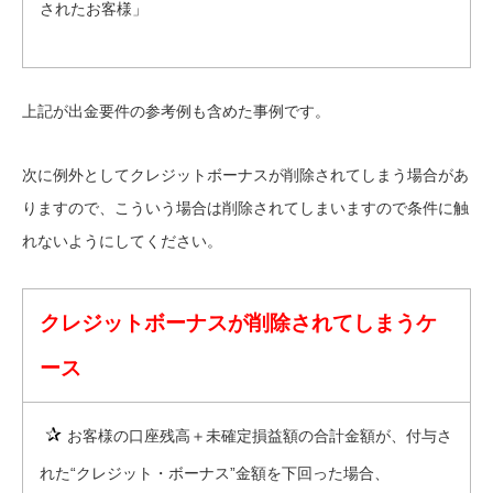
されたお客様」
上記が出金要件の参考例も含めた事例です。
次に例外としてクレジットボーナスが削除されてしまう場合があ
りますので、こういう場合は削除されてしまいますので条件に触
れないようにしてください。
クレジットボーナスが削除されてしまうケ
ース
✰
お客様の口座残高＋未確定損益額の合計金額が、付与さ
れた“クレジット・ボーナス”金額を下回った場合、