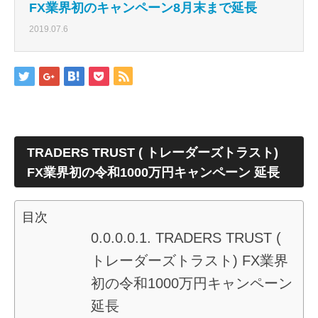
FX業界初のキャンペーン8月末まで延長
2019.07.6
TRADERS TRUST ( トレーダーズトラスト)
FX業界初の令和1000万円キャンペーン 延長
目次
TRADERS TRUST (
トレーダーズトラスト) FX業界
初の令和1000万円キャンペーン
延長