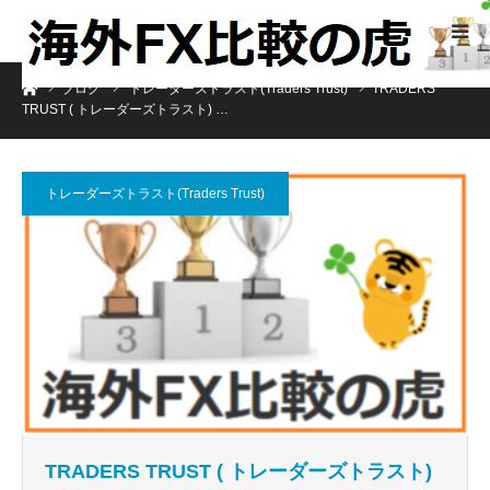
ホーム
ブログ
トレーダーズトラスト(Traders Trust)
TRADERS
TRUST ( トレーダーズトラスト) …
トレーダーズトラスト(Traders Trust)
TRADERS TRUST ( トレーダーズトラスト)