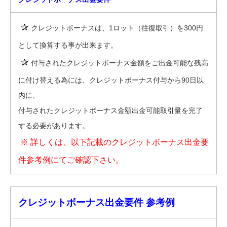
✰
クレジットボーナスは、1ロット（往復取引）を300円
として換算する事が出来ます。
✰
付与されたクレジットボーナス金額をご出金可能な残高
に付け替える為には、クレジットボーナス付与から90日以
内に、
付与されたクレジットボーナス金額出金可能取引量を完了
する必要があります。
※ 詳しくは、以下記載のクレジットボーナス出金要
件参考例にてご確認下さい。
クレジットボーナス出金要件 参考例