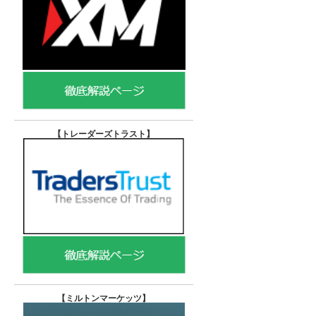
【トレーダーズトラスト
】
【
ミルトンマーケッツ】