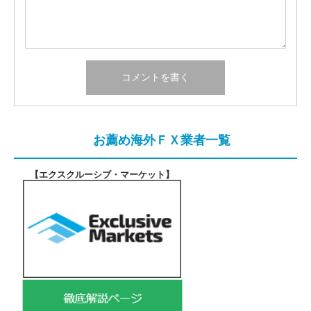
お薦め海外ＦＸ業者一覧
【エクスクルーシブ・マーケット
】