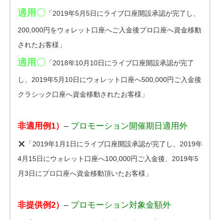
適用〇
「2019年5月5日にライブ口座開設承認が完了し、
200,000円をウォレット口座へご入金後プロ口座へ資金移動
されたお客様」
適用〇
「2018年10月10日にライブ口座開設承認が完了
し、2019年5月10日にウォレット口座へ500,000円ご入金後
クラシック口座へ資金移動されたお客様」
非適用例1）
–
プロモーション開催期日適用外
「2019年1月1日にライブ口座開設承認が完了し、2019年
4月15日にウォレット口座へ100,000円ご入金後、2019年5
月3日にプロ口座へ資金移動頂いたお客様」
非提供例2）
–
プロモーション対象金額外