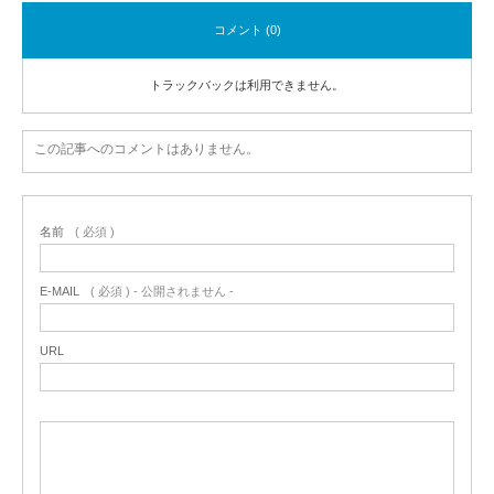
コメント (0)
トラックバックは利用できません。
この記事へのコメントはありません。
名前
( 必須 )
E-MAIL
( 必須 ) - 公開されません -
URL