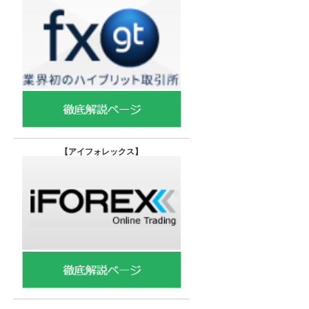
【
アイフォレックス】