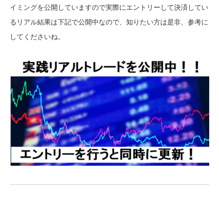
イミングを公開していますので実際にエントリーして決済してい
るリアル結果は下記で公開中なので、知りたい方は是非、参考に
してくださいね。