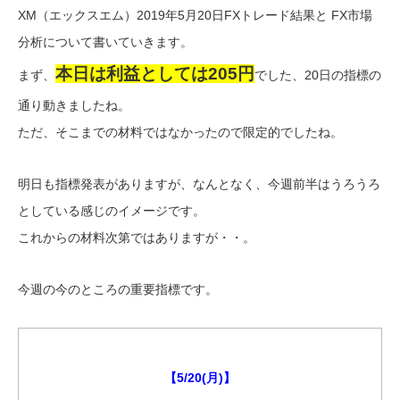
XM（エックスエム）2019年5月20日FXトレード結果と FX市場
分析について書いていきます。
本日は利益としては205円
まず、
でした、20日の指標の
通り動きましたね。
ただ、そこまでの材料ではなかったので限定的でしたね。
明日も指標発表がありますが、なんとなく、今週前半はうろうろ
としている感じのイメージです。
これからの材料次第ではありますが・・。
今週の今のところの重要指標です。
【5/20(月)】