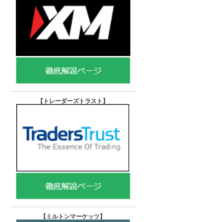
【トレーダーズトラスト
】
【
ミルトンマーケッツ】