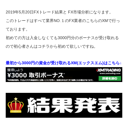
2019年5月20日FXトレード結果と FX市場分析になります。
このトレードはすべて業界NO.１のFX業者のこちらのXMで行っ
ております。
初めての方は入金しなくても3000円分のボーナスが受け取れる
ので初心者さんはコチラから初めて欲しいですね。
最初から3000円の資金が受け取れるXM(エックスエム)はこちら↓