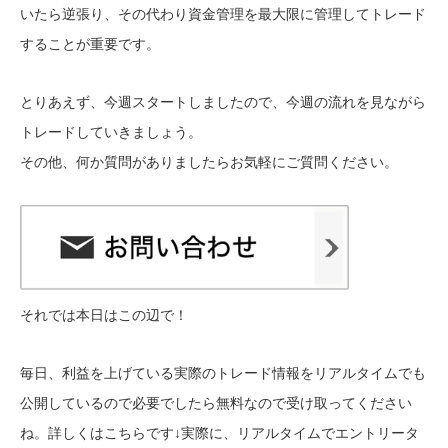
いたら逆張り、その代わり資金管理を最大限に管理してトレード
することが重要です。
とりあえず、今週スタートしましたので、今週の流れを見ながら
トレードしていきましょう。
その他、何か質問がありましたらお気軽にご質問ください。
それでは本日はこの辺で！
毎日、利益を上げている実際のトレード情報をリアルタイムでも
公開しているので必要でしたら無料なので受け取ってください
ね。詳しくはこちらです↓
実際に、リアルタイムでエントリータ