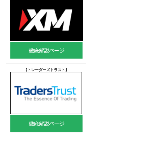
【トレーダーズトラスト
】