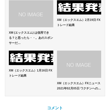
XM（エックスエム）2月19日 FX
トレード結果
XM (エックスエム) は信用でき
る？と思ったら・・。あのスポン
サーだ…
XM（エックスエム）1月16日 FX
トレード結果
XM（エックスエム）FXニュース
2021年02月05日 ワクチンへの…
コメント