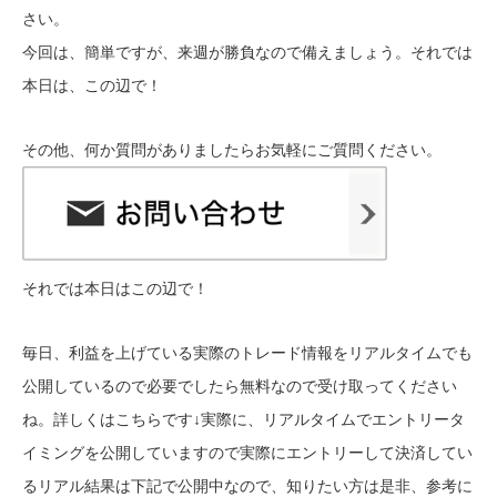
さい。
今回は、簡単ですが、来週が勝負なので備えましょう。それ
では
本日は、この辺で！
その他、何か質問がありましたらお気軽にご質問ください。
それでは本日はこの辺で！
毎日、利益を上げている実際のトレード情報をリアルタイムでも
公開しているので必要でしたら無料なので受け取ってください
ね。詳しくはこちらです↓
実際に、リアルタイムでエントリータ
イミングを公開していますので実際にエントリーして決済してい
るリアル結果は下記で公開中なので、知りたい方は是非、参考に