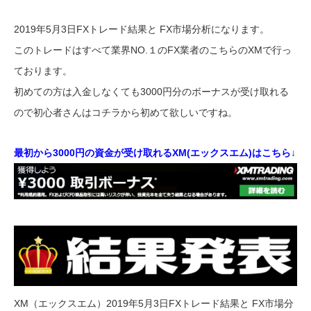
2019年5月3日FXトレード結果と FX市場分析になります。
このトレードはすべて業界NO.１のFX業者のこちらのXMで行っ
ております。
初めての方は入金しなくても3000円分のボーナスが受け取れる
ので初心者さんはコチラから初めて欲しいですね。
最初から3000円の資金が受け取れるXM(エックスエム)はこちら↓
XM（エックスエム）2019年5月3日FXトレード結果と FX市場分