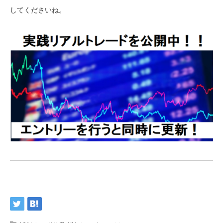
してくださいね。