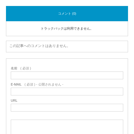
コメント (0)
トラックバックは利用できません。
この記事へのコメントはありません。
名前
( 必須 )
E-MAIL
( 必須 ) - 公開されません -
URL