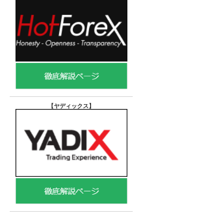
【ヤディックス
】