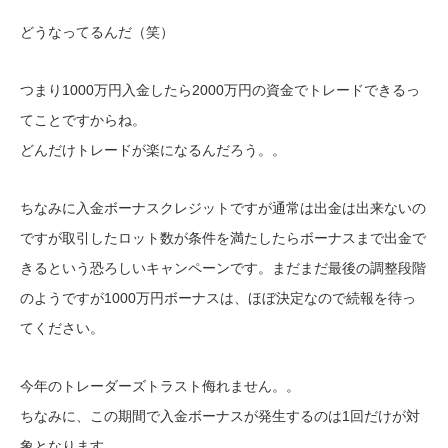
どうなってるんだ（笑）
つまり1000万円入金したら2000万円の資金でトレードできるっ
てことですからね。
どんだけトレードが楽になるんだろう。。
ちなみに入金ボーナスクレジットですが通常は出金は出来ないの
ですが取引したロット数が条件を満たしたらボーナスまで出金で
きるという恐ろしいキャンペーンです。まだまだ最後の調整段階
のようですが1000万円ボーナスは、ほぼ決定なので続報を待っ
てください。
今年のトレーダーズトラスト侮れません。。
ちなみに、この期間で入金ボーナスが発生するのは1回だけが対
象となります。