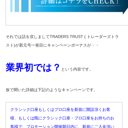
それでは話を戻しましてTRADERS TRUST ( トレーダーズトラ
スト)が新元号一発目にキャンペーンボーナスが・・
業界初では？
という内容です。
仮で聞いた詳細は下記のようなキャンペーンです。
クラシック口座もしくはプロ口座を新規に開設頂くお客
様、もしくは既にクラシック口座・プロ口座をお持ちのお
客様で、プロモーション開催期日内に、新規にご入金頂い