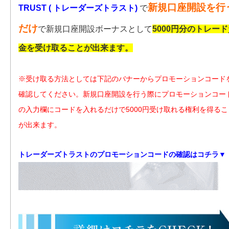
新規口座開設を行
TRUST ( トレーダーズトラスト)
で
だけ
で新規口座開設ボーナスとして
5000円分のトレー
金を受け取ることが出来ます。
※受け取る方法としては下記のバナーからプロモーションコード
確認してください。新規口座開設を行う際にプロモーションコー
の入力欄にコードを入れるだけで5000円受け取れる権利を得るこ
が出来ます。
トレーダーズトラストのプロモーションコードの確認はコチラ▼