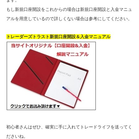
もし新規口座開設をこれからの場合は新規口座開設と入金マニュ
アルを用意しているので詳しくない場合は参考にしてください。
トレーダーズトラスト新規口座開設＆入金マニュアル
初心者さんはぜひ、確実に手に入れてトレードライフを送ってく
ださいね。