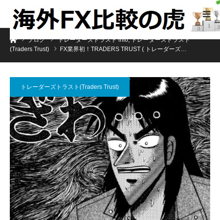
ホーム
ブログ
トレーダーズトラスト info
,
トレーダーズトラスト
(Traders Trust)
FX業界初！TRADERS TRUST ( トレーダーズ…
トレーダーズトラスト(Traders Trust)