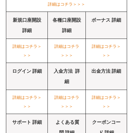
詳細はコチラ＞＞＞
新規口座開設
各種口座開設
ボーナス 詳細
詳細
詳細
詳細はコチラ＞
詳細はコチラ
詳細はコチラ＞
＞＞
＞＞＞
＞＞
ログイン 詳細
入金方法 詳
出金方法 詳細
細
詳細はコチラ＞
詳細はコチラ
詳細はコチラ＞
＞＞
＞＞＞
＞＞
サポート 詳細
よくある質
クーポンコー
問 詳細
ド 詳細