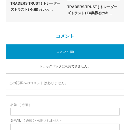
TRADERS TRUST ( トレーダー
TRADERS TRUST ( トレーダー
ズトラスト) 令和( れいわ…
ズトラスト) FX業界初のキ…
コメント
コメント (0)
トラックバックは利用できません。
この記事へのコメントはありません。
名前
( 必須 )
E-MAIL
( 必須 ) - 公開されません -