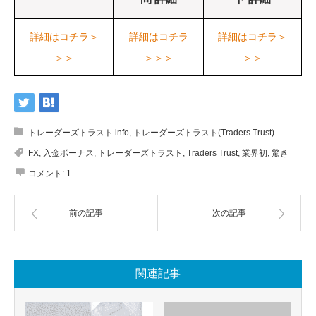
詳細はコチラ＞
詳細はコチラ
詳細はコチラ＞
＞＞
＞＞＞
＞＞
トレーダーズトラスト info
,
トレーダーズトラスト(Traders Trust)
FX
,
入金ボーナス
,
トレーダーズトラスト
,
Traders Trust
,
業界初
,
驚き
コメント:
1
前の記事
次の記事
関連記事