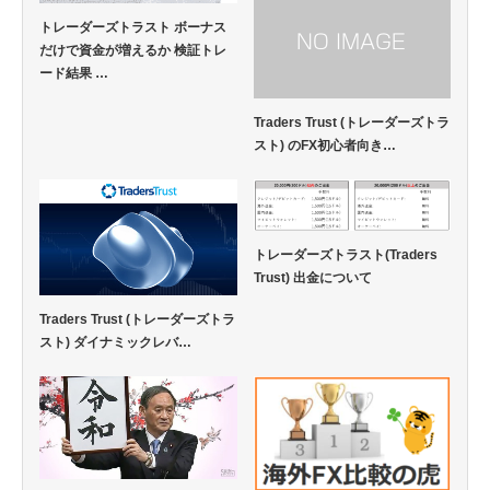
トレーダーズトラスト ボーナス
だけで資金が増えるか 検証トレ
ード結果 …
Traders Trust (トレーダーズトラ
スト) のFX初心者向き…
トレーダーズトラスト(Traders
Trust) 出金について
Traders Trust (トレーダーズトラ
スト) ダイナミックレバ…