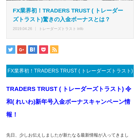
FX業界初！TRADERS TRUST ( トレーダー
ズトラスト)驚きの入金ボーナスとは？
2019.04.26
トレーダーズトラスト info
FX業界初！TRADERS TRUST ( トレーダーズトラスト)
驚きの入金ボーナスとは？
TRADERS TRUST ( トレーダーズトラスト) 令
和( れいわ)新年号入金ボーナスキャンペーン情
報！
先日、少しお伝えしましたが新たなる最新情報が入ってきまし