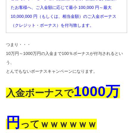
たお客様へ、ご入金額に応じて最小 100,000 円～最大
10,000,000 円（もしくは、相当金額）のご入金ボーナス
（クレジット・ボーナス）を付与致します。
つまり・・・
10万円～1000万円の入金まで100％ボーナスが付与されるとい
う、
とんでもないボーナスキャンペーンになります。
1000万
入金ボーナスで
円
ってｗｗｗｗｗｗ