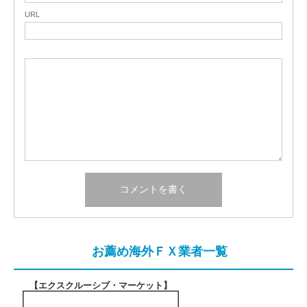
URL
お薦め海外ＦＸ業者一覧
【エクスクルーシブ・マーケット
】