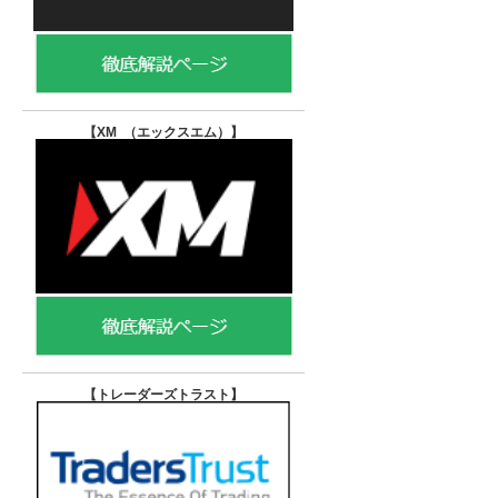
【XM （エックスエム）
】
【トレーダーズトラスト
】