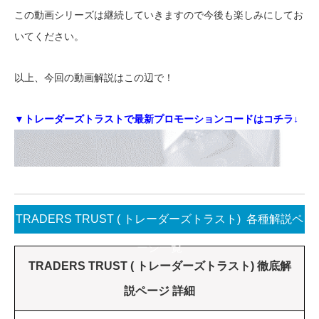
この動画シリーズは継続していきますので今後も楽しみにしてお
いてください。
以上、今回の動画解説はこの辺で！
▼トレーダーズトラストで最新プロモーションコードはコチラ↓
TRADERS TRUST ( トレーダーズトラスト) 各種解説ペ
ージ一覧
TRADERS TRUST ( トレーダーズトラスト) 徹底解
説ページ 詳細