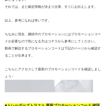
それでは、また確定情報が決まり次第、すぐにお伝えします。
以上、参考になれば幸いです。
ちなみに現在、継続中のプロモーションにはプロモーションコー
ドが必要なので気になる方はコチラから参考にしてください。
動画で解説するプロモーションコードは下記のページから確認す
ることが出来ます。
こちらにアクセスして最新のプロモーションコードを確認しまし
ょう↓
■トレーダーズトラスト 最新プロモーションコード 確認