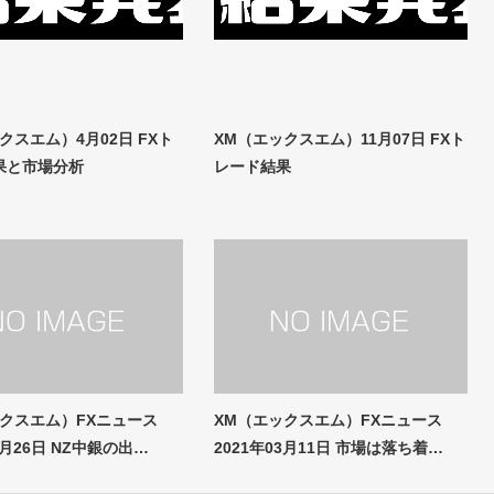
クスエム）4月02日 FXト
XM（エックスエム）11月07日 FXト
果と市場分析
レード結果
ックスエム）FXニュース
XM（エックスエム）FXニュース
5月26日 NZ中銀の出…
2021年03月11日 市場は落ち着…