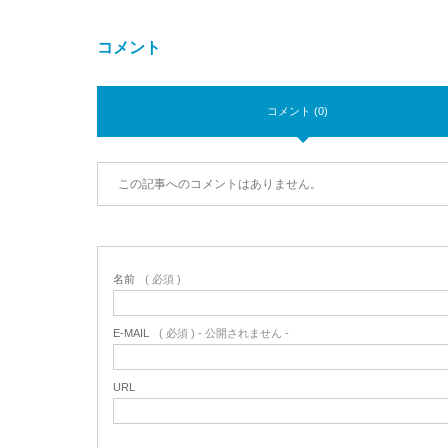
コメント
コメント (0)
この記事へのコメントはありません。
名前
( 必須 )
E-MAIL
( 必須 ) - 公開されません -
URL