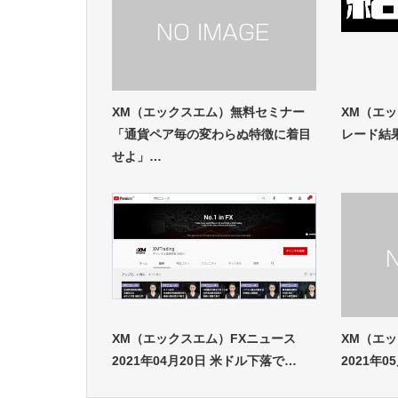
XM（エックスエム）無料セミナー
XM（エッ
「通貨ペア毎の変わらぬ特徴に着目
レード結
せよ」…
XM（エックスエム）FXニュース
XM（エ
2021年04月20日 米ドル下落で…
2021年0