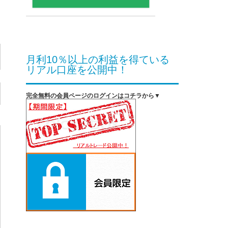
月利10％以上の利益を得ている
リアル口座を公開中！
完全無料の会員ページのログインはコチラから▼