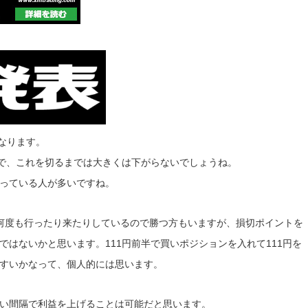
になります。
ので、これを切るまでは大きくは下がらないでしょうね。
っている人が多いですね。
何度も行ったり来たりしているので勝つ方もいますが、損切ポイントを
はないかと思います。111円前半で買いポジションを入れて111円を
すいかなって、個人的には思います。
い間隔で利益を上げることは可能だと思います。