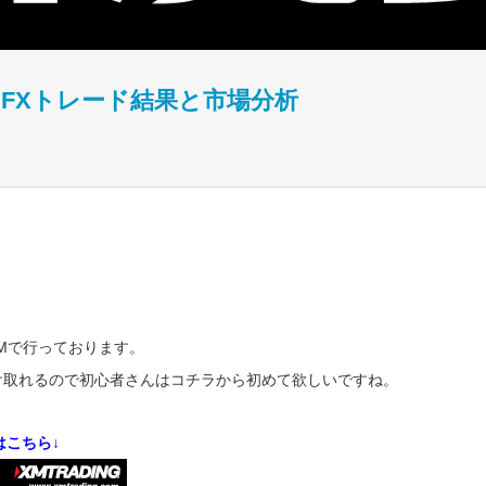
 FXトレード結果と市場分析
XMで行っております。
受け取れるので初心者さんはコチラから初めて欲しいですね。
はこちら↓