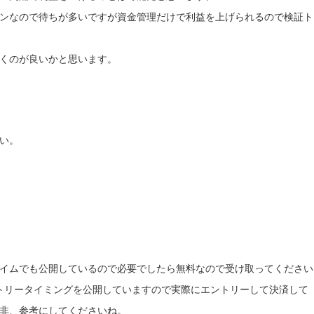
ンなので待ちが多いですが資金管理だけで利益を上げられるので検証ト
くのが良いかと思います。
い。
イムでも公開しているので必要でしたら無料なので受け取ってください
トリータイミングを公開していますので実際にエントリーして決済して
非、参考にしてくださいね。