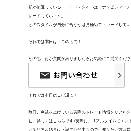
私が検証しているトレードスタイルは、ナンピンマーチ
レードしています。
どのスタイルが自分に合うかは見極めてトレードしてい
それ
では本日は、この辺で！
その他、何か質問がありましたらお気軽にご質問くださ
それでは本日はこの辺で！
毎日、利益を上げている実際のトレード情報をリアルタ
ね。詳しくはこちらです↓
実際に、リアルタイムでエン
いるリアル結果は下記で公開中なので、知りたい方は是