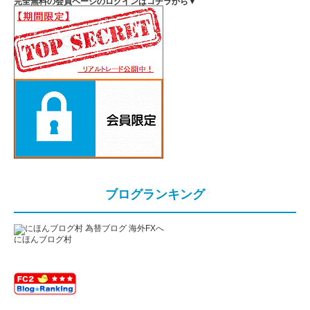
完全無料の会員ページのログインはコチラから▼
ブログランキング
にほんブログ村