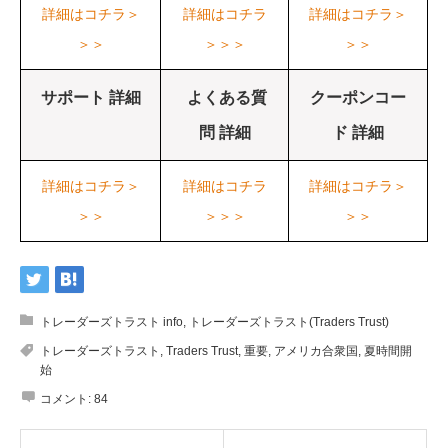
詳細はコチラ＞
詳細はコチラ
詳細はコチラ＞
＞＞
＞＞＞
＞＞
サポート 詳細
よくある質
クーポンコー
問 詳細
ド 詳細
詳細はコチラ＞
詳細はコチラ
詳細はコチラ＞
＞＞
＞＞＞
＞＞
トレーダーズトラスト info
,
トレーダーズトラスト(Traders Trust)
トレーダーズトラスト
,
Traders Trust
,
重要
,
アメリカ合衆国
,
夏時間開
始
コメント:
84