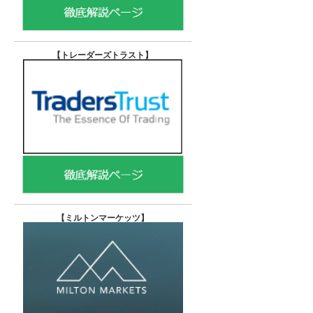
【トレーダーズトラスト
】
【
ミルトンマーケッツ】