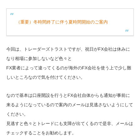
（重要）冬時間終了に伴う夏時間開始のご案内
今回は、トレーダーズトラストですが、祝日がFX会社は休みに
なり相場に参加しないなど色々と
FX業者によって違ってくるのが海外のFX会社を使う上で少し難
しいところなので気を付けてください。
なので基本は口座開設を行うとFX会社自体からも通知が事前に
来るようになっているので案内のメールは見逃さないようにして
ください。
見逃すと色々とトレードにも支障が出てくるので是非、メールは
チェックすることをお勧めします。