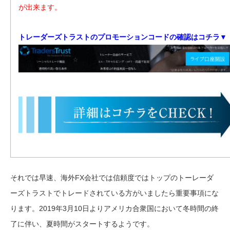
が出来ます。
トレーダーズトラストのプロモーションコードの確認はコチラ▼
それでは早速、海外FX会社では信頼度ではトップのトーレーダ
ーズトラストでトレードされている方がいましたら重要事項にな
ります。2019年3月10日よりアメリカ合衆国において冬時間の終
了に伴い、夏時間がスタートするようです。