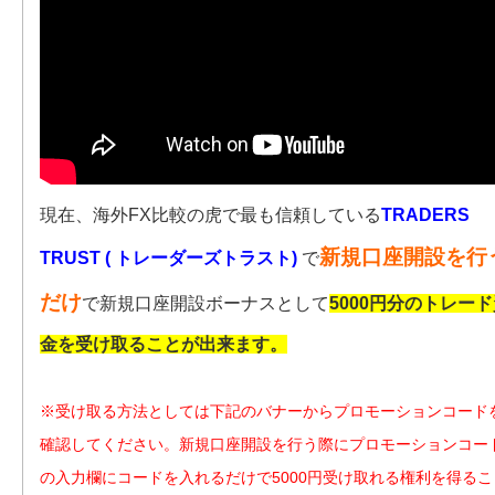
現在、海外FX比較の虎で最も信頼している
TRADERS
新規口座開設を行
TRUST ( トレーダーズトラスト)
で
だけ
で新規口座開設ボーナスとして
5000円分のトレー
金を受け取ることが出来ます。
※受け取る方法としては下記のバナーからプロモーションコード
確認してください。新規口座開設を行う際にプロモーションコー
の入力欄にコードを入れるだけで5000円受け取れる権利を得るこ