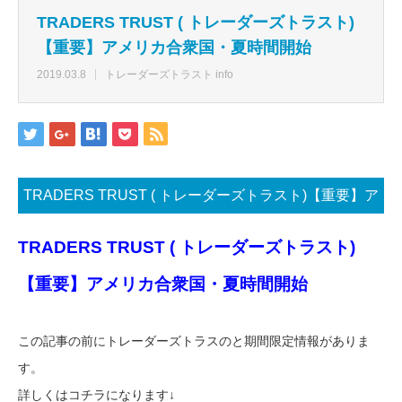
TRADERS TRUST ( トレーダーズトラスト)
【重要】アメリカ合衆国・夏時間開始
2019.03.8
トレーダーズトラスト info
TRADERS TRUST ( トレーダーズトラスト)【重要】ア
メリカ合衆国・夏時間開始
TRADERS TRUST ( トレーダーズトラスト)
【重要】アメリカ合衆国・夏時間開始
この記事の前にトレーダーズトラスのと期間限定情報がありま
す。
詳しくはコチラになります↓