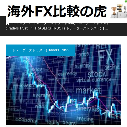
ホーム
ブログ
トレーダーズトラスト info
,
トレーダーズトラスト
(Traders Trust)
TRADERS TRUST ( トレーダーズトラスト)【…
トレーダーズトラスト(Traders Trust)