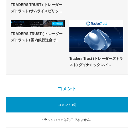
TRADERS TRUST ( トレーダー
ズトラスト)サムライスピリッ…
TRADERS-TRUST ( トレーダー
ズトラスト) 国内銀行送金で…
Traders Trust (トレーダーズトラ
スト) ダイナミックレバ…
コメント
コメント (0)
トラックバックは利用できません。