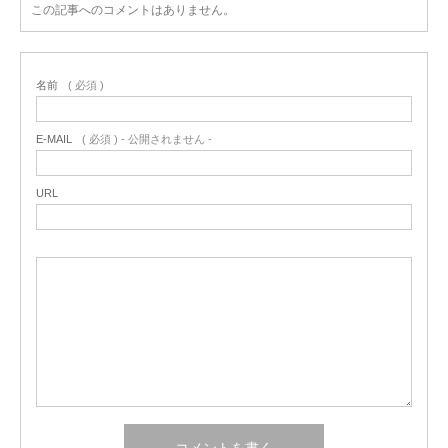
この記事へのコメントはありません。
名前
( 必須 )
E-MAIL
( 必須 ) - 公開されません -
URL