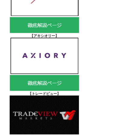
【アキシオリー
】
【
トレードビュー】