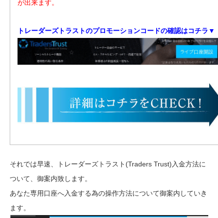
が出来ます。
トレーダーズトラストのプロモーションコードの確認はコチラ▼
それでは早速、トレーダーズトラスト(Traders Trust)入金方法に
ついて、御案内致します。
あなた専用口座へ入金する為の操作方法について御案内していき
ます。