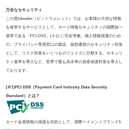
万全なセキュリティ
この度bitwallet（ビットウォレット）では、お客様の大切な情報
を保管するサービスとして、カード情報セキュリティの国際統一
基準である「PCI-DSS」(※1) に完全準拠、個人情報保護のため
の、プライバシー専用窓口の新設、仮想通貨のセキュリティ対策
として、リスク対策をいくつものフェイズに分類する、セキュリ
ティ基準を導入など、世界で最も高水準の資産保護対策を導入し
ております。
(※1)PCI DSS（Payment Card Industry Data Security
Standard）とは？
カード会員情報の保護を目的として、国際ペイメントブランド5