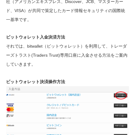
社（アメリカンエキスプレス、Discover、JCB、マスターカー
ド、VISA）が共同で策定したカード情報セキュリティの国際統
一基準です。
ビットウォレット入金決済方法
それでは、bitwallet（ビットウォレット）を利用して、トレーダ
ーズトラスト(Traders Trust)専用口座に入金させる方法をご案内
していきます。
ビットウォレット決済操作方法