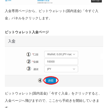
入金専用ページから、ビットウォレット(国内送金)「今すぐ入
金」パネルをクリックします。
ビットウォレット入金ページ
ビットウォレット(国内送金)「今すぐ入金」をクリックすると、
入金ページへ飛びますので、ここから手続きを開始していきま
す。