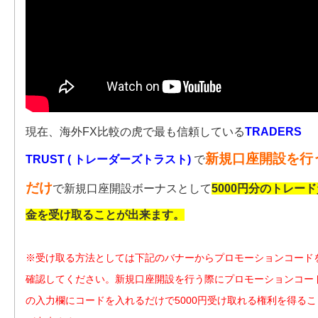
現在、海外FX比較の虎で最も信頼している
TRADERS
新規口座開設を行
TRUST ( トレーダーズトラスト)
で
だけ
で新規口座開設ボーナスとして
5000円分のトレー
金を受け取ることが出来ます。
※受け取る方法としては下記のバナーからプロモーションコード
確認してください。新規口座開設を行う際にプロモーションコー
の入力欄にコードを入れるだけで5000円受け取れる権利を得るこ