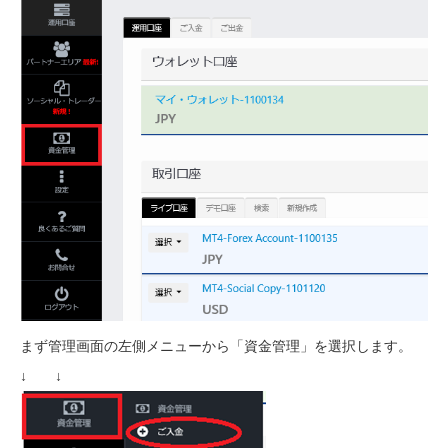
まず管理画面の左側メニューから「資金管理」を選択します。
↓ ↓