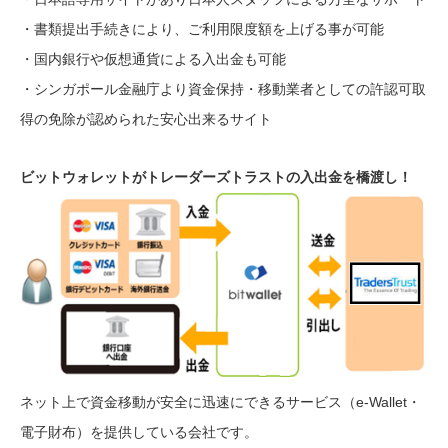
・書類提出手続きにより、ご利用限度額を上げる事が可能
・国内銀行や仮想通貨による入出金も可能
・シンガポール金融庁より資金保持・移動業者としての許認可取
得の免除が認められた安心出来るサイト
ビットウォレットがトレーダーズトラストの入出金を橋渡し！
ネット上で資金移動が安全に迅速にできるサービス（e-Wallet・
電子財布）を提供している会社です。