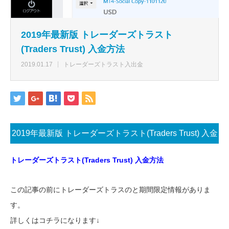
2019年最新版 トレーダーズトラスト
(Traders Trust) 入金方法
2019.01.17
トレーダーズトラスト入出金
2019年最新版 トレーダーズトラスト(Traders Trust) 入金
方法
トレーダーズトラスト(Traders Trust) 入金方法
この記事の前にトレーダーズトラスのと期間限定情報がありま
す。
詳しくはコチラになります↓