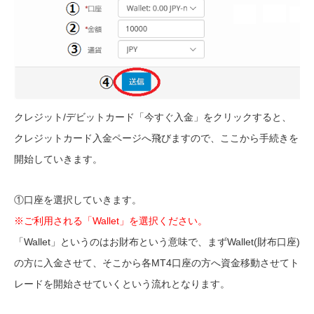
クレジット/デビットカード「今すぐ入金」をクリックすると、
クレジットカード入金ページへ飛びますので、ここから手続きを
開始していきます。
①口座を選択していきます。
※ご利用される「Wallet」を選択ください。
「Wallet」というのはお財布という意味で、まずWallet(財布口座)
の方に入金させて、そこから各MT4口座の方へ資金移動させてト
レードを開始させていくという流れとなります。