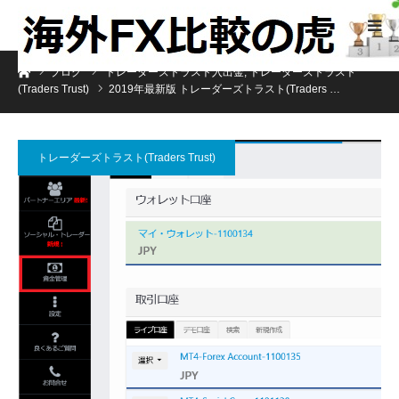
ホーム
ブログ
トレーダーズトラスト入出金
,
トレーダーズトラスト
(Traders Trust)
2019年最新版 トレーダーズトラスト(Traders …
トレーダーズトラスト(Traders Trust)