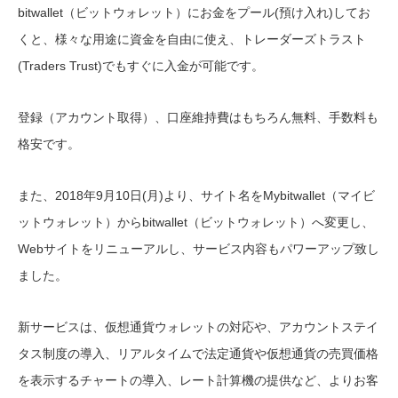
bitwallet（ビットウォレット）にお金をプール(預け入れ)してお
くと、様々な用途に資金を自由に使え、トレーダーズトラスト
(Traders Trust)でもすぐに入金が可能です。
登録（アカウント取得）、口座維持費はもちろん無料、手数料も
格安です。
また、2018年9月10日(月)より、サイト名をMybitwallet（マイビ
ットウォレット）からbitwallet（ビットウォレット）へ変更し、
Webサイトをリニューアルし、サービス内容もパワーアップ致し
ました。
新サービスは、仮想通貨ウォレットの対応や、アカウントステイ
タス制度の導入、リアルタイムで法定通貨や仮想通貨の売買価格
を表示するチャートの導入、レート計算機の提供など、よりお客