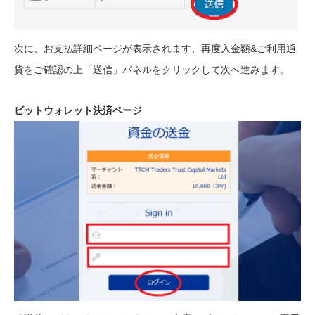
次に、お支払詳細ページが表示されます、再度入金額&ご利用通
貨をご確認の上「送信」パネルをクリックして次へ進みます。
ビットウォレット決済ページ