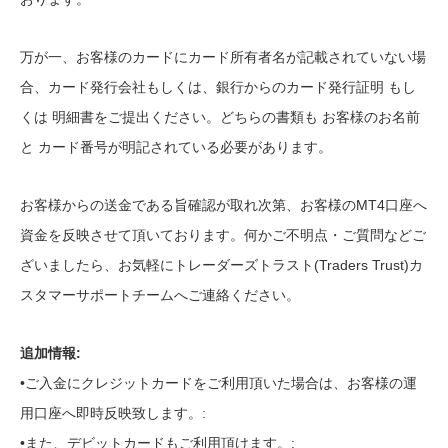
万が一、お客様のカードにカード所有者名が記載されていない場
合、カード発行会社もしくは、銀行からのカード発行証明 もし
くは 明細書をご提出ください。どちらの書類も お客様のお名前
と カード番号が明記されている必要があります。
お客様からの送金である旨確認が取れ次第、お客様のMT4口座へ
資金を反映させて頂いております。何かご不明点・ご質問などご
ざいましたら、お気軽にトレーダーズトラスト(Traders Trust)カ
スタマーサポートチームへご連絡ください。
追加情報:
•ご入金にクレジットカードをご利用頂いた場合は、お客様の運
用口座へ即時反映致します。:
•また、デビットカードもご利用頂けます。: