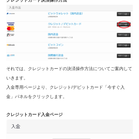
それでは、クレジットカードの決済操作方法についてご案内して
いきます。
入金専用ページより、クレジット/デビットカード「今すぐ入
金」パネルをクリックします。
クレジットカード入金ページ