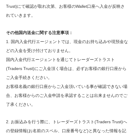
Trust)にて確認が取れ次第、お客様のWallet口座へ入金が反映さ
れていきます。
その他国内送金に関する注意事項：
1. 国内入金代行エージェントでは、現金のお持ち込みや現預金な
どの入金を受け付けておりません。
国内入金代行エージェントを通じてトレーダーズトラスト
(Traders Trust)にご入金頂く場合は、必ずお客様の銀行口座から
ご入金手続きください。
お客様名義の銀行口座からご入金頂いている事が確認できない場
合、お客様からのご入金申請を承認することは出来ませんのでご
了承ください。
2. お振込みを行う際に、トレーダーズトラスト(Traders Trust)へ
の登録情報(お名前のスペル、口座番号など)と異なった情報を記