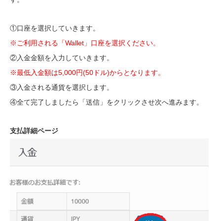
①口座を選択していきます。
※ご利用される「Wallet」口座を選択ください。
②入金金額を入力していきます。
※最低入金額は5,000円(50ドル)からとなります。
③入金される通貨を選択します。
④全て完了しましたら「送信」をクリックさせ次へ進みます。
支払詳細ページ