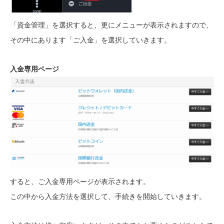
「資金管理」を選択すると、更にメニューが表示されますので、
その中にあります「ご入金」を選択していきます。
入金専用ページ
すると、ご入金専用ページが表示されます。
この中から入金方法を選択して、手続きを開始していきます。