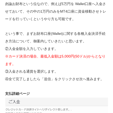
勿論お財布という位なので、例えば5万円を Wallet口座へ入金さ
せておいて、その中の1万円のみをMT4口座に資金移動させトレ
ードを行っていくというやり方も可能です。
という事で、まずお財布口座(Wallet)に関する各種入金決済手続
き方法について、御案内していきたいと思います。
②入金金額を入力していきます。
※カード決済の場合、最低入金額は5,000円(50ドル)からとなり
ます。
③入金される通貨を選択します。
④全て完了しましたら「送信」をクリックさせ次へ進みます。
支払詳細ページ