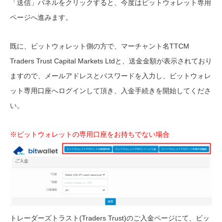
「送信」パネルをクリックすると、今度はビットウォレット専用
ページへ進みます。
既に、ビットウォレット側の方で、マーチャント名TTCM
Traders Trust Capital Markets Ltdと、送金金額が表示されており
ますので、メールアドレスとパスワードを入力し、ビットウォレ
ット専用口座へログインして頂き、入金手続きを開始してくださ
い。
※ビットウォレットの専用口座をお持ちでない場合
トレーダーズトラスト(Traders Trust)のご入金ページにて、ビッ