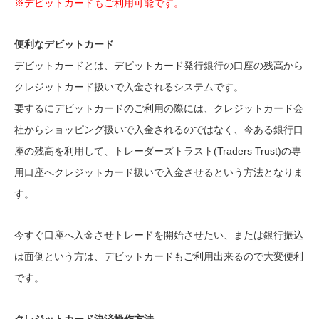
※デビットカードもご利用可能です。
便利なデビットカード
デビットカードとは、デビットカード発行銀行の口座の残高から
クレジットカード扱いで入金されるシステムです。
要するにデビットカードのご利用の際には、クレジットカード会
社からショッピング扱いで入金されるのではなく、今ある銀行口
座の残高を利用して、トレーダーズトラスト(Traders Trust)の専
用口座へクレジットカード扱いで入金させるという方法となりま
す。
今すぐ口座へ入金させトレードを開始させたい、または銀行振込
は面倒という方は、デビットカードもご利用出来るので大変便利
です。
クレジットカード決済操作方法