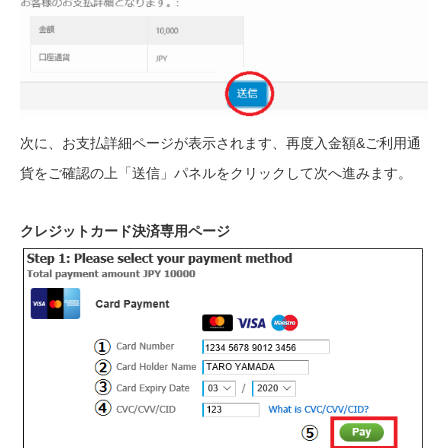
次に、お支払詳細ページが表示されます、再度入金額&ご利用通
貨をご確認の上「送信」パネルをクリックして次へ進みます。
クレジットカード決済専用ページ