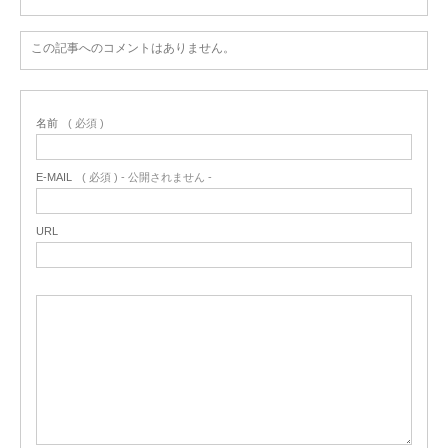
この記事へのコメントはありません。
名前
( 必須 )
E-MAIL
( 必須 ) - 公開されません -
URL