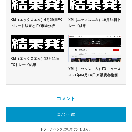
XM（エックスエム）4月29日FX
XM（エックスエム）10月24日ト
トレード結果と FX市場分析
レード結果
XM（エックスエム）12月11日
FXトレード結果
XM（エックスエム）FXニュース
2021年04月14日 米消費者物価…
コメント
コメント (0)
トラックバックは利用できません。