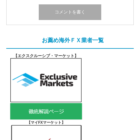
お薦め海外ＦＸ業者一覧
【エクスクルーシブ・マーケット
】
【マイFXマーケット
】