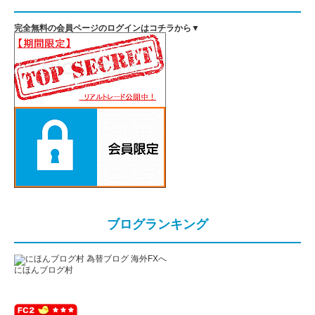
完全無料の会員ページのログインはコチラから▼
ブログランキング
にほんブログ村