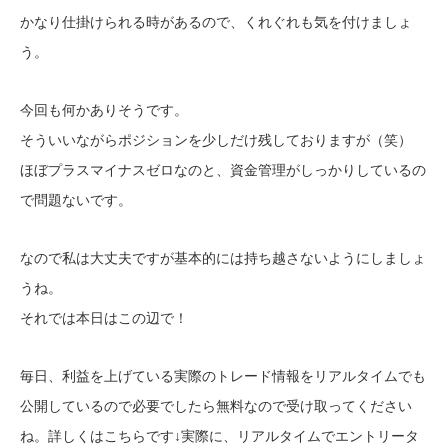
かなり仕掛けられる時があるので、くれぐれも気を付けましょ
う。
今回も何かありそうです。
そういいながらポジションを少しだけ残しておりますが（笑）
ほぼプラスマイナスゼロなのと、資金管理がしっかりしているの
で問題ないです。
なので私は大丈夫ですが基本的には持ち越さないようにしましょ
うね。
それでは本日はこの辺で！
毎日、利益を上げている実際のトレード情報をリアルタイムでも
公開しているので必要でしたら無料なので受け取ってください
ね。詳しくはこちらです↓
実際に、リアルタイムでエントリータ