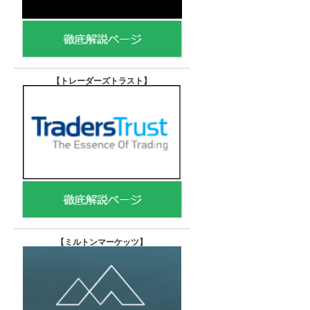
【トレーダーズトラスト
】
【
ミルトンマーケッツ】