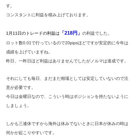
す。
コンスタントに利益を積み上げております。
「218円」
1月11日のトレードの利益は
の利益でした。
ロット数0.01で行っているので20pipsほどですが安定的に今年は
成績を上げていますね。
昨日、一昨日ほど利益はありませんでしたがノルマは達成です。
それにしても毎日、まだまだ相場としては安定していないので注
意が必要です。
今日は金曜日なので、こういう時はポジションを持たないように
しましょう。
しかも三連休ですから海外は休みでないときに日本が休みの時は
何かが起こりやすいです。