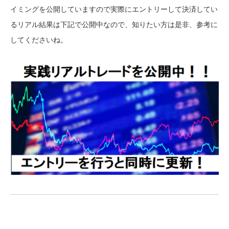
イミングを公開していますので実際にエントリーして決済してい
るリアル結果は下記で公開中なので、知りたい方は是非、参考に
してくださいね。